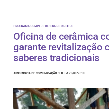
PROGRAMA COMIN DE DEFESA DE DIREITOS
Oficina de cerâmica 
garante revitalização c
saberes tradicionais
ASSESSORIA DE COMUNICAÇÃO FLD
EM 21/08/2019