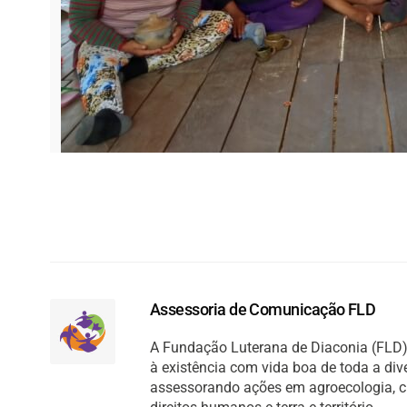
Assessoria de Comunicação FLD
A Fundação Luterana de Diaconia (FLD) 
à existência com vida boa de toda a di
assessorando ações em agroecologia, cult