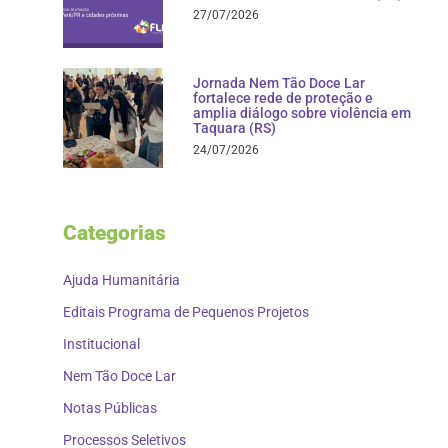
27/07/2026
Jornada Nem Tão Doce Lar
fortalece rede de proteção e
amplia diálogo sobre violência em
Taquara (RS)
24/07/2026
Categorias
Ajuda Humanitária
Editais Programa de Pequenos Projetos
Institucional
Nem Tão Doce Lar
Notas Públicas
Processos Seletivos