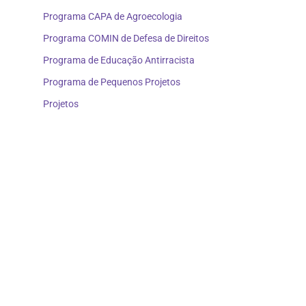
Programa CAPA de Agroecologia
Programa COMIN de Defesa de Direitos
Programa de Educação Antirracista
Programa de Pequenos Projetos
Projetos