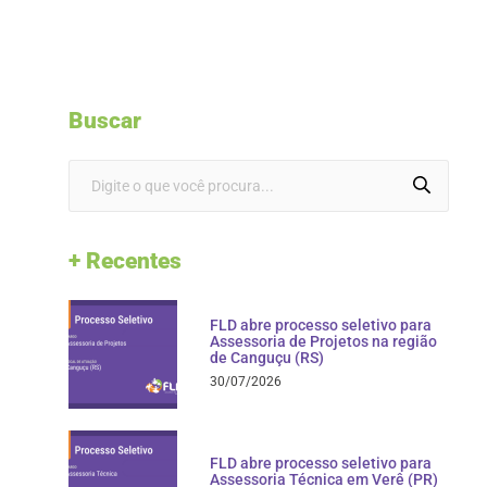
Buscar
+ Recentes
FLD abre processo seletivo para
Assessoria de Projetos na região
de Canguçu (RS)
30/07/2026
FLD abre processo seletivo para
Assessoria Técnica em Verê (PR)