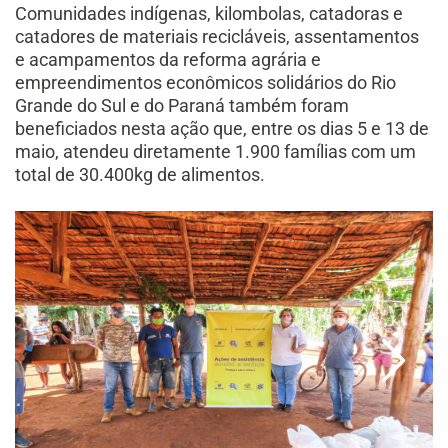
Comunidades indígenas, kilombolas, catadoras e
catadores de materiais recicláveis, assentamentos
e acampamentos da reforma agrária e
empreendimentos econômicos solidários do Rio
Grande do Sul e do Paraná também foram
beneficiados nesta ação que, entre os dias 5 e 13 de
maio, atendeu diretamente 1.900 famílias com um
total de 30.400kg de alimentos.