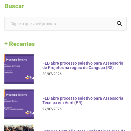
Buscar
+ Recentes
FLD abre processo seletivo para Assessoria
de Projetos na região de Canguçu (RS)
30/07/2026
FLD abre processo seletivo para Assessoria
Técnica em Verê (PR)
27/07/2026