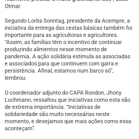
Otmar.
Segundo Lorita Sonntag, presidente da Acempre, a
iniciativa da entrega das cestas básicas também foi
importante para as agricultoras e agricultores.
“Assim, as famílias têm o incentivo de continuar
produzindo alimentos nesse momento de
pandemia. A ação solidária estimula as associadas
e associados para que continuem com garra e
persistência. Afinal, estamos num barco só”,
lembrou.
O coordenador adjunto do CAPA Rondon, Jhony
Luchmann, ressaltou que iniciativas como esta são
de extrema importância. “Iniciativas de
solidariedade são muito necessárias neste
momento, e desejamos que mais ações como essa
aconteçam”.