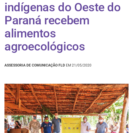
indígenas do Oeste do
Paraná recebem
alimentos
agroecológicos
ASSESSORIA DE COMUNICAÇÃO FLD
EM 21/05/2020