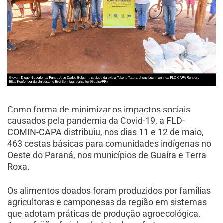
Como forma de minimizar os impactos sociais
causados pela pandemia da Covid-19, a FLD-
COMIN-CAPA distribuiu, nos dias 11 e 12 de maio,
463 cestas básicas para comunidades indígenas no
Oeste do Paraná, nos municípios de Guaíra e Terra
Roxa.
Os alimentos doados foram produzidos por famílias
agricultoras e camponesas da região em sistemas
que adotam práticas de produção agroecológica.