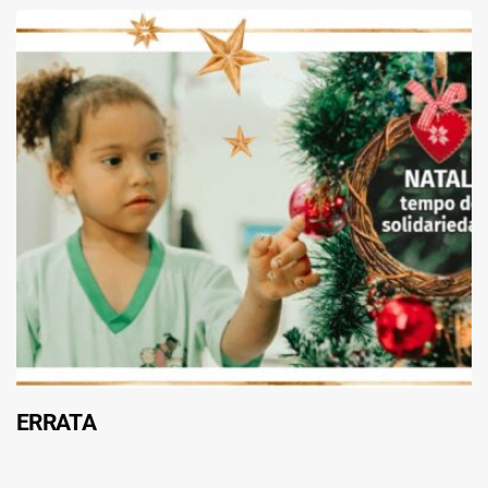
ERRATA