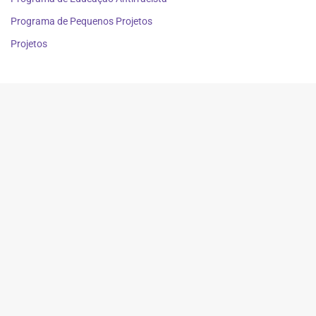
Programa de Pequenos Projetos
Projetos