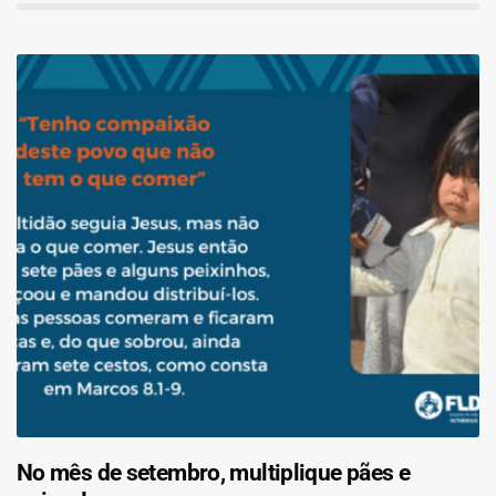
No mês de setembro, multiplique pães e