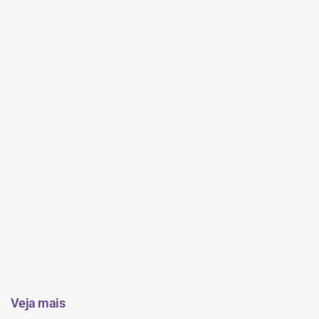
Veja mais