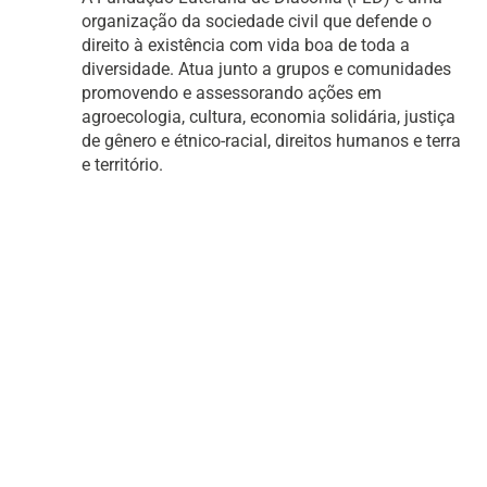
organização da sociedade civil que defende o
direito à existência com vida boa de toda a
diversidade. Atua junto a grupos e comunidades
promovendo e assessorando ações em
agroecologia, cultura, economia solidária, justiça
de gênero e étnico-racial, direitos humanos e terra
e território.