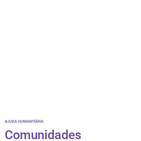
AJUDA HUMANITÁRIA
Comunidades