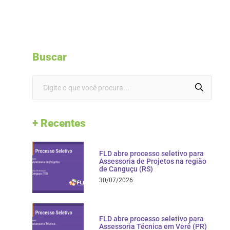
Buscar
+ Recentes
FLD abre processo seletivo para
Assessoria de Projetos na região
de Canguçu (RS)
30/07/2026
FLD abre processo seletivo para
Assessoria Técnica em Verê (PR)