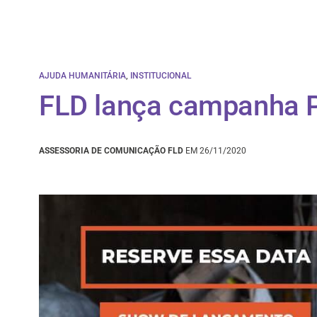
AJUDA HUMANITÁRIA
,
INSTITUCIONAL
FLD lança campanha P
ASSESSORIA DE COMUNICAÇÃO FLD
EM 26/11/2020