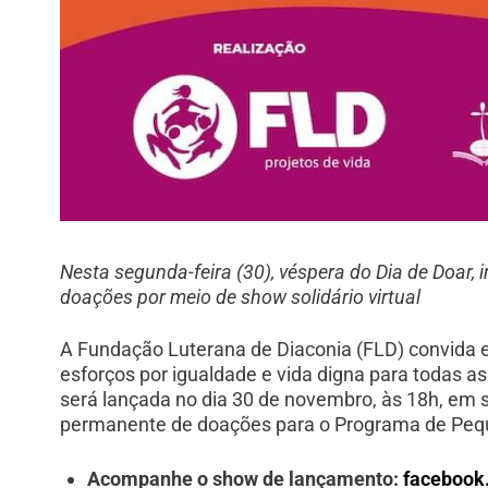
Nesta segunda-feira (30), véspera do Dia de Doar,
doações por meio de show solidário virtual
A Fundação Luterana de Diaconia (FLD) convida 
esforços por igualdade e vida digna para todas a
será lançada no dia 30 de novembro, às 18h, em s
permanente de doações para o Programa de Pequ
Acompanhe o show de lançamento:
facebook