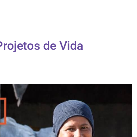
rojetos de Vida