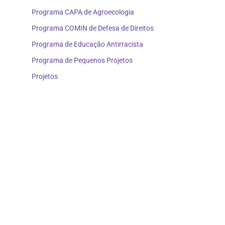
Programa CAPA de Agroecologia
Programa COMIN de Defesa de Direitos
Programa de Educação Antirracista
Programa de Pequenos Projetos
Projetos