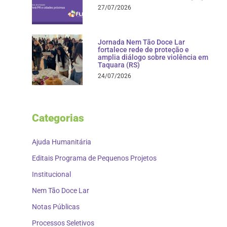
27/07/2026
Jornada Nem Tão Doce Lar
fortalece rede de proteção e
amplia diálogo sobre violência em
Taquara (RS)
24/07/2026
Categorias
Ajuda Humanitária
Editais Programa de Pequenos Projetos
Institucional
Nem Tão Doce Lar
Notas Públicas
Processos Seletivos