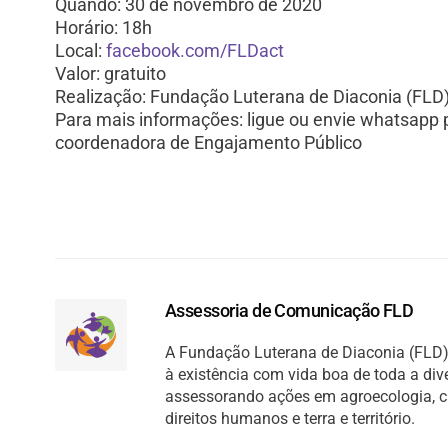
Quando: 30 de novembro de 2020
Horário: 18h
Local:
facebook.com/FLDact
Valor: gratuito
Realização: Fundação Luterana de Diaconia (FLD
Para mais informações: ligue ou envie whatsapp 
coordenadora de Engajamento Público
Assessoria de Comunicação FLD
A Fundação Luterana de Diaconia (FLD) 
à existência com vida boa de toda a di
assessorando ações em agroecologia, cult
direitos humanos e terra e território.