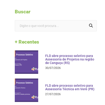
Buscar
+ Recentes
FLD abre processo seletivo para
Assessoria de Projetos na região
de Canguçu (RS)
30/07/2026
FLD abre processo seletivo para
Assessoria Técnica em Verê (PR)
27/07/2026