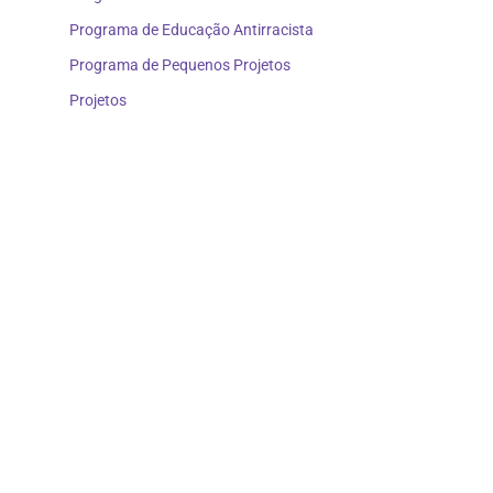
Programa de Educação Antirracista
Programa de Pequenos Projetos
Projetos