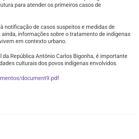
rutura para atender os primeiros casos de
à notificação de casos suspeitos e medidas de
, ainda, informações sobre o tratamento de indígenas
 vivem em contexto urbano.
 da República Antônio Carlos Bigonha, é importante
ades culturais dos povos indígenas envolvidos.
umentos/document9.pdf