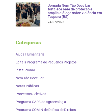
Jornada Nem Tão Doce Lar
fortalece rede de proteção e
amplia diálogo sobre violência em
Taquara (RS)
24/07/2026
Categorias
Ajuda Humanitária
Editais Programa de Pequenos Projetos
Institucional
Nem Tão Doce Lar
Notas Públicas
Processos Seletivos
Programa CAPA de Agroecologia
Programa COMIN de Defesa de Direitos