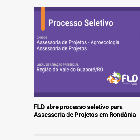
FLD abre processo seletivo para
Assessoria de Projetos em Rondônia