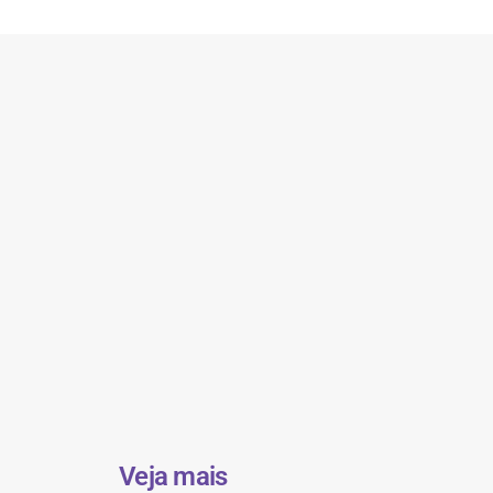
Veja mais