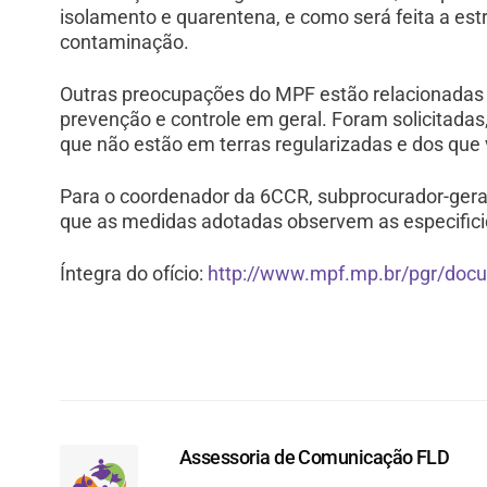
isolamento e quarentena, e como será feita a est
contaminação.
Outras preocupações do MPF estão relacionadas 
prevenção e controle em geral. Foram solicitadas
que não estão em terras regularizadas e dos que
Para o coordenador da 6CCR, subprocurador-geral
que as medidas adotadas observem as especificid
Íntegra do ofício:
http://www.mpf.mp.br/pgr/doc
Assessoria de Comunicação FLD