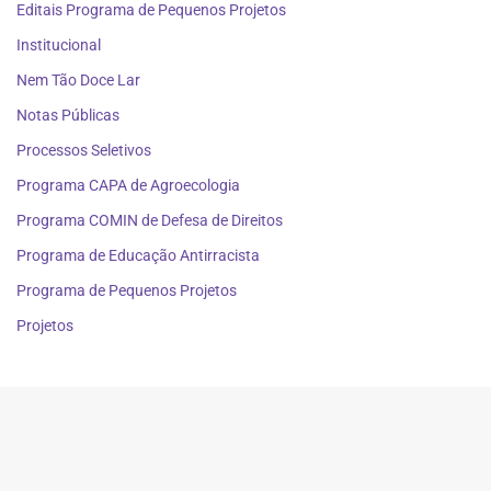
Editais Programa de Pequenos Projetos
Institucional
Nem Tão Doce Lar
Notas Públicas
Processos Seletivos
Programa CAPA de Agroecologia
Programa COMIN de Defesa de Direitos
Programa de Educação Antirracista
Programa de Pequenos Projetos
Projetos