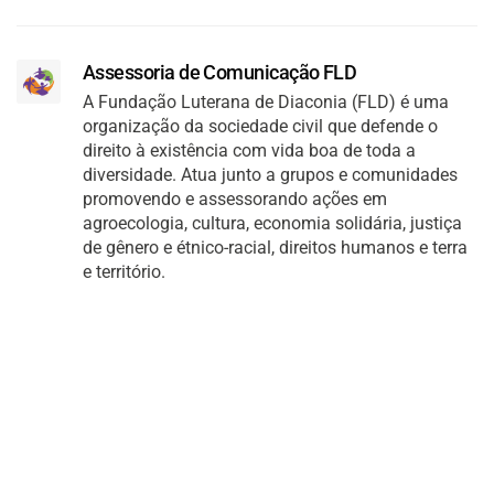
Assessoria de Comunicação FLD
A Fundação Luterana de Diaconia (FLD) é uma
organização da sociedade civil que defende o
direito à existência com vida boa de toda a
diversidade. Atua junto a grupos e comunidades
promovendo e assessorando ações em
agroecologia, cultura, economia solidária, justiça
de gênero e étnico-racial, direitos humanos e terra
e território.