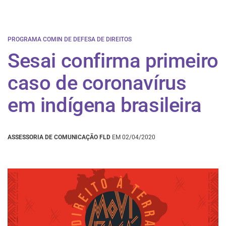
PROGRAMA COMIN DE DEFESA DE DIREITOS
Sesai confirma primeiro
caso de coronavírus
em indígena brasileira
ASSESSORIA DE COMUNICAÇÃO FLD
EM 02/04/2020