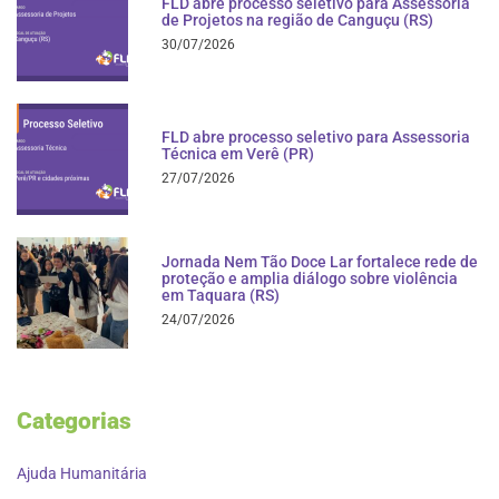
FLD abre processo seletivo para Assessoria
de Projetos na região de Canguçu (RS)
30/07/2026
FLD abre processo seletivo para Assessoria
Técnica em Verê (PR)
27/07/2026
Jornada Nem Tão Doce Lar fortalece rede de
proteção e amplia diálogo sobre violência
em Taquara (RS)
24/07/2026
Categorias
Ajuda Humanitária