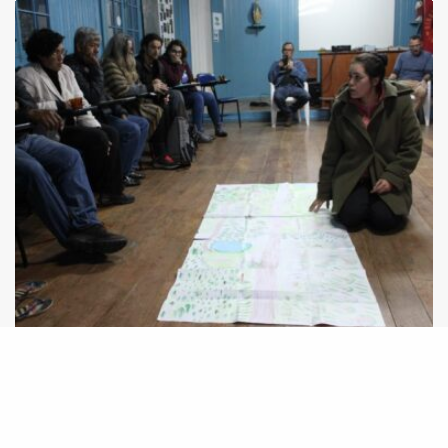
Em encontro, comunidades indígenas do RS e
RO trocam estratégias de luta por seus
territórios tradicionais