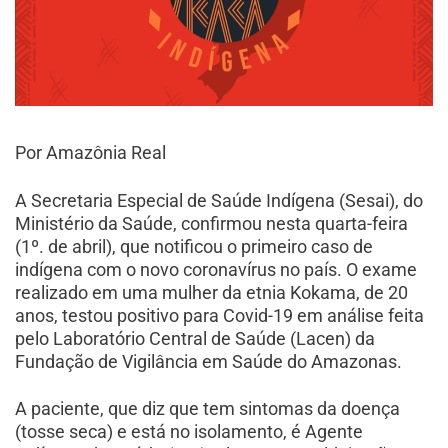
Por Amazônia Real
A Secretaria Especial de Saúde Indígena (Sesai), do
Ministério da Saúde, confirmou nesta quarta-feira
(1º. de abril), que notificou o primeiro caso de
indígena com o novo coronavírus no país. O exame
realizado em uma mulher da etnia Kokama, de 20
anos, testou positivo para Covid-19 em análise feita
pelo Laboratório Central de Saúde (Lacen) da
Fundação de Vigilância em Saúde do Amazonas.
A paciente, que diz que tem sintomas da doença
(tosse seca) e está no isolamento, é Agente