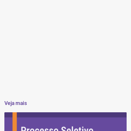
Veja mais