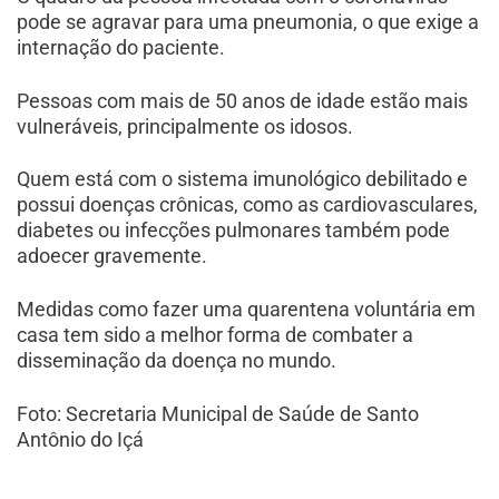
pode se agravar para uma pneumonia, o que exige a
internação do paciente.
Pessoas com mais de 50 anos de idade estão mais
vulneráveis, principalmente os idosos.
Quem está com o sistema imunológico debilitado e
possui doenças crônicas, como as cardiovasculares,
diabetes ou infecções pulmonares também pode
adoecer gravemente.
Medidas como fazer uma quarentena voluntária em
casa tem sido a melhor forma de combater a
disseminação da doença no mundo.
Foto: Secretaria Municipal de Saúde de Santo
Antônio do Içá