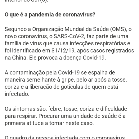
O que é a pandemia de coronavírus?
Segundo a Organização Mundial da Saúde (OMS), o
novo coronavírus, o SARS-CoV-2, faz parte de uma
família de vírus que causa infecções respiratórias e
foi identificado em 31/12/19, após casos registrados
na China. Ele provoca a doença Covid-19.
A contaminação pela Covid-19 se espalha de
maneira semelhante à gripe, pelo ar após a tosse,
coriza e a liberação de gotículas de quem está
infectado.
Os sintomas são: febre, tosse, coriza e dificuldade
para respirar. Procurar uma unidade de saúde é a
primeira atitude a tomar neste caso.
O quadro da pessoa infectada com o coronavírus