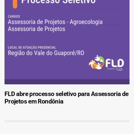
FLD abre processo seletivo para Assessoria de
Projetos em Rondônia