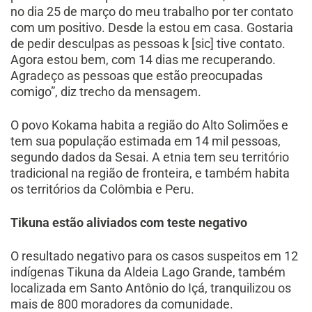
no dia 25 de março do meu trabalho por ter contato
com um positivo. Desde la estou em casa. Gostaria
de pedir desculpas as pessoas k [sic] tive contato.
Agora estou bem, com 14 dias me recuperando.
Agradeço as pessoas que estão preocupadas
comigo”, diz trecho da mensagem.
O povo Kokama habita a região do Alto Solimões e
tem sua população estimada em 14 mil pessoas,
segundo dados da Sesai. A etnia tem seu território
tradicional na região de fronteira, e também habita
os territórios da Colômbia e Peru.
Tikuna estão aliviados com teste negativo
O resultado negativo para os casos suspeitos em 12
indígenas Tikuna da Aldeia Lago Grande, também
localizada em Santo Antônio do Içá, tranquilizou os
mais de 800 moradores da comunidade.