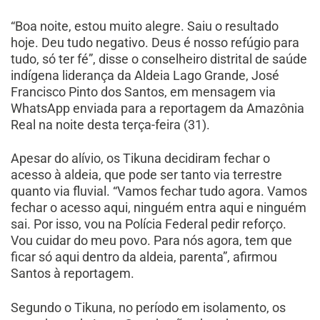
“Boa noite, estou muito alegre. Saiu o resultado
hoje. Deu tudo negativo. Deus é nosso refúgio para
tudo, só ter fé”, disse o conselheiro distrital de saúde
indígena liderança da Aldeia Lago Grande, José
Francisco Pinto dos Santos, em mensagem via
WhatsApp enviada para a reportagem da Amazônia
Real na noite desta terça-feira (31).
Apesar do alívio, os Tikuna decidiram fechar o
acesso à aldeia, que pode ser tanto via terrestre
quanto via fluvial. “Vamos fechar tudo agora. Vamos
fechar o acesso aqui, ninguém entra aqui e ninguém
sai. Por isso, vou na Polícia Federal pedir reforço.
Vou cuidar do meu povo. Para nós agora, tem que
ficar só aqui dentro da aldeia, parenta”, afirmou
Santos à reportagem.
Segundo o Tikuna, no período em isolamento, os