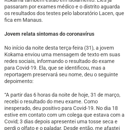
passaram por exames médico e o distrito aguarda
os resultados dos testes pelo laboratório Lacen, que
fica em Manaus.
Jovem relata sintomas do coronavírus
No início da noite desta terça-feira (31), a jovem
Kokama enviou uma mensagem de texto em suas
redes sociais, informando o resultado do exame
para Covid-19. Ela, que se identificou, mas a
reportagem preservará seu nome, deu o seguinte
depoimento:
“A partir das 6 horas da noite de hoje, 31 de março,
recebi o resultado do meu exame. Como
inesperado, deu positivo para Covid-19. No dia 18
estive em contato com um colega que estava com a
Covid; 3 dias depois apresentei uma tosse seca e
perdi o olfato e o paladar. Desde então, me afastei