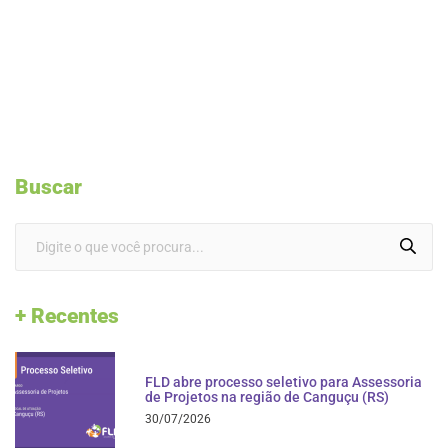
Buscar
+ Recentes
FLD abre processo seletivo para Assessoria
de Projetos na região de Canguçu (RS)
30/07/2026