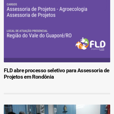
FLD abre processo seletivo para Assessoria de
Projetos em Rondônia