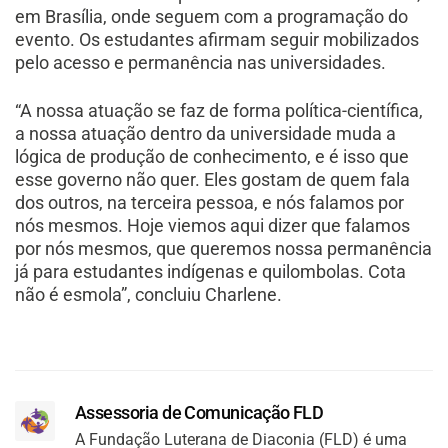
em Brasília, onde seguem com a programação do
evento. Os estudantes afirmam seguir mobilizados
pelo acesso e permanência nas universidades.
“A nossa atuação se faz de forma política-científica,
a nossa atuação dentro da universidade muda a
lógica de produção de conhecimento, e é isso que
esse governo não quer. Eles gostam de quem fala
dos outros, na terceira pessoa, e nós falamos por
nós mesmos. Hoje viemos aqui dizer que falamos
por nós mesmos, que queremos nossa permanência
já para estudantes indígenas e quilombolas. Cota
não é esmola”, concluiu Charlene.
Assessoria de Comunicação FLD
A Fundação Luterana de Diaconia (FLD) é uma