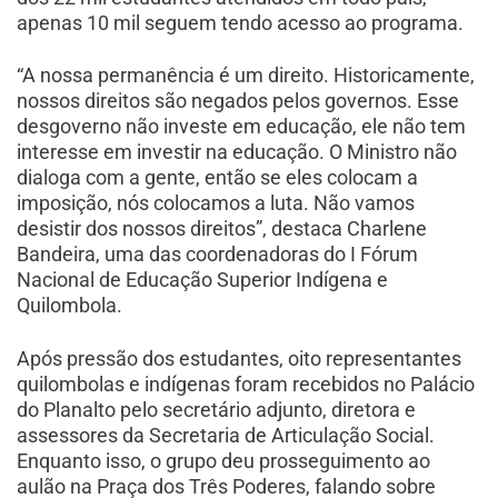
apenas 10 mil seguem tendo acesso ao programa.
“A nossa permanência é um direito. Historicamente,
nossos direitos são negados pelos governos. Esse
desgoverno não investe em educação, ele não tem
interesse em investir na educação. O Ministro não
dialoga com a gente, então se eles colocam a
imposição, nós colocamos a luta. Não vamos
desistir dos nossos direitos”, destaca Charlene
Bandeira, uma das coordenadoras do I Fórum
Nacional de Educação Superior Indígena e
Quilombola.
Após pressão dos estudantes, oito representantes
quilombolas e indígenas foram recebidos no Palácio
do Planalto pelo secretário adjunto, diretora e
assessores da Secretaria de Articulação Social.
Enquanto isso, o grupo deu prosseguimento ao
aulão na Praça dos Três Poderes, falando sobre