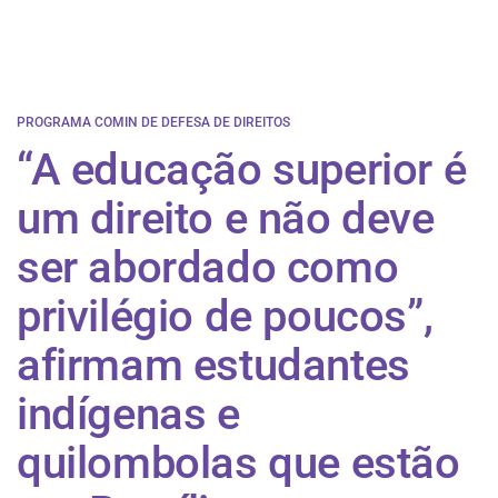
PROGRAMA COMIN DE DEFESA DE DIREITOS
“A educação superior é
um direito e não deve
ser abordado como
privilégio de poucos”,
afirmam estudantes
indígenas e
quilombolas que estão