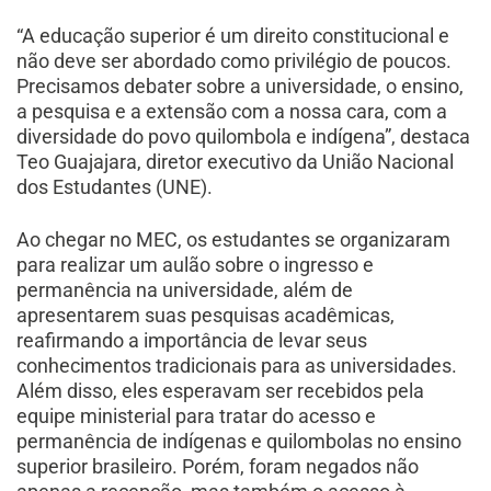
“A educação superior é um direito constitucional e
não deve ser abordado como privilégio de poucos.
Precisamos debater sobre a universidade, o ensino,
a pesquisa e a extensão com a nossa cara, com a
diversidade do povo quilombola e indígena”, destaca
Teo Guajajara, diretor executivo da União Nacional
dos Estudantes (UNE).
Ao chegar no MEC, os estudantes se organizaram
para realizar um aulão sobre o ingresso e
permanência na universidade, além de
apresentarem suas pesquisas acadêmicas,
reafirmando a importância de levar seus
conhecimentos tradicionais para as universidades.
Além disso, eles esperavam ser recebidos pela
equipe ministerial para tratar do acesso e
permanência de indígenas e quilombolas no ensino
superior brasileiro. Porém, foram negados não