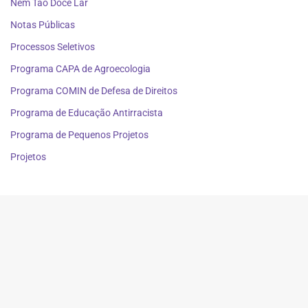
Nem Tão Doce Lar
Notas Públicas
Processos Seletivos
Programa CAPA de Agroecologia
Programa COMIN de Defesa de Direitos
Programa de Educação Antirracista
Programa de Pequenos Projetos
Projetos