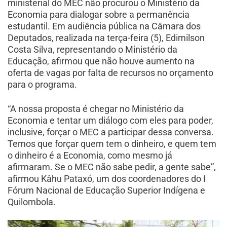
ministerial do MEC não procurou o Ministério da
Economia para dialogar sobre a permanência
estudantil. Em audiência pública na Câmara dos
Deputados, realizada na terça-feira (5), Edimilson
Costa Silva, representando o Ministério da
Educação, afirmou que não houve aumento na
oferta de vagas por falta de recursos no orçamento
para o programa.
“A nossa proposta é chegar no Ministério da
Economia e tentar um diálogo com eles para poder,
inclusive, forçar o MEC a participar dessa conversa.
Temos que forçar quem tem o dinheiro, e quem tem
o dinheiro é a Economia, como mesmo já
afirmaram. Se o MEC não sabe pedir, a gente sabe”,
afirmou Kâhu Pataxó, um dos coordenadores do I
Fórum Nacional de Educação Superior Indígena e
Quilombola.