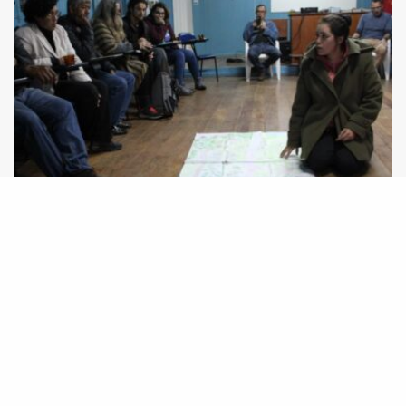
Em encontro, comunidades indígenas do RS e
RO trocam estratégias de luta por seus
territórios tradicionais