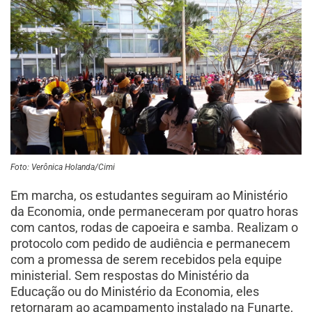
Foto: Verônica Holanda/Cimi
Em marcha, os estudantes seguiram ao Ministério
da Economia, onde permaneceram por quatro horas
com cantos, rodas de capoeira e samba. Realizam o
protocolo com pedido de audiência e permanecem
com a promessa de serem recebidos pela equipe
ministerial. Sem respostas do Ministério da
Educação ou do Ministério da Economia, eles
retornaram ao acampamento instalado na Funarte,