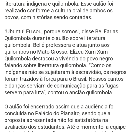
literatura indígena e quilombola. Esse aulão foi
realizado conforme a cultura oral de ambos os
povos, com histórias sendo contadas.
“Ubuntu! Eu sou, porque somos”, disse Bel Farias
Quilombola durante o aulão sobre literatura
quilombola. Bel é professora e atua junto aos
quilombos no Mato Grosso. Elizeu Xum Xum
Quilombola destacou a vivência do povo negro
falando sobre literatura quilombola. “Como os
indígenas não se sujeitaram à escravidão, os negros
foram trazidos à força para o Brasil. Nossos cantos
e danças serviam de comunicação para as fugas,
servem para luta”, contou o ancião quilombola.
O aulão foi encerrado assim que a audiência foi
concluída no Palácio do Planalto, sendo que a
proposta apresentada não foi satisfatória na
avaliação dos estudantes. Até o momento, a equipe