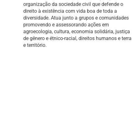
organização da sociedade civil que defende o
direito à existência com vida boa de toda a
diversidade. Atua junto a grupos e comunidades
promovendo e assessorando ações em
agroecologia, cultura, economia solidária, justiça
de gênero e étnico-racial, direitos humanos e terra
e território.