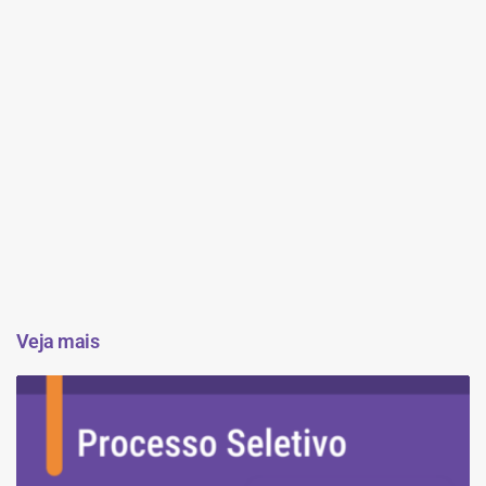
Veja mais