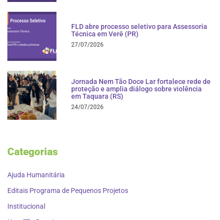
FLD abre processo seletivo para Assessoria
Técnica em Verê (PR)
27/07/2026
Jornada Nem Tão Doce Lar fortalece rede de
proteção e amplia diálogo sobre violência
em Taquara (RS)
24/07/2026
Categorias
Ajuda Humanitária
Editais Programa de Pequenos Projetos
Institucional