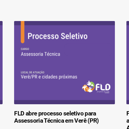
FLD abre processo seletivo para
F
Assessoria Técnica em Verê (PR)