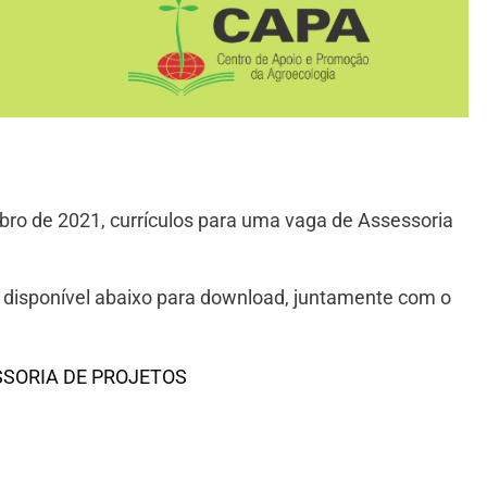
ro de 2021, currículos para uma vaga de Assessoria
l disponível abaixo para download, juntamente com o
SSORIA DE PROJETOS