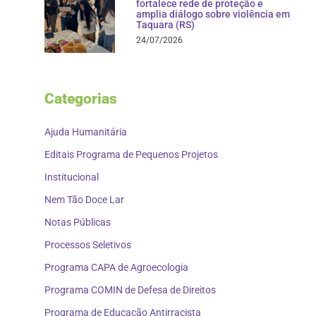
fortalece rede de proteção e
amplia diálogo sobre violência em
Taquara (RS)
24/07/2026
Categorias
Ajuda Humanitária
Editais Programa de Pequenos Projetos
Institucional
Nem Tão Doce Lar
Notas Públicas
Processos Seletivos
Programa CAPA de Agroecologia
Programa COMIN de Defesa de Direitos
Programa de Educação Antirracista