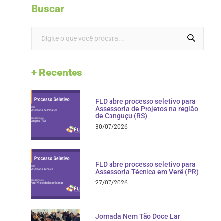
Buscar
+ Recentes
FLD abre processo seletivo para
Assessoria de Projetos na região
de Canguçu (RS)
30/07/2026
FLD abre processo seletivo para
Assessoria Técnica em Verê (PR)
27/07/2026
Jornada Nem Tão Doce Lar