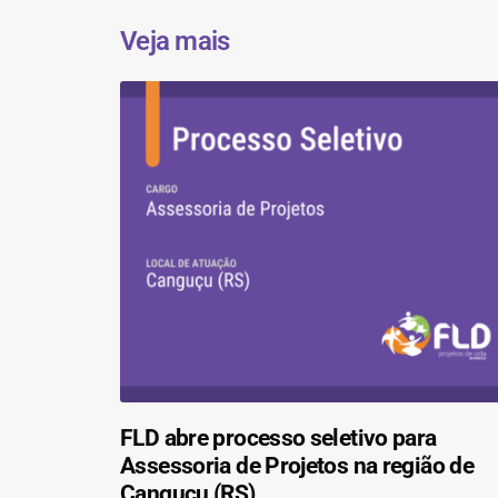
Veja mais
FLD abre processo seletivo para
Assessoria de Projetos na região de
Canguçu (RS)