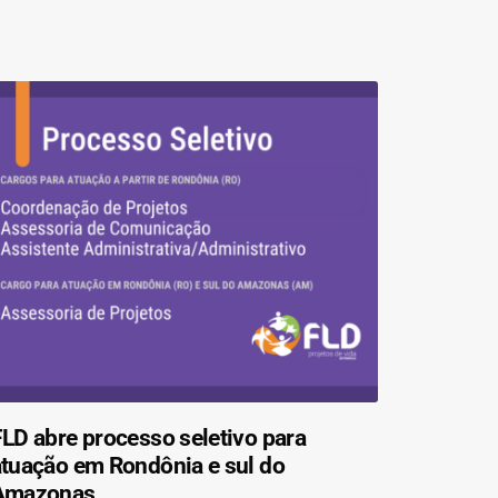
LD abre processo seletivo para
atuação em Rondônia e sul do
Amazonas