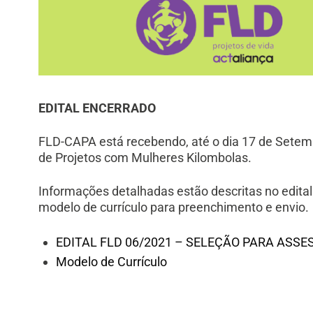
EDITAL ENCERRADO
FLD-CAPA está recebendo, até o dia 17 de Setemb
de Projetos com Mulheres Kilombolas.
Informações detalhadas estão descritas no edita
modelo de currículo para preenchimento e envio.
EDITAL FLD 06/2021 – SELEÇÃO PARA ASSE
Modelo de Currículo