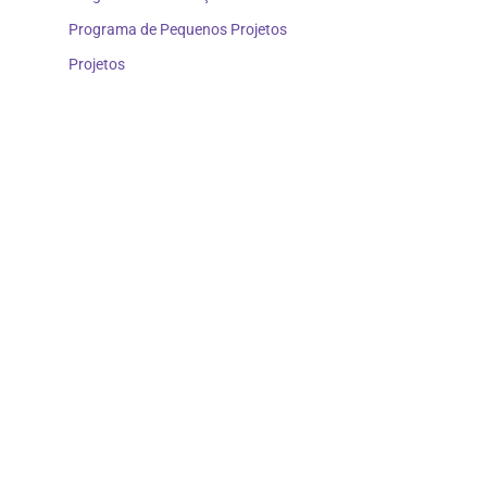
Programa de Pequenos Projetos
Projetos