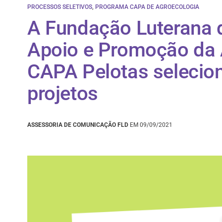
PROCESSOS SELETIVOS
,
PROGRAMA CAPA DE AGROECOLOGIA
A Fundação Luterana d
Apoio e Promoção da 
CAPA Pelotas selecio
projetos
ASSESSORIA DE COMUNICAÇÃO FLD
EM 09/09/2021