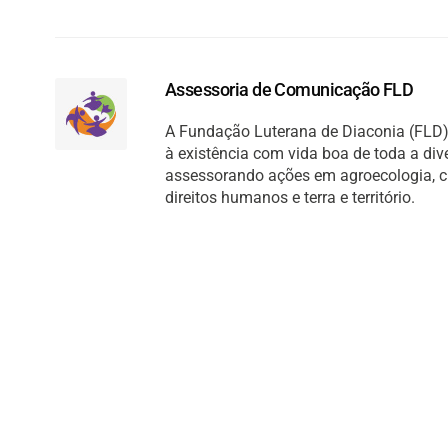
Assessoria de Comunicação FLD
A Fundação Luterana de Diaconia (FLD) 
à existência com vida boa de toda a di
assessorando ações em agroecologia, cult
direitos humanos e terra e território.