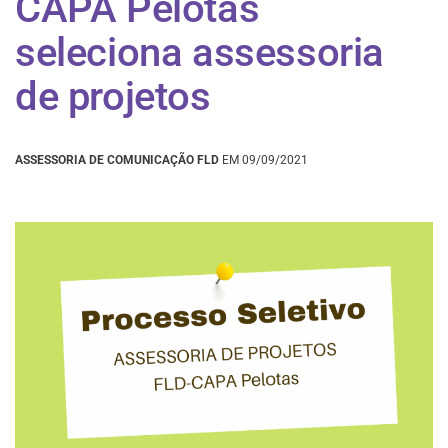
CAPA Pelotas
seleciona assessoria
de projetos
ASSESSORIA DE COMUNICAÇÃO FLD
EM 09/09/2021