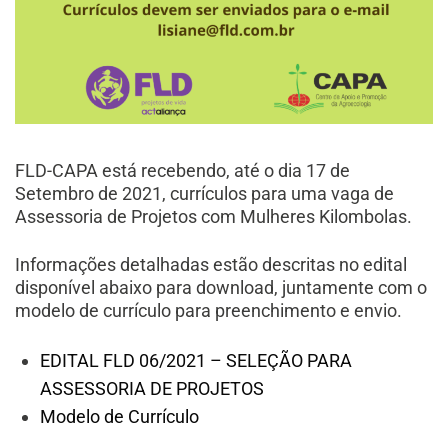
FLD-CAPA está recebendo, até o dia 17 de
Setembro de 2021, currículos para uma vaga de
Assessoria de Projetos com Mulheres Kilombolas.
Informações detalhadas estão descritas no edital
disponível abaixo para download, juntamente com o
modelo de currículo para preenchimento e envio.
EDITAL FLD 06/2021 – SELEÇÃO PARA
ASSESSORIA DE PROJETOS
Modelo de Currículo