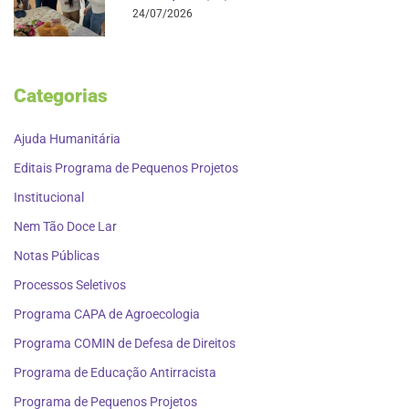
24/07/2026
Categorias
Ajuda Humanitária
Editais Programa de Pequenos Projetos
Institucional
Nem Tão Doce Lar
Notas Públicas
Processos Seletivos
Programa CAPA de Agroecologia
Programa COMIN de Defesa de Direitos
Programa de Educação Antirracista
Programa de Pequenos Projetos