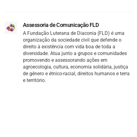
Assessoria de Comunicação FLD
A Fundação Luterana de Diaconia (FLD) é uma
organização da sociedade civil que defende o
direito à existência com vida boa de toda a
diversidade. Atua junto a grupos e comunidades
promovendo e assessorando ações em
agroecologia, cultura, economia solidária, justiça
de gênero e étnico-racial, direitos humanos e terra
e território.