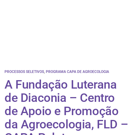
PROCESSOS SELETIVOS
,
PROGRAMA CAPA DE AGROECOLOGIA
A Fundação Luterana
de Diaconia – Centro
de Apoio e Promoção
da Agroecologia, FLD –