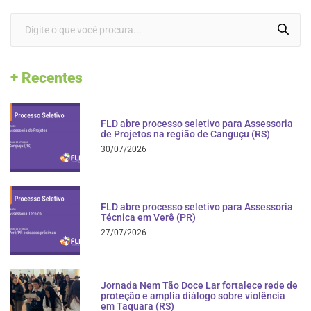
+ Recentes
FLD abre processo seletivo para Assessoria
de Projetos na região de Canguçu (RS)
30/07/2026
FLD abre processo seletivo para Assessoria
Técnica em Verê (PR)
27/07/2026
Jornada Nem Tão Doce Lar fortalece rede de
proteção e amplia diálogo sobre violência
em Taquara (RS)