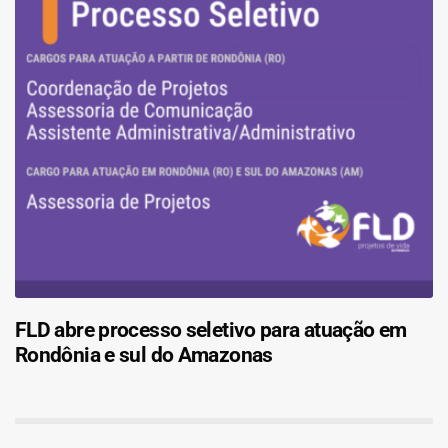
FLD abre processo seletivo para atuação em
Rondônia e sul do Amazonas