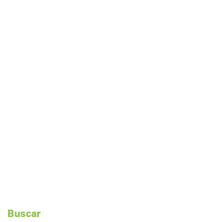
Buscar