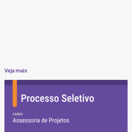
Veja mais