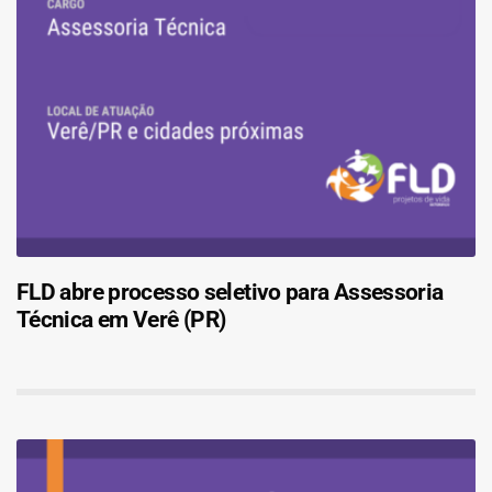
FLD abre processo seletivo para Assessoria
Técnica em Verê (PR)