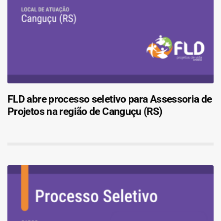
FLD abre processo seletivo para Assessoria de
Projetos na região de Canguçu (RS)