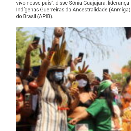
vivo nesse país”, disse Sônia Guajajara, liderança
Indígenas Guerreiras da Ancestralidade (
Anmiga) 
do Brasil (APIB).