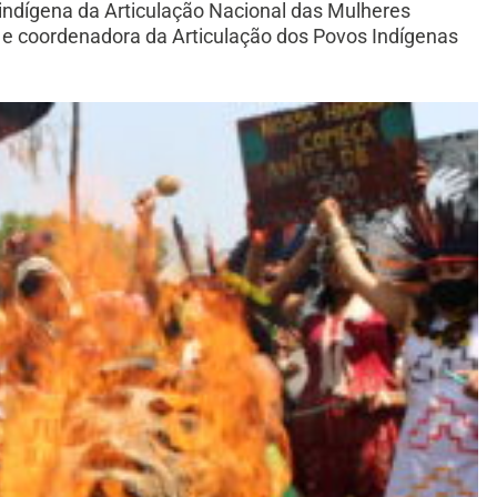
 indígena da A
rticulação Nacional das Mulheres
e coordenadora da Articulação dos Povos Indígenas