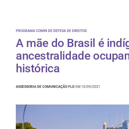
PROGRAMA COMIN DE DEFESA DE DIREITOS
A mãe do Brasil é indí
ancestralidade ocupa
histórica
ASSESSORIA DE COMUNICAÇÃO FLD
EM 10/09/2021