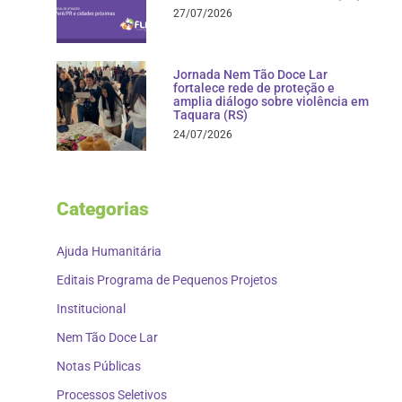
27/07/2026
Jornada Nem Tão Doce Lar
fortalece rede de proteção e
amplia diálogo sobre violência em
Taquara (RS)
24/07/2026
Categorias
Ajuda Humanitária
Editais Programa de Pequenos Projetos
Institucional
Nem Tão Doce Lar
Notas Públicas
Processos Seletivos