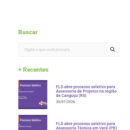
Buscar
+ Recentes
FLD abre processo seletivo para
Assessoria de Projetos na região
de Canguçu (RS)
30/07/2026
FLD abre processo seletivo para
Assessoria Técnica em Verê (PR)