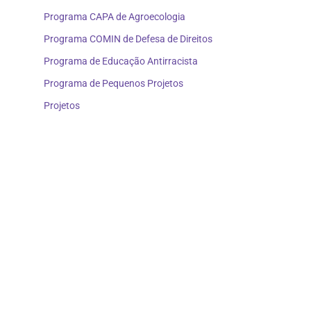
Programa CAPA de Agroecologia
Programa COMIN de Defesa de Direitos
Programa de Educação Antirracista
Programa de Pequenos Projetos
Projetos