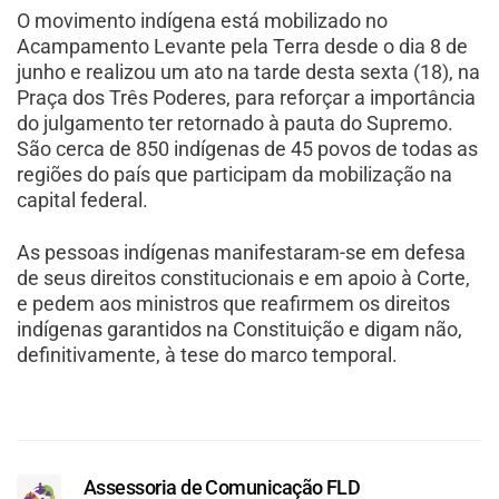
O movimento indígena está mobilizado no
Acampamento Levante pela Terra desde o dia 8 de
junho e realizou um ato na tarde desta sexta (18), na
Praça dos Três Poderes, para reforçar a importância
do julgamento ter retornado à pauta do Supremo.
São cerca de 850 indígenas de 45 povos de todas as
regiões do país que participam da mobilização na
capital federal.
As pessoas indígenas manifestaram-se em defesa
de seus direitos constitucionais e em apoio à Corte,
e pedem aos ministros que reafirmem os direitos
indígenas garantidos na Constituição e digam não,
definitivamente, à tese do marco temporal.
Assessoria de Comunicação FLD