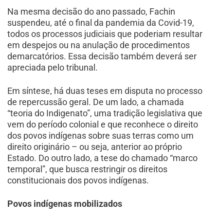
Na mesma decisão do ano passado, Fachin
suspendeu, até o final da pandemia da Covid-19,
todos os processos judiciais que poderiam resultar
em despejos ou na anulação de procedimentos
demarcatórios. Essa decisão também deverá ser
apreciada pelo tribunal.
Em síntese, há duas teses em disputa no processo
de repercussão geral. De um lado, a chamada
“teoria do Indigenato”, uma tradição legislativa que
vem do período colonial e que reconhece o direito
dos povos indígenas sobre suas terras como um
direito originário – ou seja, anterior ao próprio
Estado. Do outro lado, a tese do chamado “marco
temporal”, que busca restringir os direitos
constitucionais dos povos indígenas.
Povos indígenas mobilizados