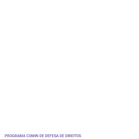
PROGRAMA COMIN DE DEFESA DE DIREITOS