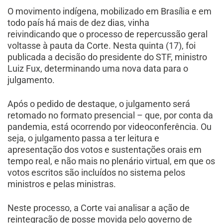
O movimento indígena, mobilizado em Brasília e em
todo país há mais de dez dias, vinha
reivindicando que o processo de repercussão geral
voltasse à pauta da Corte. Nesta quinta (17), foi
publicada a decisão do presidente do STF, ministro
Luiz Fux, determinando uma nova data para o
julgamento.
Após o pedido de destaque, o julgamento será
retomado no formato presencial – que, por conta da
pandemia, está ocorrendo por videoconferência. Ou
seja, o julgamento passa a ter leitura e
apresentação dos votos e sustentações orais em
tempo real, e não mais no plenário virtual, em que os
votos escritos são incluídos no sistema pelos
ministros e pelas ministras.
Neste processo, a Corte vai analisar a ação de
reintegração de posse movida pelo governo de