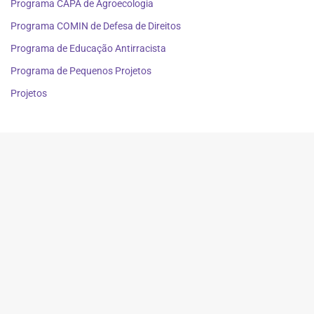
Programa CAPA de Agroecologia
Programa COMIN de Defesa de Direitos
Programa de Educação Antirracista
Programa de Pequenos Projetos
Projetos