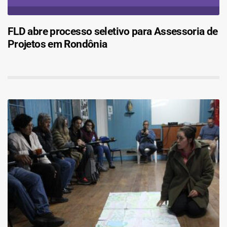
FLD abre processo seletivo para Assessoria de
Projetos em Rondônia