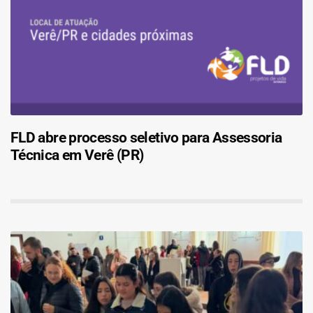
FLD abre processo seletivo para Assessoria
Técnica em Verê (PR)