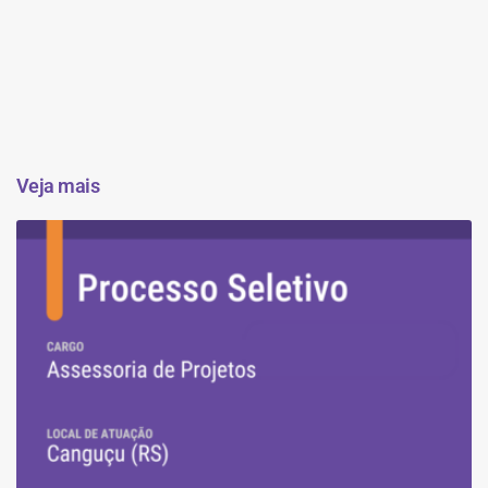
Veja mais