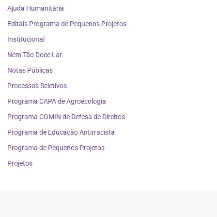
Ajuda Humanitária
Editais Programa de Pequenos Projetos
Institucional
Nem Tão Doce Lar
Notas Públicas
Processos Seletivos
Programa CAPA de Agroecologia
Programa COMIN de Defesa de Direitos
Programa de Educação Antirracista
Programa de Pequenos Projetos
Projetos