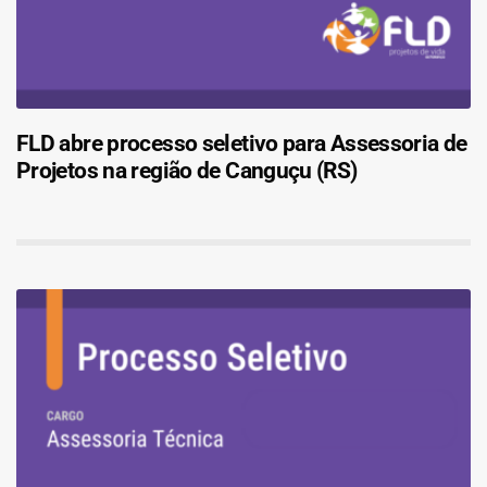
FLD abre processo seletivo para Assessoria de
Projetos na região de Canguçu (RS)