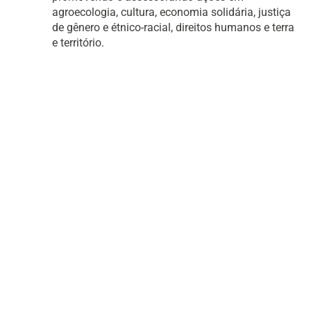
agroecologia, cultura, economia solidária, justiça
de gênero e étnico-racial, direitos humanos e terra
e território.