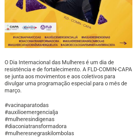
O Dia Internacional das Mulheres é um dia de
resistência e de fortalecimento. A FLD-COMIN-CAPA
se junta aos movimentos e aos coletivos para
divulgar uma programação especial para o mês de
março.
#vacinaparatodas
#auxilioemergencialja
#mulheresindigenas
#diaconiatransformadora
#mulheresnegraskilombolas