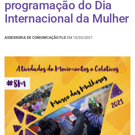
programação do Dia
Internacional da Mulher
ASSESSORIA DE COMUNICAÇÃO FLD
EM 10/03/2021