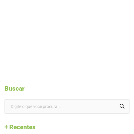
Buscar
+ Recentes