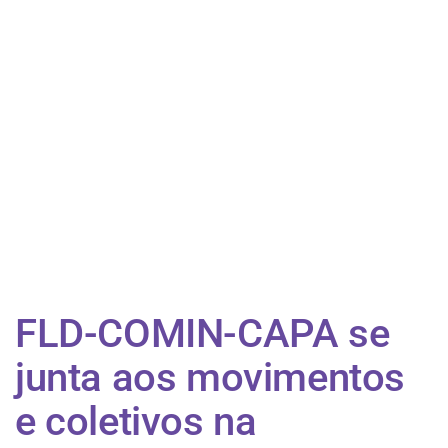
FLD-COMIN-CAPA se
junta aos movimentos
e coletivos na