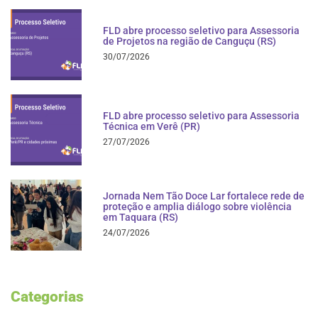
FLD abre processo seletivo para Assessoria
de Projetos na região de Canguçu (RS)
30/07/2026
FLD abre processo seletivo para Assessoria
Técnica em Verê (PR)
27/07/2026
Jornada Nem Tão Doce Lar fortalece rede de
proteção e amplia diálogo sobre violência
em Taquara (RS)
24/07/2026
Categorias