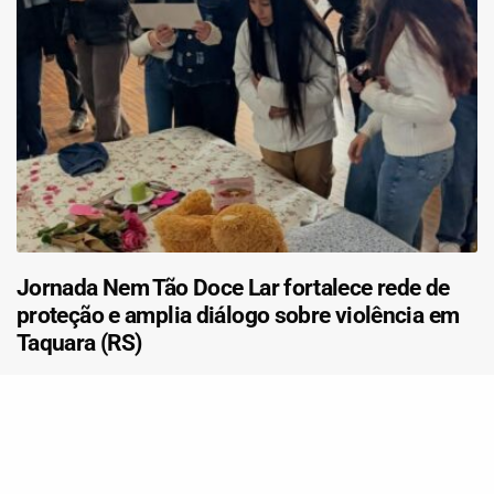
Jornada Nem Tão Doce Lar fortalece rede de
proteção e amplia diálogo sobre violência em
Taquara (RS)