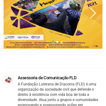
Assessoria de Comunicação FLD
A Fundação Luterana de Diaconia (FLD) é uma
organização da sociedade civil que defende o
direito à existência com vida boa de toda a
diversidade. Atua junto a grupos e comunidades
promovendo e assessorando ações em