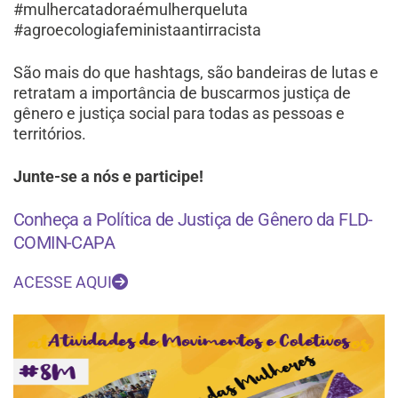
#mulhercatadoraémulherqueluta
#agroecologiafeministaantirracista
São mais do que hashtags, são bandeiras de lutas e
retratam a importância de buscarmos justiça de
gênero e justiça social para todas as pessoas e
territórios.
Junte-se a nós e participe!
Conheça a Política de Justiça de Gênero da FLD-
COMIN-CAPA
ACESSE AQUI