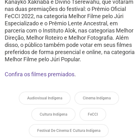
Kanaykõ Xakriabá e Divino Tserewahú, que votaram
nas duas premiações do festival: o Prêmio Oficial
FeCCI 2022, na categoria Melhor Filme pelo Júri
Especializado e o Prêmio Lente Ancestral, em
parceria com o Instituto Alok, nas categorias Melhor
Direção, Melhor Roteiro e Melhor Fotografia. Além
disso, o público também pode votar em seus filmes
preferidos de forma presencial e online, na categoria
Melhor Filme pelo Júri Popular.
Confira os filmes premiados
.
Audiovisual Indígena
Cinema Indígena
Cultura Indígena
FeCCI
Festival De Cinema E Cultura Indígena