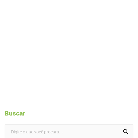
Buscar