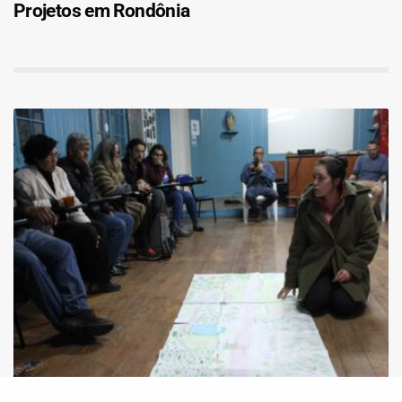
Projetos em Rondônia