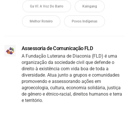
Ga Vī: A Voz Do Barro
Kaingang
Melhor Roteiro
Povos Indígenas
Assessoria de Comunicação FLD
A Fundação Luterana de Diaconia (FLD) é uma
organização da sociedade civil que defende o
direito à existência com vida boa de toda a
diversidade. Atua junto a grupos e comunidades
promovendo e assessorando ações em
agroecologia, cultura, economia solidária, justiça
de gênero e étnico-racial, direitos humanos e terra
e território.