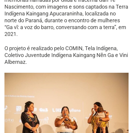
Nascimento, com imagens e sons captados na Terra
Indígena Kaingang Apucaraninha, localizada no
norte do Paraná, durante o encontro de mulheres
“Ga vī: a voz do barro, conversando com a terra”, em
2021.
O projeto é realizado pelo COMIN, Tela Indígena,
Coletivo Juventude Indígena Kaingang Nẽn Ga e Vini
Albernaz.