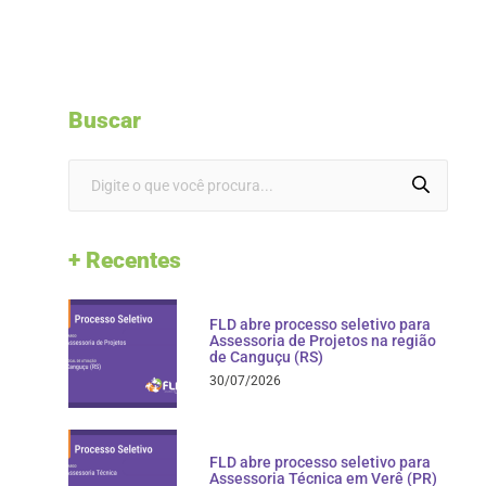
Buscar
+ Recentes
FLD abre processo seletivo para
Assessoria de Projetos na região
de Canguçu (RS)
30/07/2026
FLD abre processo seletivo para
Assessoria Técnica em Verê (PR)