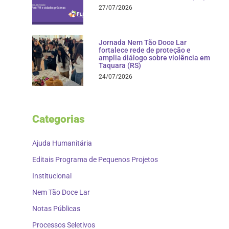
27/07/2026
Jornada Nem Tão Doce Lar
fortalece rede de proteção e
amplia diálogo sobre violência em
Taquara (RS)
24/07/2026
Categorias
Ajuda Humanitária
Editais Programa de Pequenos Projetos
Institucional
Nem Tão Doce Lar
Notas Públicas
Processos Seletivos