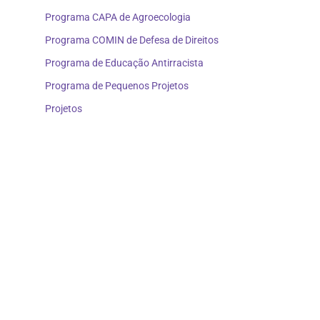
Programa CAPA de Agroecologia
Programa COMIN de Defesa de Direitos
Programa de Educação Antirracista
Programa de Pequenos Projetos
Projetos