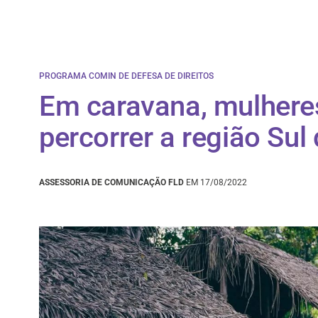
PROGRAMA COMIN DE DEFESA DE DIREITOS
Em caravana, mulheres
percorrer a região Sul
ASSESSORIA DE COMUNICAÇÃO FLD
EM 17/08/2022