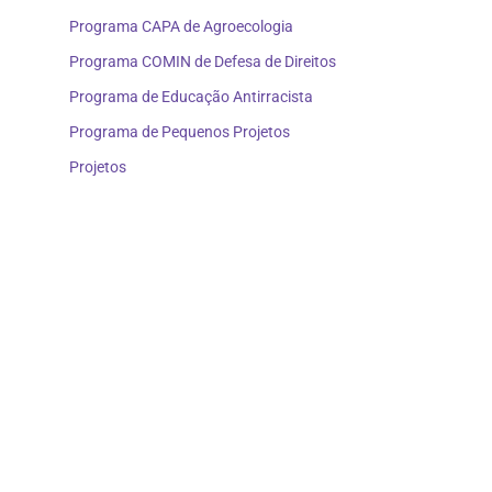
Programa CAPA de Agroecologia
Programa COMIN de Defesa de Direitos
Programa de Educação Antirracista
Programa de Pequenos Projetos
Projetos