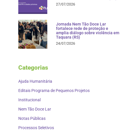
27/07/2026
Jornada Nem Tão Doce Lar
fortalece rede de proteção e
amplia diálogo sobre violência em
Taquara (RS)
24/07/2026
Categorias
Ajuda Humanitária
Editais Programa de Pequenos Projetos
Institucional
Nem Tão Doce Lar
Notas Públicas
Processos Seletivos