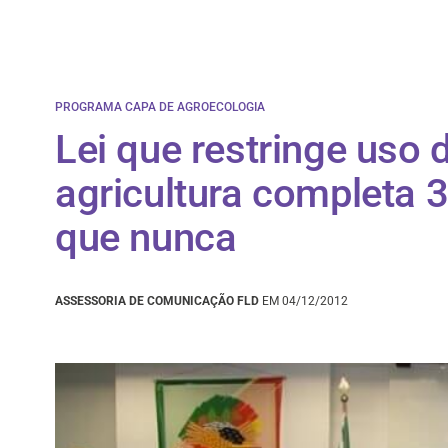
PROGRAMA CAPA DE AGROECOLOGIA
Lei que restringe uso
agricultura completa 
que nunca
ASSESSORIA DE COMUNICAÇÃO FLD
EM 04/12/2012