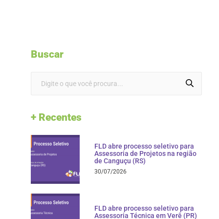
Buscar
+ Recentes
FLD abre processo seletivo para
Assessoria de Projetos na região
de Canguçu (RS)
30/07/2026
FLD abre processo seletivo para
Assessoria Técnica em Verê (PR)