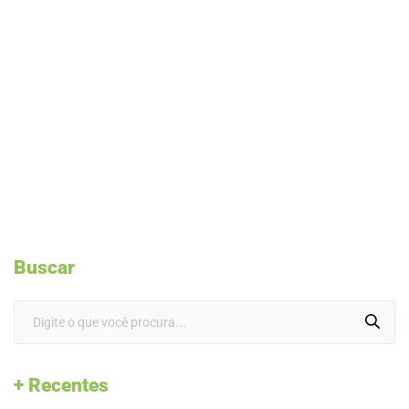
Buscar
+ Recentes