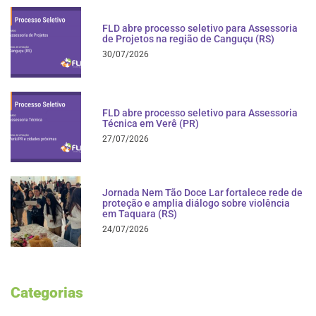
FLD abre processo seletivo para Assessoria
de Projetos na região de Canguçu (RS)
30/07/2026
FLD abre processo seletivo para Assessoria
Técnica em Verê (PR)
27/07/2026
Jornada Nem Tão Doce Lar fortalece rede de
proteção e amplia diálogo sobre violência
em Taquara (RS)
24/07/2026
Categorias