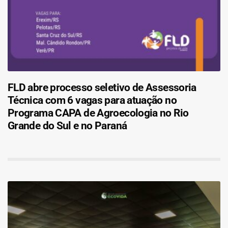
FLD abre processo seletivo de Assessoria
Técnica com 6 vagas para atuação no
Programa CAPA de Agroecologia no Rio
Grande do Sul e no Paraná