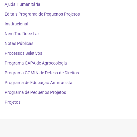
Ajuda Humanitária
Editais Programa de Pequenos Projetos
Institucional
Nem Tão Doce Lar
Notas Públicas
Processos Seletivos
Programa CAPA de Agroecologia
Programa COMIN de Defesa de Direitos
Programa de Educação Antirracista
Programa de Pequenos Projetos
Projetos