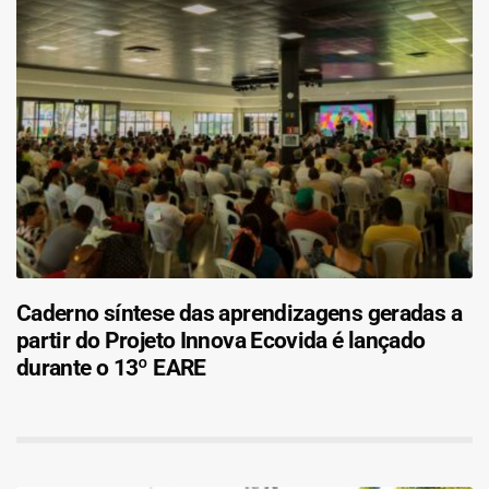
Caderno síntese das aprendizagens geradas a
partir do Projeto Innova Ecovida é lançado
durante o 13º EARE