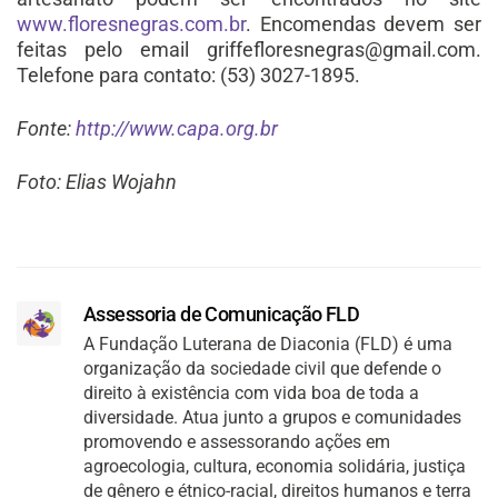
www.floresnegras.com.br
. Encomendas devem ser
feitas pelo email griffefloresnegras@gmail.com.
Telefone para contato: (53) 3027-1895.
Fonte:
http://www.capa.org.br
Foto: Elias Wojahn
Assessoria de Comunicação FLD
A Fundação Luterana de Diaconia (FLD) é uma
organização da sociedade civil que defende o
direito à existência com vida boa de toda a
diversidade. Atua junto a grupos e comunidades
promovendo e assessorando ações em
agroecologia, cultura, economia solidária, justiça
de gênero e étnico-racial, direitos humanos e terra