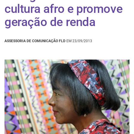
cultura afro e promove
geração de renda
ASSESSORIA DE COMUNICAÇÃO FLD
EM 23/09/2013