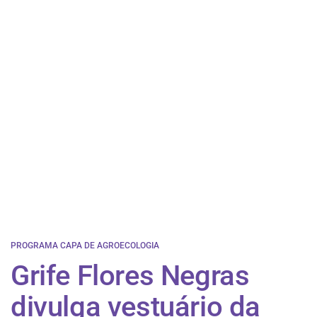
PROGRAMA CAPA DE AGROECOLOGIA
Grife Flores Negras
divulga vestuário da