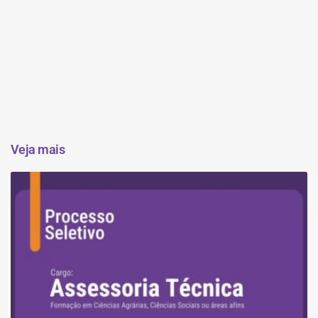
Veja mais