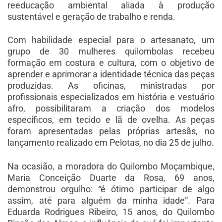
reeducação ambiental aliada à produção
sustentável e geração de trabalho e renda.
Com habilidade especial para o artesanato, um
grupo de 30 mulheres quilombolas recebeu
formação em costura e cultura, com o objetivo de
aprender e aprimorar a identidade técnica das peças
produzidas. As oficinas, ministradas por
profissionais especializados em história e vestuário
afro, possibilitaram a criação dos modelos
específicos, em tecido e lã de ovelha. As peças
foram apresentadas pelas próprias artesãs, no
lançamento realizado em Pelotas, no dia 25 de julho.
Na ocasião, a moradora do Quilombo Moçambique,
Maria Conceição Duarte da Rosa, 69 anos,
demonstrou orgulho: “é ótimo participar de algo
assim, até para alguém da minha idade”. Para
Eduarda Rodrigues Ribeiro, 15 anos, do Quilombo