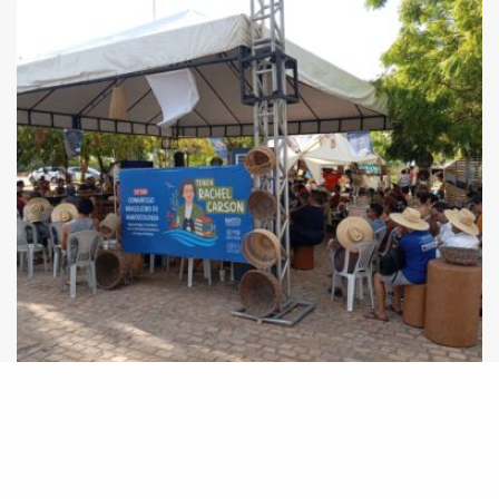
13º Congresso Brasileiro de Agroecologia tem
apresentação de relatos de experiências
técnicas do Projeto Innova Ecovida