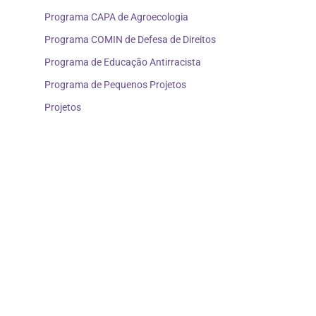
Programa CAPA de Agroecologia
Programa COMIN de Defesa de Direitos
Programa de Educação Antirracista
Programa de Pequenos Projetos
Projetos