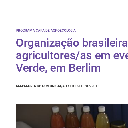
PROGRAMA CAPA DE AGROECOLOGIA
Organização brasileira
agricultores/as em ev
Verde, em Berlim
ASSESSORIA DE COMUNICAÇÃO FLD
EM 19/02/2013