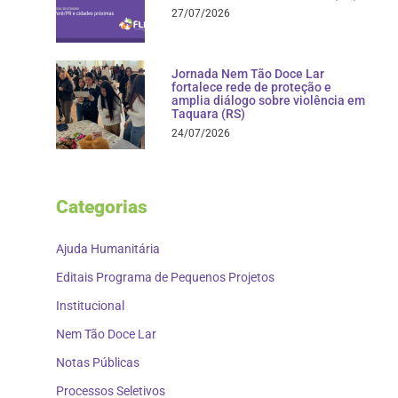
27/07/2026
Jornada Nem Tão Doce Lar
fortalece rede de proteção e
amplia diálogo sobre violência em
Taquara (RS)
24/07/2026
Categorias
Ajuda Humanitária
Editais Programa de Pequenos Projetos
Institucional
Nem Tão Doce Lar
Notas Públicas
Processos Seletivos