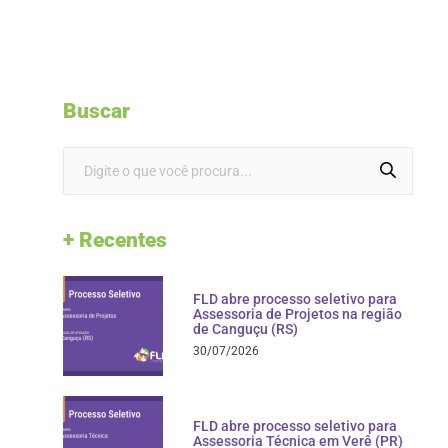
Buscar
+ Recentes
FLD abre processo seletivo para
Assessoria de Projetos na região
de Canguçu (RS)
30/07/2026
FLD abre processo seletivo para
Assessoria Técnica em Verê (PR)