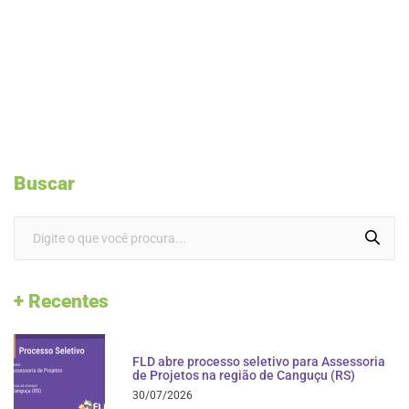
Buscar
+ Recentes
FLD abre processo seletivo para Assessoria
de Projetos na região de Canguçu (RS)
30/07/2026