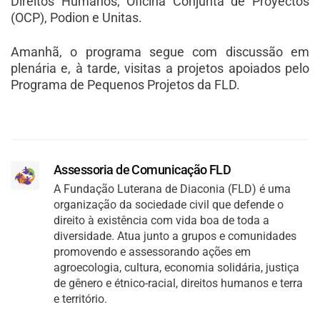
Direitos Humanos, Oficina Conjunta de Proyectos
(OCP), Podion e Unitas.
Amanhã, o programa segue com discussão em
plenária e, à tarde, visitas a projetos apoiados pelo
Programa de Pequenos Projetos da FLD.
Assessoria de Comunicação FLD
A Fundação Luterana de Diaconia (FLD) é uma
organização da sociedade civil que defende o
direito à existência com vida boa de toda a
diversidade. Atua junto a grupos e comunidades
promovendo e assessorando ações em
agroecologia, cultura, economia solidária, justiça
de gênero e étnico-racial, direitos humanos e terra
e território.