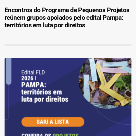
Encontros do Programa de Pequenos Projetos
reúnem grupos apoiados pelo edital Pampa:
territórios em luta por direitos