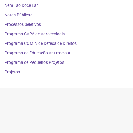
Nem Tão Doce Lar
Notas Públicas
Processos Seletivos
Programa CAPA de Agroecologia
Programa COMIN de Defesa de Direitos
Programa de Educação Antirracista
Programa de Pequenos Projetos
Projetos