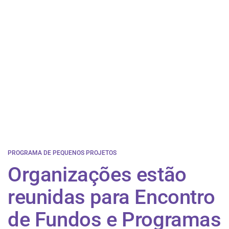
PROGRAMA DE PEQUENOS PROJETOS
Organizações estão
reunidas para Encontro
de Fundos e Programas