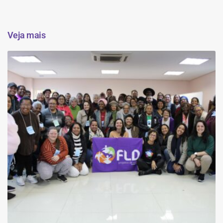
Veja mais