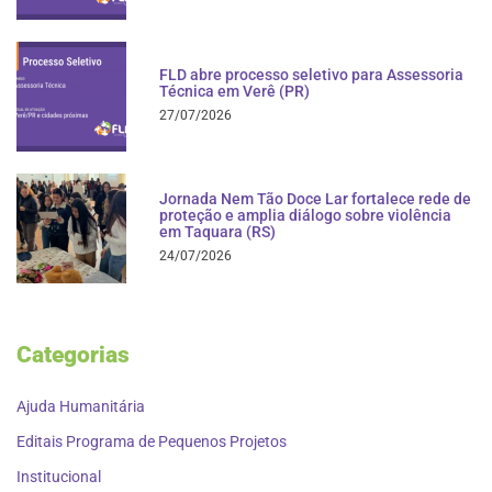
FLD abre processo seletivo para Assessoria
Técnica em Verê (PR)
27/07/2026
Jornada Nem Tão Doce Lar fortalece rede de
proteção e amplia diálogo sobre violência
em Taquara (RS)
24/07/2026
Categorias
Ajuda Humanitária
Editais Programa de Pequenos Projetos
Institucional