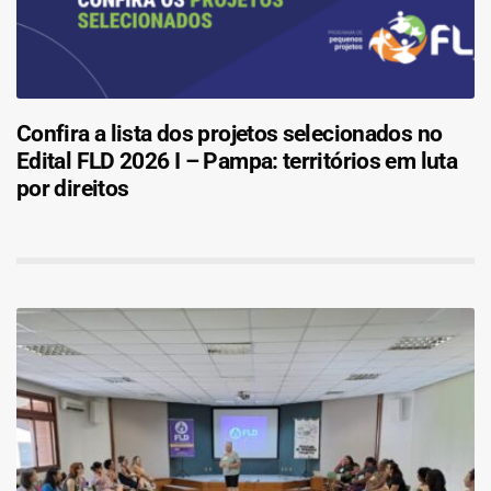
Confira a lista dos projetos selecionados no
Edital FLD 2026 I – Pampa: territórios em luta
por direitos