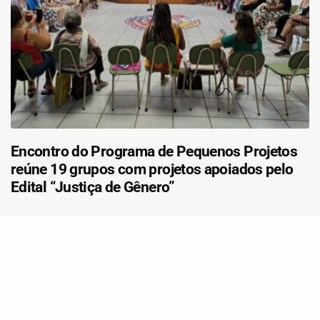
Encontro do Programa de Pequenos Projetos
reúne 19 grupos com projetos apoiados pelo
Edital “Justiça de Gênero”