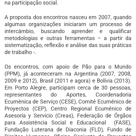
na participação social.
A proposta dos encontros nasceu em 2007, quando
algumas organizações iniciaram um processo de
intercâmbio, buscando aprender e qualificar
metodologias e outras ferramentas – a partir da
sistematização, reflexão e análise das suas práticas
de trabalho -.
Os encontros, com apoio de Pão para o Mundo
(PPM), já aconteceram na Argentina (2007, 2008,
2009 e 2012), Brasil (2011 e agora) e Bolívia (2013).
Em Porto Alegre, participam cerca de 30 pessoas,
representantes do Aportes, Coordenadoria
Ecumênica de Serviço (CESE), Comité Ecuménico de
Proyectos (CEP), Centro Regional Ecuménico de
Asesoría y Servicio (Creas), Federação de Órgãos
para Assistência Social e Educacional (FASE),
Fundação Luterana de Diaconia (FLD), Fundo de