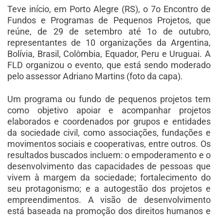
Teve início, em Porto Alegre (RS), o 7o Encontro de
Fundos e Programas de Pequenos Projetos, que
reúne, de 29 de setembro até 1o de outubro,
representantes de 10 organizações da Argentina,
Bolívia, Brasil, Colômbia, Equador, Peru e Uruguai. A
FLD organizou o evento, que está sendo moderado
pelo assessor Adriano Martins (foto da capa).
Um programa ou fundo de pequenos projetos tem
como objetivo apoiar e acompanhar projetos
elaborados e coordenados por grupos e entidades
da sociedade civil, como associações, fundações e
movimentos sociais e cooperativas, entre outros. Os
resultados buscados incluem: o empoderamento e o
desenvolvimento das capacidades de pessoas que
vivem à margem da sociedade; fortalecimento do
seu protagonismo; e a autogestão dos projetos e
empreendimentos. A visão de desenvolvimento
está baseada na promoção dos direitos humanos e