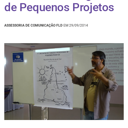
de Pequenos Projetos
ASSESSORIA DE COMUNICAÇÃO FLD
EM 29/09/2014