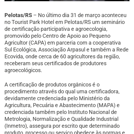
Pelotas/RS
– No último dia 31 de março aconteceu
no Tourist Park Hotel em Pelotas/RS um seminário
de certificação participativa e agroecologia,
promovido pelo Centro de Apoio ao Pequeno
Agricultor (CAPA) em parceria com a cooperativa
Sul Ecológica, Associação Arpasul e também a Rede
Ecovida, onde cerca de 60 agricultores da região,
receberam seus certificados de produtores
agroecológicos.
A certificação de produtos orgânicos é o
procedimento através do qual uma certificadora,
devidamente credenciada pelo Ministério da
Agricultura, Pecuária e Abastecimento (MAPA) e
credenciada também pelo Instituto Nacional de
Metrologia, Normalização e Qualidade Industrial
(Inmetro), assegura por escrito que determinado
produto, processo ou serviço obedece às normas e