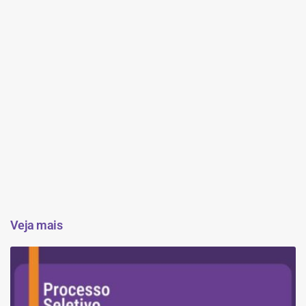
Veja mais