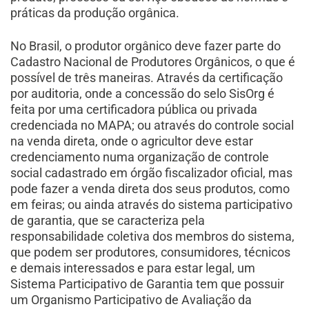
práticas da produção orgânica.
No Brasil, o produtor orgânico deve fazer parte do
Cadastro Nacional de Produtores Orgânicos, o que é
possível de três maneiras. Através da certificação
por auditoria, onde a concessão do selo SisOrg é
feita por uma certificadora pública ou privada
credenciada no MAPA; ou através do controle social
na venda direta, onde o agricultor deve estar
credenciamento numa organização de controle
social cadastrado em órgão fiscalizador oficial, mas
pode fazer a venda direta dos seus produtos, como
em feiras; ou ainda através do sistema participativo
de garantia, que se caracteriza pela
responsabilidade coletiva dos membros do sistema,
que podem ser produtores, consumidores, técnicos
e demais interessados e para estar legal, um
Sistema Participativo de Garantia tem que possuir
um Organismo Participativo de Avaliação da