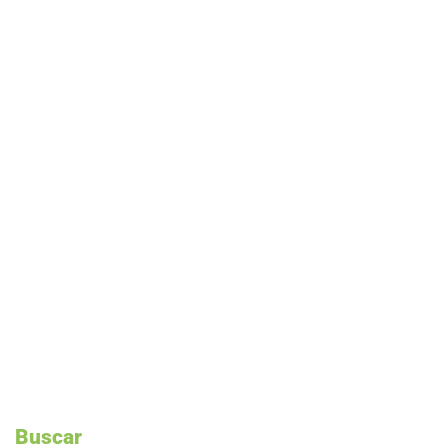
Buscar