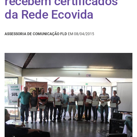
recebem certificados
da Rede Ecovida
ASSESSORIA DE COMUNICAÇÃO FLD
EM 08/04/2015