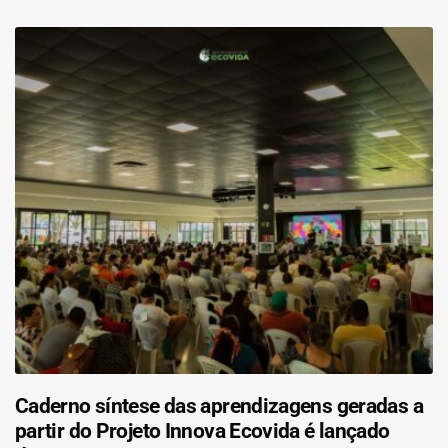
Caderno síntese das aprendizagens geradas a
partir do Projeto Innova Ecovida é lançado