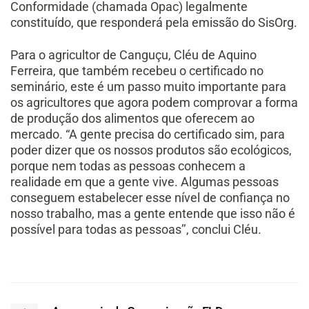
Conformidade (chamada Opac) legalmente
constituído, que responderá pela emissão do SisOrg.
Para o agricultor de Canguçu, Cléu de Aquino
Ferreira, que também recebeu o certificado no
seminário, este é um passo muito importante para
os agricultores que agora podem comprovar a forma
de produção dos alimentos que oferecem ao
mercado. “A gente precisa do certificado sim, para
poder dizer que os nossos produtos são ecológicos,
porque nem todas as pessoas conhecem a
realidade em que a gente vive. Algumas pessoas
conseguem estabelecer esse nível de confiança no
nosso trabalho, mas a gente entende que isso não é
possível para todas as pessoas’’, conclui Cléu.