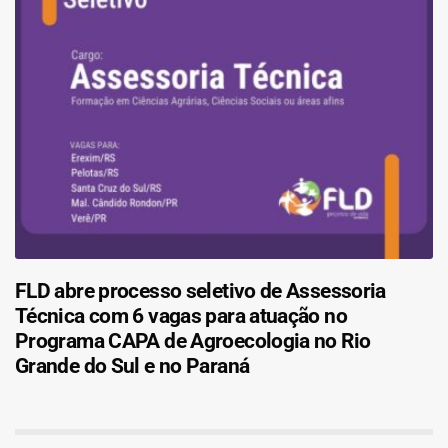
FLD abre processo seletivo de Assessoria
Técnica com 6 vagas para atuação no
Programa CAPA de Agroecologia no Rio
Grande do Sul e no Paraná