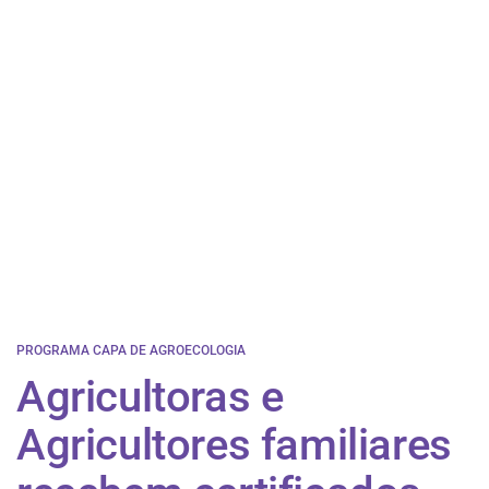
PROGRAMA CAPA DE AGROECOLOGIA
Agricultoras e
Agricultores familiares