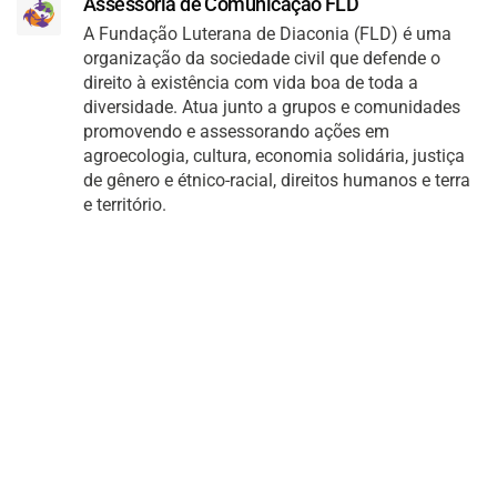
Assessoria de Comunicação FLD
A Fundação Luterana de Diaconia (FLD) é uma
organização da sociedade civil que defende o
direito à existência com vida boa de toda a
diversidade. Atua junto a grupos e comunidades
promovendo e assessorando ações em
agroecologia, cultura, economia solidária, justiça
de gênero e étnico-racial, direitos humanos e terra
e território.