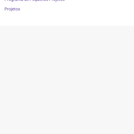
Projetos