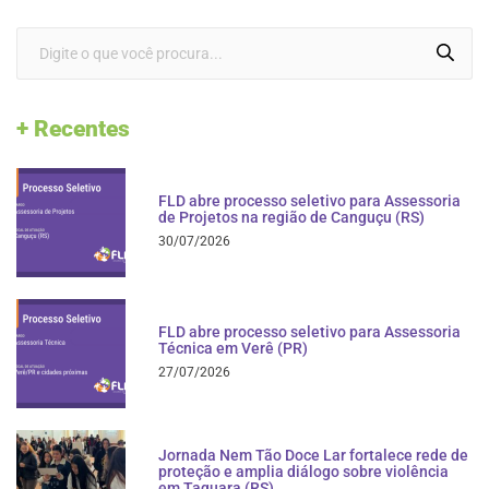
+ Recentes
FLD abre processo seletivo para Assessoria
de Projetos na região de Canguçu (RS)
30/07/2026
FLD abre processo seletivo para Assessoria
Técnica em Verê (PR)
27/07/2026
Jornada Nem Tão Doce Lar fortalece rede de
proteção e amplia diálogo sobre violência
em Taquara (RS)