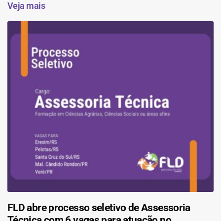
Veja mais
FLD abre processo seletivo de Assessoria
Técnica com 6 vagas para atuação no