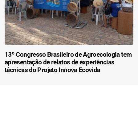
13º Congresso Brasileiro de Agroecologia tem
apresentação de relatos de experiências
técnicas do Projeto Innova Ecovida