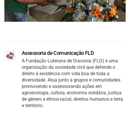
Assessoria de Comunicação FLD
A Fundação Luterana de Diaconia (FLD) é uma
organização da sociedade civil que defende o
direito à existência com vida boa de toda a
diversidade. Atua junto a grupos e comunidades
promovendo e assessorando ações em
agroecologia, cultura, economia solidária, justiça
de gênero e étnico-racial, direitos humanos e terra
e território.