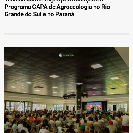
Programa CAPA de Agroecologia no Rio
Grande do Sul e no Paraná