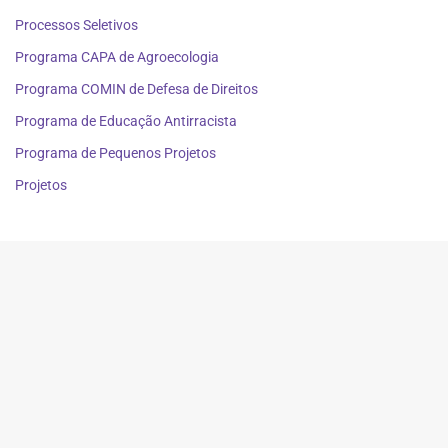
Processos Seletivos
Programa CAPA de Agroecologia
Programa COMIN de Defesa de Direitos
Programa de Educação Antirracista
Programa de Pequenos Projetos
Projetos