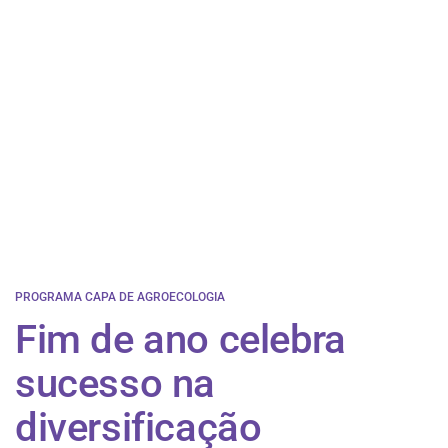
PROGRAMA CAPA DE AGROECOLOGIA
Fim de ano celebra
sucesso na
diversificação