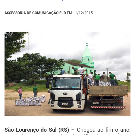
ASSESSORIA DE COMUNICAÇÃO FLD
EM 11/12/2015
São Lourenço do Sul (RS)
– Chegou ao fim o ano,