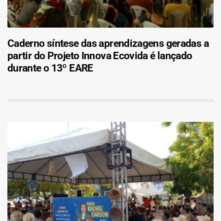
Caderno síntese das aprendizagens geradas a
partir do Projeto Innova Ecovida é lançado
durante o 13º EARE