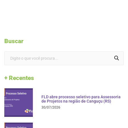
Buscar
+ Recentes
FLD abre processo seletivo para Assessoria
de Projetos na região de Canguçu (RS)
30/07/2026