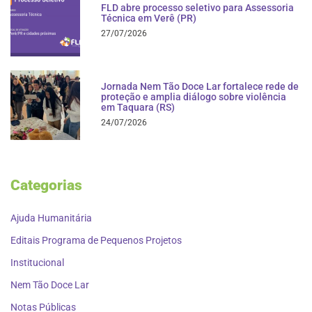
FLD abre processo seletivo para Assessoria
Técnica em Verê (PR)
27/07/2026
Jornada Nem Tão Doce Lar fortalece rede de
proteção e amplia diálogo sobre violência
em Taquara (RS)
24/07/2026
Categorias
Ajuda Humanitária
Editais Programa de Pequenos Projetos
Institucional
Nem Tão Doce Lar
Notas Públicas