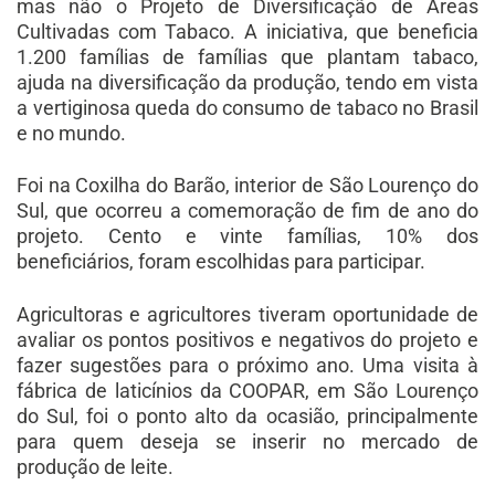
mas não o Projeto de Diversificação de Áreas
Cultivadas com Tabaco. A iniciativa, que beneficia
1.200 famílias de famílias que plantam tabaco,
ajuda na diversificação da produção, tendo em vista
a vertiginosa queda do consumo de tabaco no Brasil
e no mundo.
Foi na Coxilha do Barão, interior de São Lourenço do
Sul, que ocorreu a comemoração de fim de ano do
projeto. Cento e vinte famílias, 10% dos
beneficiários, foram escolhidas para participar.
Agricultoras e agricultores tiveram oportunidade de
avaliar os pontos positivos e negativos do projeto e
fazer sugestões para o próximo ano. Uma visita à
fábrica de laticínios da COOPAR, em São Lourenço
do Sul, foi o ponto alto da ocasião, principalmente
para quem deseja se inserir no mercado de
produção de leite.