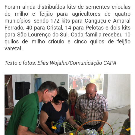
Foram ainda distribuídos kits de sementes crioulas
de milho e feijão para agricultores de quatro
municípios, sendo 172 kits para Canguçu e Amaral
Ferrado, 40 para Cristal, 14 para Pelotas e dois kits
para São Lourenço do Sul. Cada família recebeu 10
quilos de milho crioulo e cinco quilos de feijão
varetal.
Texto e fotos: Elias Wojahn/Comunicação CAPA