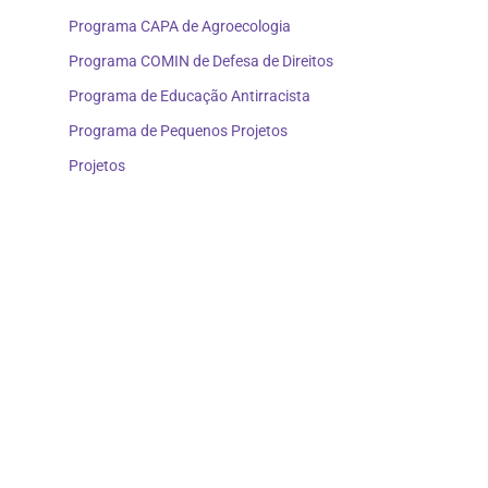
Programa CAPA de Agroecologia
Programa COMIN de Defesa de Direitos
Programa de Educação Antirracista
Programa de Pequenos Projetos
Projetos