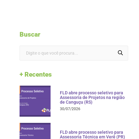
Buscar
+ Recentes
FLD abre processo seletivo para
Assessoria de Projetos na região
de Canguçu (RS)
30/07/2026
FLD abre processo seletivo para
Assessoria Técnica em Verê (PR)