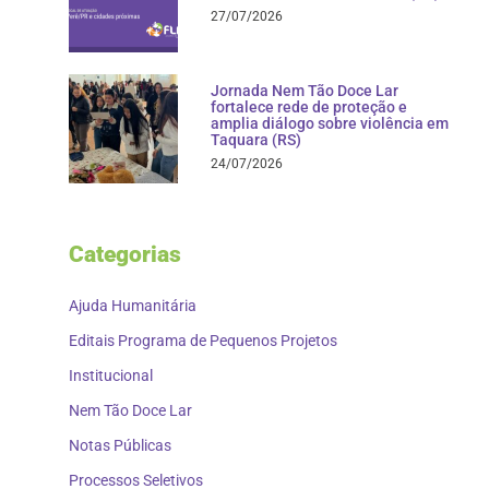
27/07/2026
Jornada Nem Tão Doce Lar
fortalece rede de proteção e
amplia diálogo sobre violência em
Taquara (RS)
24/07/2026
Categorias
Ajuda Humanitária
Editais Programa de Pequenos Projetos
Institucional
Nem Tão Doce Lar
Notas Públicas
Processos Seletivos