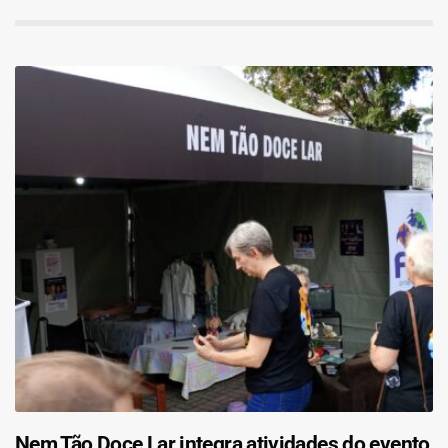
Nem Tão Doce Lar integra atividades do evento