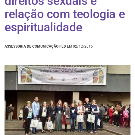
direitos sexuais e
relação com teologia e
espiritualidade
ASSESSORIA DE COMUNICAÇÃO FLD
EM 02/12/2016