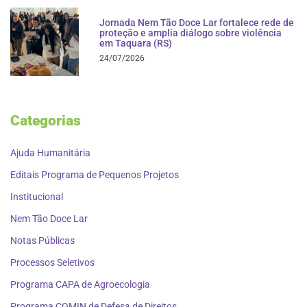
Jornada Nem Tão Doce Lar fortalece rede de
proteção e amplia diálogo sobre violência
em Taquara (RS)
24/07/2026
Categorias
Ajuda Humanitária
Editais Programa de Pequenos Projetos
Institucional
Nem Tão Doce Lar
Notas Públicas
Processos Seletivos
Programa CAPA de Agroecologia
Programa COMIN de Defesa de Direitos