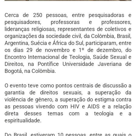
Cerca de 250 pessoas, entre pesquisadoras e
pesquisadores, professoras e professores,
lideranças religiosas, representantes de coletivos e
organizações da sociedade civil, da Colômbia, Brasil,
Argentina, Suécia e África do Sul, participaram, entre
os dias 29 de novembro e 1º de dezembro, do
Encontro Internacional de Teologia, Saúde Sexual e
Direitos, na Pontífice Universidade Javeriana de
Bogotá, na Colômbia.
O evento teve como pontos centrais de discussão a
garantia de direitos sexuais, a superação da
violência de gênero, a superação do estigma contra
as pessoas vivendo com HIV e AIDS e a relação
direta desses temas com a teologia e a
espiritualidade.
Do Brasil, estiveram 10 pessoas, entre as quais o