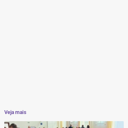
Veja mais