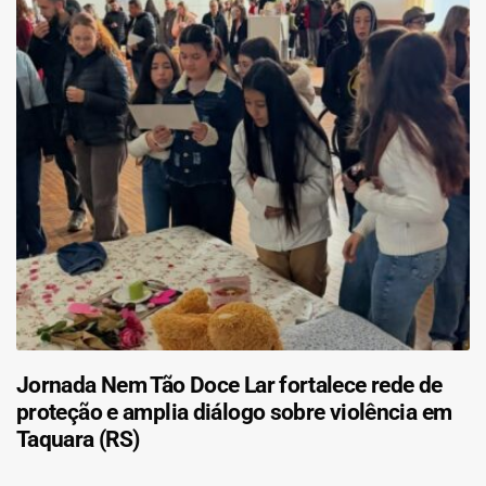
Jornada Nem Tão Doce Lar fortalece rede de
proteção e amplia diálogo sobre violência em
Taquara (RS)