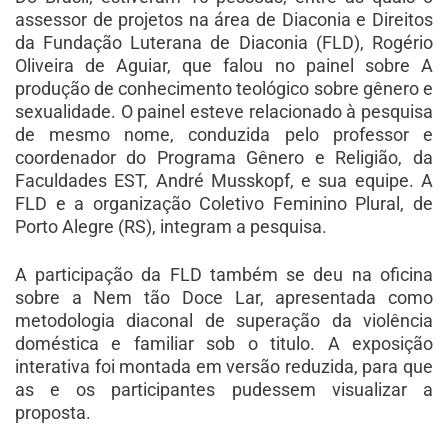
assessor de projetos na área de Diaconia e Direitos
da Fundação Luterana de Diaconia (FLD), Rogério
Oliveira de Aguiar, que falou no painel sobre A
produção de conhecimento teológico sobre gênero e
sexualidade. O painel esteve relacionado à pesquisa
de mesmo nome, conduzida pelo professor e
coordenador do Programa Gênero e Religião, da
Faculdades EST, André Musskopf, e sua equipe. A
FLD e a organização Coletivo Feminino Plural, de
Porto Alegre (RS), integram a pesquisa.
A participação da FLD também se deu na oficina
sobre a Nem tão Doce Lar, apresentada como
metodologia diaconal de superação da violência
doméstica e familiar sob o titulo. A exposição
interativa foi montada em versão reduzida, para que
as e os participantes pudessem visualizar a
proposta.