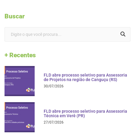
Buscar
+ Recentes
FLD abre processo seletivo para Assessoria
de Projetos na região de Canguçu (RS)
30/07/2026
FLD abre processo seletivo para Assessoria
Técnica em Verê (PR)
27/07/2026