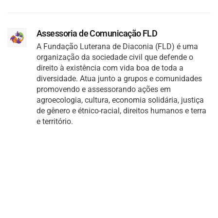
Assessoria de Comunicação FLD
A Fundação Luterana de Diaconia (FLD) é uma
organização da sociedade civil que defende o
direito à existência com vida boa de toda a
diversidade. Atua junto a grupos e comunidades
promovendo e assessorando ações em
agroecologia, cultura, economia solidária, justiça
de gênero e étnico-racial, direitos humanos e terra
e território.