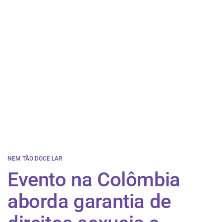
NEM TÃO DOCE LAR
Evento na Colômbia
aborda garantia de