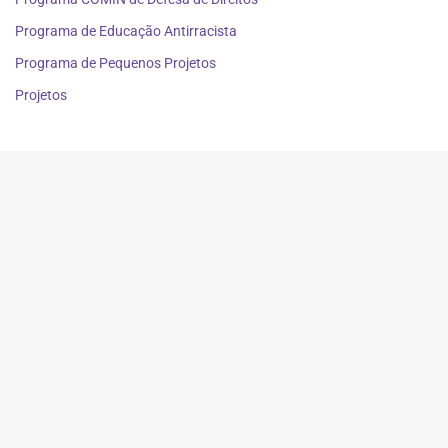
Programa de Educação Antirracista
Programa de Pequenos Projetos
Projetos