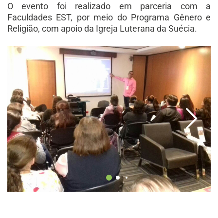
O evento foi realizado em parceria com a
Faculdades EST, por meio do Programa Gênero e
Religião, com apoio da Igreja Luterana da Suécia.