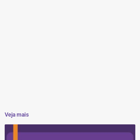
Veja mais