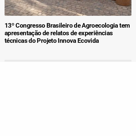
13º Congresso Brasileiro de Agroecologia tem
apresentação de relatos de experiências
técnicas do Projeto Innova Ecovida