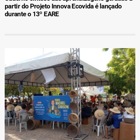
partir do Projeto Innova Ecovida é lançado
durante o 13º EARE