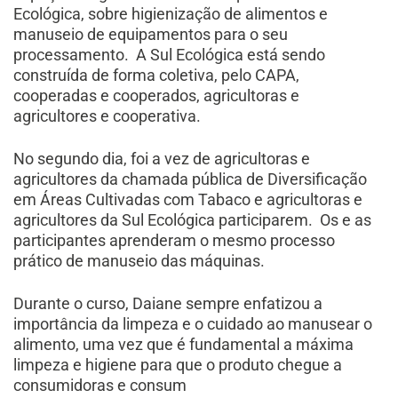
Ecológica, sobre higienização de alimentos e
manuseio de equipamentos para o seu
processamento. A Sul Ecológica está sendo
construída de forma coletiva, pelo CAPA,
cooperadas e cooperados, agricultoras e
agricultores e cooperativa.
No segundo dia, foi a vez de agricultoras e
agricultores da chamada pública de Diversificação
em Áreas Cultivadas com Tabaco e agricultoras e
agricultores da Sul Ecológica participarem. Os e as
participantes aprenderam o mesmo processo
prático de manuseio das máquinas.
Durante o curso, Daiane sempre enfatizou a
importância da limpeza e o cuidado ao manusear o
alimento, uma vez que é fundamental a máxima
limpeza e higiene para que o produto chegue a
consumidoras e consum