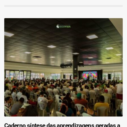
Caderno síntese das aprendizagens geradas a