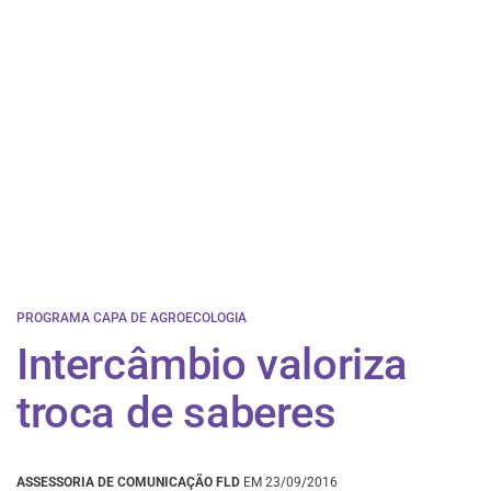
PROGRAMA CAPA DE AGROECOLOGIA
​Intercâmbio valoriza
troca de saberes
ASSESSORIA DE COMUNICAÇÃO FLD
EM 23/09/2016