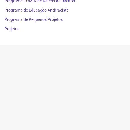
Programa COMIN de Defesa de Direitos
Programa de Educação Antirracista
Programa de Pequenos Projetos
Projetos