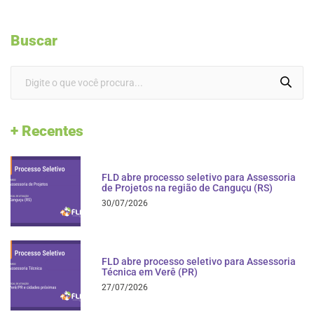
Buscar
+ Recentes
FLD abre processo seletivo para Assessoria
de Projetos na região de Canguçu (RS)
30/07/2026
FLD abre processo seletivo para Assessoria
Técnica em Verê (PR)
27/07/2026