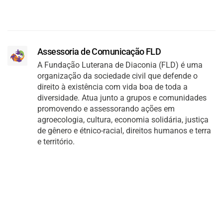
Assessoria de Comunicação FLD
A Fundação Luterana de Diaconia (FLD) é uma
organização da sociedade civil que defende o
direito à existência com vida boa de toda a
diversidade. Atua junto a grupos e comunidades
promovendo e assessorando ações em
agroecologia, cultura, economia solidária, justiça
de gênero e étnico-racial, direitos humanos e terra
e território.