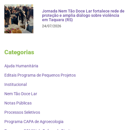
Jornada Nem Tão Doce Lar fortalece rede de
proteção e amplia diálogo sobre violência
em Taquara (RS)
24/07/2026
Categorias
Ajuda Humanitária
Editais Programa de Pequenos Projetos
Institucional
Nem Tão Doce Lar
Notas Públicas
Processos Seletivos
Programa CAPA de Agroecologia