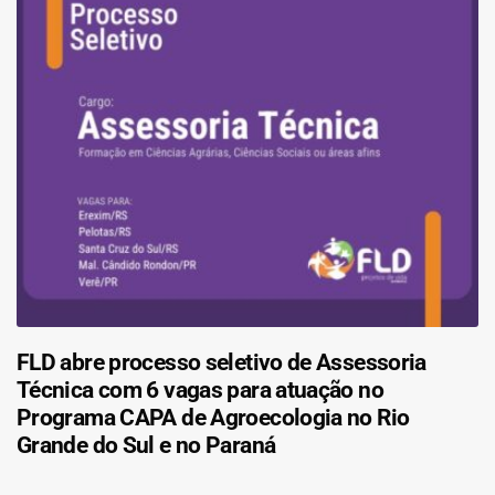
FLD abre processo seletivo de Assessoria
Técnica com 6 vagas para atuação no
Programa CAPA de Agroecologia no Rio
Grande do Sul e no Paraná