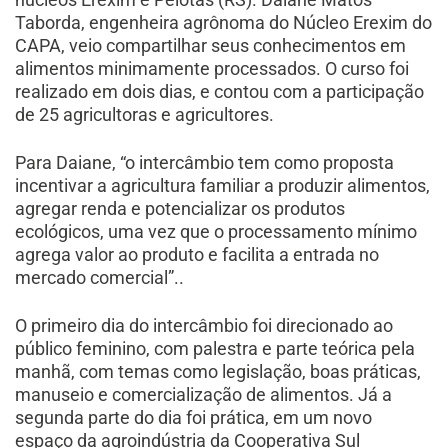
Taborda, engenheira agrônoma do Núcleo Erexim do
CAPA, veio compartilhar seus conhecimentos em
alimentos minimamente processados. O curso foi
realizado em dois dias, e contou com a participação
de 25 agricultoras e agricultores.
Para Daiane, “o intercâmbio tem como proposta
incentivar a agricultura familiar a produzir alimentos,
agregar renda e potencializar os produtos
ecológicos, uma vez que o processamento mínimo
agrega valor ao produto e facilita a entrada no
mercado comercial”..
O primeiro dia do intercâmbio foi direcionado ao
público feminino, com palestra e parte teórica pela
manhã, com temas como legislação, boas práticas,
manuseio e comercialização de alimentos. Já a
segunda parte do dia foi prática, em um novo
espaço da agroindústria da Cooperativa Sul