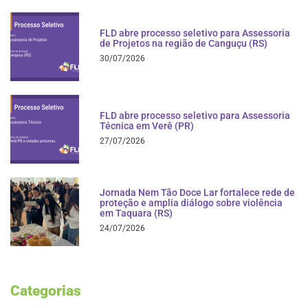
FLD abre processo seletivo para Assessoria
de Projetos na região de Canguçu (RS)
30/07/2026
FLD abre processo seletivo para Assessoria
Técnica em Verê (PR)
27/07/2026
Jornada Nem Tão Doce Lar fortalece rede de
proteção e amplia diálogo sobre violência
em Taquara (RS)
24/07/2026
Categorias