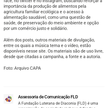
face, no twitter e no instagram, buscando reforçar a
importância da produção de alimentos pela
agricultura familiar ecológica e o acesso à
alimentação saudável, como uma questão de
saúde, de preservação do meio ambiente e opção
por um comércio justo e solidário.
Além dos posts, outros materiais de divulgação,
entre os quais a música tema e o vídeo, estão
disponíveis nesse site. Os materiais são de uso livre,
desde que citadas a campanha, a fonte e a autoria.
Foto: Arquivo CAPA
Assessoria de Comunicação FLD
A Fundação Luterana de Diaconia (FLD) é uma