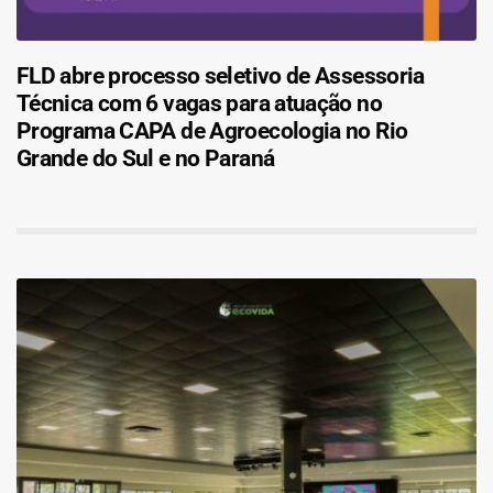
FLD abre processo seletivo de Assessoria
Técnica com 6 vagas para atuação no
Programa CAPA de Agroecologia no Rio
Grande do Sul e no Paraná