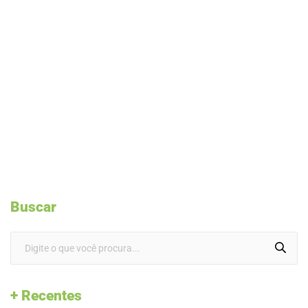
Buscar
+ Recentes