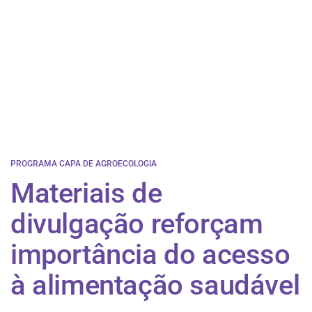
PROGRAMA CAPA DE AGROECOLOGIA
Materiais de
divulgação reforçam
importância do acesso
à alimentação saudável