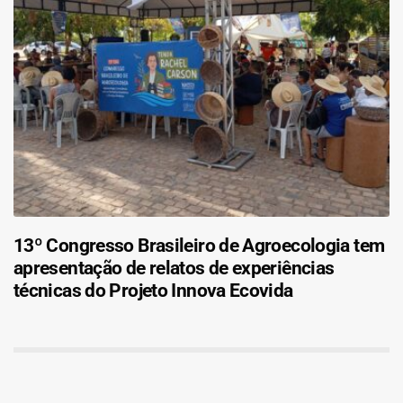
13º Congresso Brasileiro de Agroecologia tem
apresentação de relatos de experiências
técnicas do Projeto Innova Ecovida