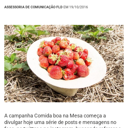
ASSESSORIA DE COMUNICAÇÃO FLD
EM 19/10/2016
A campanha Comida boa na Mesa começa a
divulgar hoje uma série de posts e mensagens no