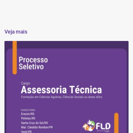
Veja mais