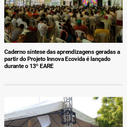
Caderno síntese das aprendizagens geradas a
partir do Projeto Innova Ecovida é lançado
durante o 13º EARE