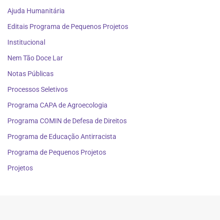
Ajuda Humanitária
Editais Programa de Pequenos Projetos
Institucional
Nem Tão Doce Lar
Notas Públicas
Processos Seletivos
Programa CAPA de Agroecologia
Programa COMIN de Defesa de Direitos
Programa de Educação Antirracista
Programa de Pequenos Projetos
Projetos