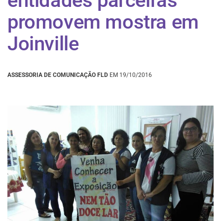
entidades parceiras
promovem mostra em
Joinville
ASSESSORIA DE COMUNICAÇÃO FLD
EM 19/10/2016