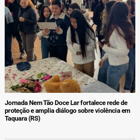
Jornada Nem Tão Doce Lar fortalece rede de
proteção e amplia diálogo sobre violência em
Taquara (RS)