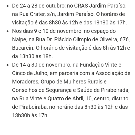
De 24 a 28 de outubro: no CRAS Jardim Paraíso,
na Rua Crater, s/n, Jardim Paraíso. O horário de
visitação é das 8h30 às 12h e das 13h30 às 17h.
Nos dias 9 e 10 de novembro: no espaço do
Naipe, na Rua Dr. Plácido Olímpio de Oliveira, 676,
Bucarein. O horário de visitação é das 8h às 12h e
da 13h30 às 18h.
De 14 a 30 de novembro, na Fundação Vinte e
Cinco de Julho, em parceria com a Associação de
Moradores, Grupo de Mulheres Rurais e
Conselhos de Segurança e Saúde de Pirabeirada,
na Rua Vinte e Quatro de Abril, 10, centro, distrito
de Pirabeiraba, no horário das 8h30 às 12h e das
13h30h às 17h.