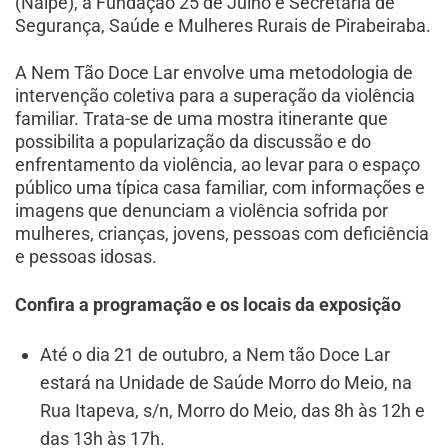
(Naipe), a Fundação 25 de Julho e Secretaria de
Segurança, Saúde e Mulheres Rurais de Pirabeiraba.
A Nem Tão Doce Lar envolve uma metodologia de
intervenção coletiva para a superação da violência
familiar. Trata-se de uma mostra itinerante que
possibilita a popularização da discussão e do
enfrentamento da violência, ao levar para o espaço
público uma típica casa familiar, com informações e
imagens que denunciam a violência sofrida por
mulheres, crianças, jovens, pessoas com deficiência
e pessoas idosas.
Confira a programação e os locais da exposição
Até o dia 21 de outubro, a Nem tão Doce Lar
estará na Unidade de Saúde Morro do Meio, na
Rua Itapeva, s/n, Morro do Meio, das 8h às 12h e
das 13h às 17h.