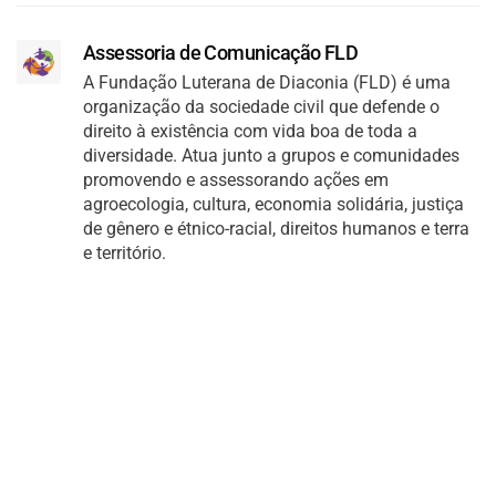
Assessoria de Comunicação FLD
A Fundação Luterana de Diaconia (FLD) é uma
organização da sociedade civil que defende o
direito à existência com vida boa de toda a
diversidade. Atua junto a grupos e comunidades
promovendo e assessorando ações em
agroecologia, cultura, economia solidária, justiça
de gênero e étnico-racial, direitos humanos e terra
e território.