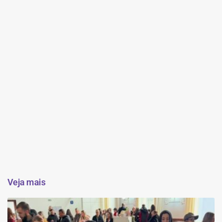
Veja mais