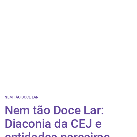
NEM TÃO DOCE LAR
​Nem tão Doce Lar:
Diaconia da CEJ e