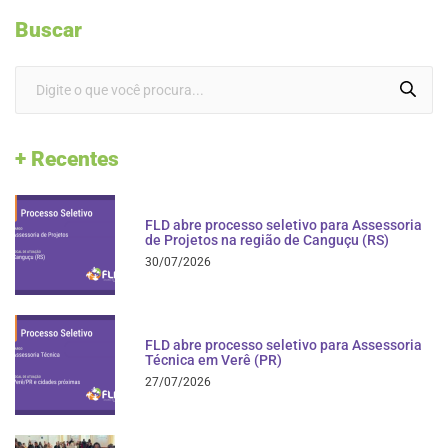
Buscar
+ Recentes
FLD abre processo seletivo para Assessoria
de Projetos na região de Canguçu (RS)
30/07/2026
FLD abre processo seletivo para Assessoria
Técnica em Verê (PR)
27/07/2026