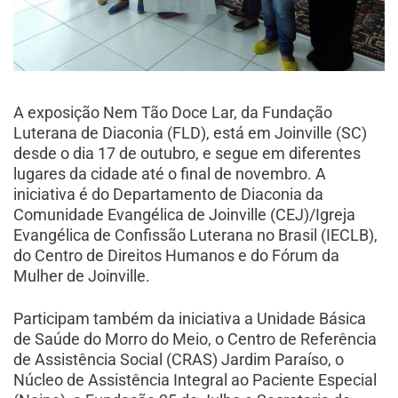
A exposição Nem Tão Doce Lar, da Fundação
Luterana de Diaconia (FLD), está em Joinville (SC)
desde o dia 17 de outubro, e segue em diferentes
lugares da cidade até o final de novembro. A
iniciativa é do Departamento de Diaconia da
Comunidade Evangélica de Joinville (CEJ)/Igreja
Evangélica de Confissão Luterana no Brasil (IECLB),
do Centro de Direitos Humanos e do Fórum da
Mulher de Joinville.
Participam também da iniciativa a Unidade Básica
de Saúde do Morro do Meio, o Centro de Referência
de Assistência Social (CRAS) Jardim Paraíso, o
Núcleo de Assistência Integral ao Paciente Especial