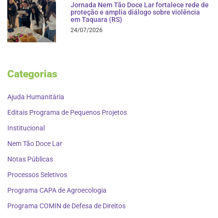
Jornada Nem Tão Doce Lar fortalece rede de
proteção e amplia diálogo sobre violência
em Taquara (RS)
24/07/2026
Categorias
Ajuda Humanitária
Editais Programa de Pequenos Projetos
Institucional
Nem Tão Doce Lar
Notas Públicas
Processos Seletivos
Programa CAPA de Agroecologia
Programa COMIN de Defesa de Direitos