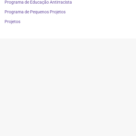
Programa de Educação Antirracista
Programa de Pequenos Projetos
Projetos