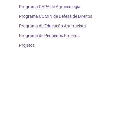
Programa CAPA de Agroecologia
Programa COMIN de Defesa de Direitos
Programa de Educação Antirracista
Programa de Pequenos Projetos
Projetos