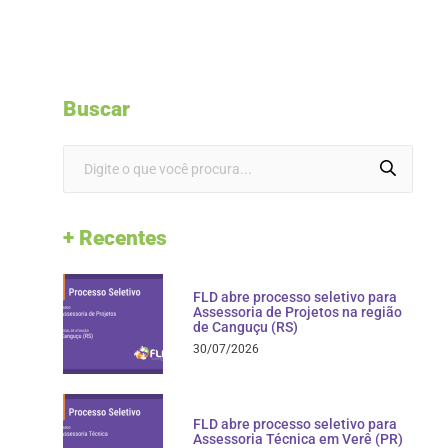
Buscar
+ Recentes
FLD abre processo seletivo para
Assessoria de Projetos na região
de Canguçu (RS)
30/07/2026
FLD abre processo seletivo para
Assessoria Técnica em Verê (PR)