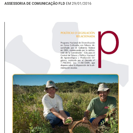
ASSESSORIA DE COMUNICAÇÃO FLD
EM 29/01/2016