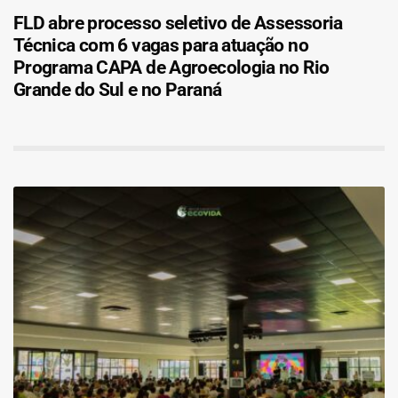
FLD abre processo seletivo de Assessoria
Técnica com 6 vagas para atuação no
Programa CAPA de Agroecologia no Rio
Grande do Sul e no Paraná