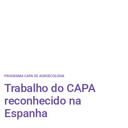
PROGRAMA CAPA DE AGROECOLOGIA
Trabalho do CAPA
reconhecido na
Espanha