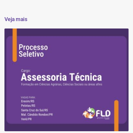
Veja mais