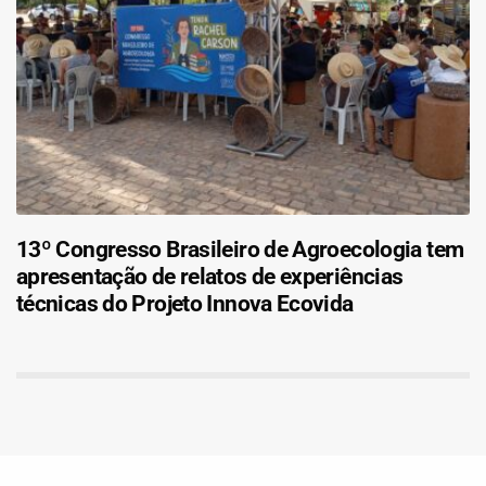
13º Congresso Brasileiro de Agroecologia tem
apresentação de relatos de experiências
técnicas do Projeto Innova Ecovida