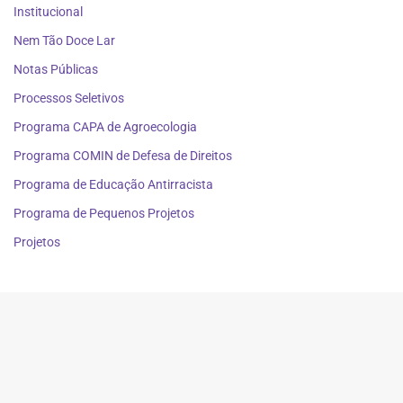
Institucional
Nem Tão Doce Lar
Notas Públicas
Processos Seletivos
Programa CAPA de Agroecologia
Programa COMIN de Defesa de Direitos
Programa de Educação Antirracista
Programa de Pequenos Projetos
Projetos