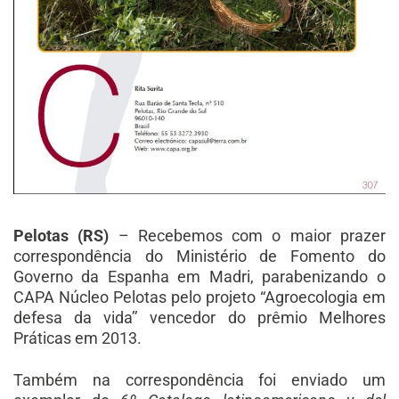
Pelotas (RS)
– Recebemos com o maior prazer
correspondência do Ministério de Fomento do
Governo da Espanha em Madri, parabenizando o
CAPA Núcleo Pelotas pelo projeto “Agroecologia em
defesa da vida’’ vencedor do prêmio Melhores
Práticas em 2013.
Também na correspondência foi enviado um