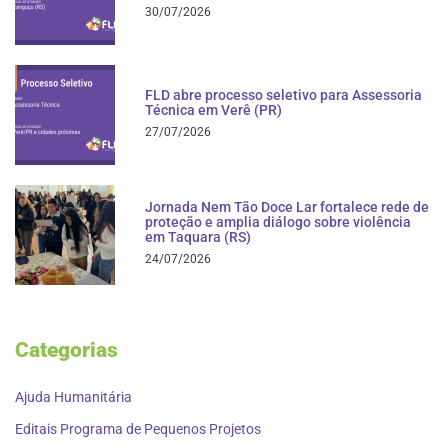
30/07/2026
FLD abre processo seletivo para Assessoria
Técnica em Verê (PR)
27/07/2026
Jornada Nem Tão Doce Lar fortalece rede de
proteção e amplia diálogo sobre violência
em Taquara (RS)
24/07/2026
Categorias
Ajuda Humanitária
Editais Programa de Pequenos Projetos