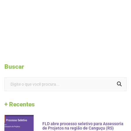
Buscar
+ Recentes
FLD abre processo seletivo para Assessoria
de Projetos na região de Canguçu (RS)