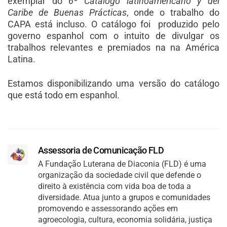
exemplar do
6º Catalogo latinoamericano y del
Caribe de Buenas Prácticas
, onde o trabalho do
CAPA está incluso. O catálogo foi produzido pelo
governo espanhol com o intuito de divulgar os
trabalhos relevantes e premiados na na América
Latina.
Estamos disponibilizando uma versão do catálogo
que está todo em espanhol.
Assessoria de Comunicação FLD
A Fundação Luterana de Diaconia (FLD) é uma
organização da sociedade civil que defende o
direito à existência com vida boa de toda a
diversidade. Atua junto a grupos e comunidades
promovendo e assessorando ações em
agroecologia, cultura, economia solidária, justiça