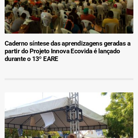
Caderno síntese das aprendizagens geradas a
partir do Projeto Innova Ecovida é lançado
durante o 13º EARE