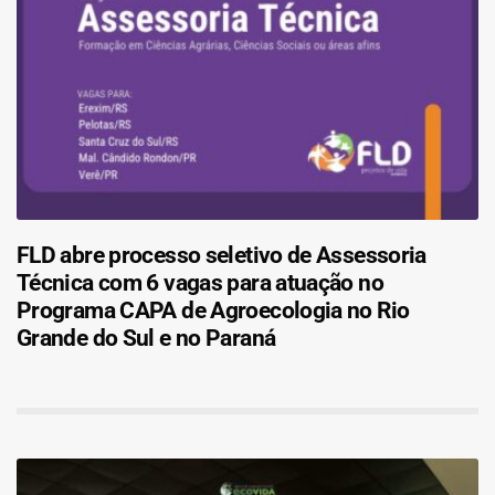
FLD abre processo seletivo de Assessoria
Técnica com 6 vagas para atuação no
Programa CAPA de Agroecologia no Rio
Grande do Sul e no Paraná