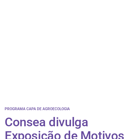
PROGRAMA CAPA DE AGROECOLOGIA
Consea divulga
Exposição de Motivos