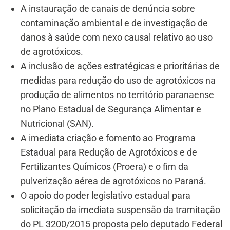
A instauração de canais de denúncia sobre
contaminação ambiental e de investigação de
danos à saúde com nexo causal relativo ao uso
de agrotóxicos.
A inclusão de ações estratégicas e prioritárias de
medidas para redução do uso de agrotóxicos na
produção de alimentos no território paranaense
no Plano Estadual de Segurança Alimentar e
Nutricional (SAN).
A imediata criação e fomento ao Programa
Estadual para Redução de Agrotóxicos e de
Fertilizantes Químicos (Proera) e o fim da
pulverização aérea de agrotóxicos no Paraná.
O apoio do poder legislativo estadual para
solicitação da imediata suspensão da tramitação
do PL 3200/2015 proposta pelo deputado Federal