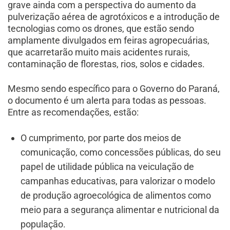
grave ainda com a perspectiva do aumento da
pulverização aérea de agrotóxicos e a introdução de
tecnologias como os drones, que estão sendo
amplamente divulgados em feiras agropecuárias,
que acarretarão muito mais acidentes rurais,
contaminação de florestas, rios, solos e cidades.
Mesmo sendo específico para o Governo do Paraná,
o documento é um alerta para todas as pessoas.
Entre as recomendações, estão:
O cumprimento, por parte dos meios de
comunicação, como concessões públicas, do seu
papel de utilidade pública na veiculação de
campanhas educativas, para valorizar o modelo
de produção agroecológica de alimentos como
meio para a segurança alimentar e nutricional da
população.