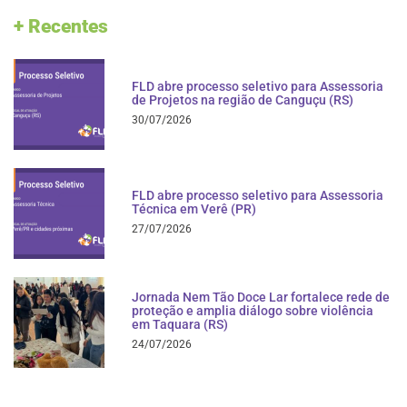
+ Recentes
FLD abre processo seletivo para Assessoria
de Projetos na região de Canguçu (RS)
30/07/2026
FLD abre processo seletivo para Assessoria
Técnica em Verê (PR)
27/07/2026
Jornada Nem Tão Doce Lar fortalece rede de
proteção e amplia diálogo sobre violência
em Taquara (RS)
24/07/2026