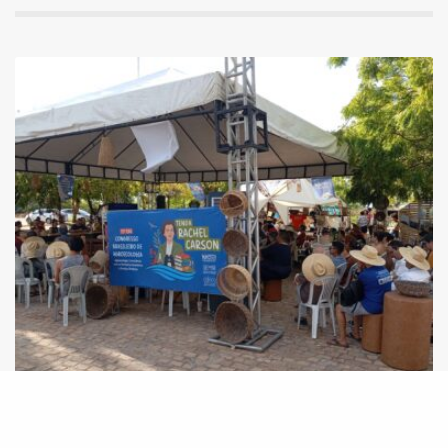
13º Congresso Brasileiro de Agroecologia tem