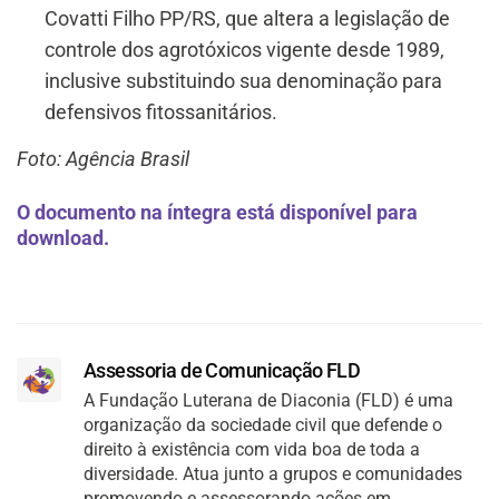
Covatti Filho PP/RS, que altera a legislação de
controle dos agrotóxicos vigente desde 1989,
inclusive substituindo sua denominação para
defensivos fitossanitários.
Foto: Agência Brasil
O documento na íntegra está disponível para
download.
Assessoria de Comunicação FLD
A Fundação Luterana de Diaconia (FLD) é uma
organização da sociedade civil que defende o
direito à existência com vida boa de toda a
diversidade. Atua junto a grupos e comunidades
promovendo e assessorando ações em