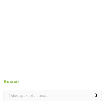
Buscar