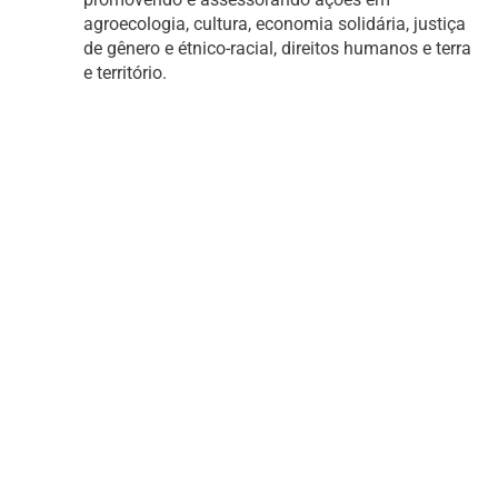
agroecologia, cultura, economia solidária, justiça
de gênero e étnico-racial, direitos humanos e terra
e território.