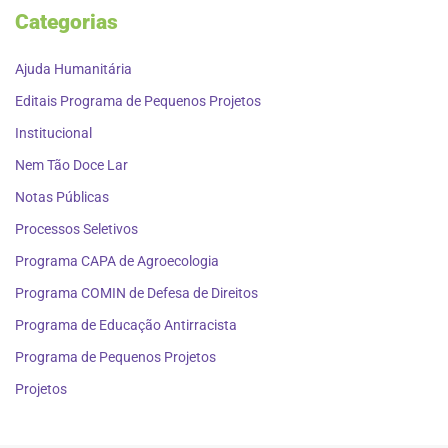
Categorias
Ajuda Humanitária
Editais Programa de Pequenos Projetos
Institucional
Nem Tão Doce Lar
Notas Públicas
Processos Seletivos
Programa CAPA de Agroecologia
Programa COMIN de Defesa de Direitos
Programa de Educação Antirracista
Programa de Pequenos Projetos
Projetos