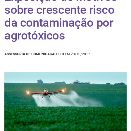
sobre crescente risco
da contaminação por
agrotóxicos
ASSESSORIA DE COMUNICAÇÃO FLD
EM 20/10/2017