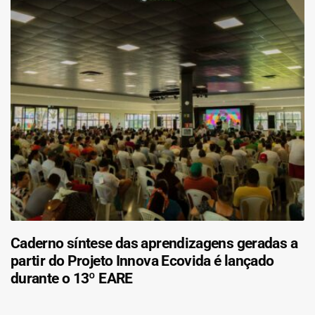
Caderno síntese das aprendizagens geradas a
partir do Projeto Innova Ecovida é lançado
durante o 13º EARE