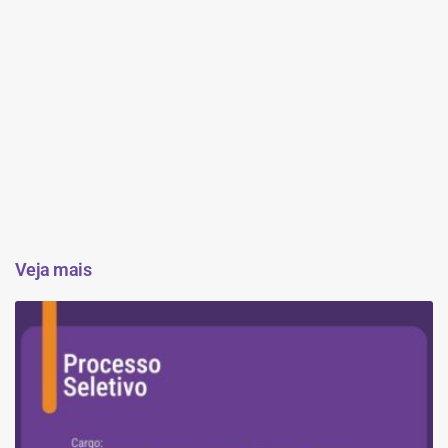
Veja mais