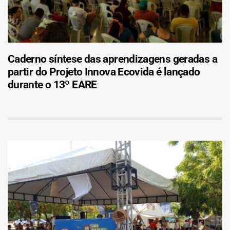
Caderno síntese das aprendizagens geradas a
partir do Projeto Innova Ecovida é lançado
durante o 13º EARE