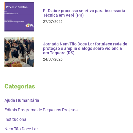
FLD abre processo seletivo para Assessoria
Técnica em Verê (PR)
27/07/2026
Jornada Nem Tão Doce Lar fortalece rede de
proteção e amplia diálogo sobre violência
em Taquara (RS)
24/07/2026
Categorias
Ajuda Humanitária
Editais Programa de Pequenos Projetos
Institucional
Nem Tão Doce Lar