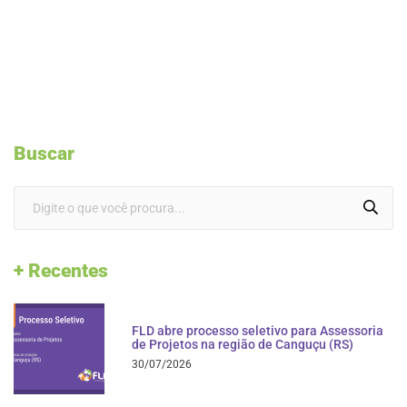
Buscar
+ Recentes
FLD abre processo seletivo para Assessoria
de Projetos na região de Canguçu (RS)
30/07/2026