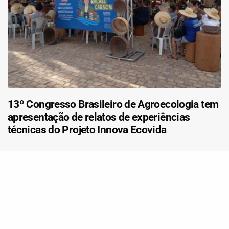
13º Congresso Brasileiro de Agroecologia tem
apresentação de relatos de experiências
técnicas do Projeto Innova Ecovida