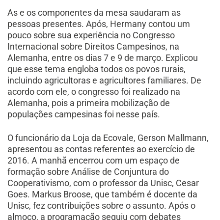
As e os componentes da mesa saudaram as
pessoas presentes. Após, Hermany contou um
pouco sobre sua experiência no Congresso
Internacional sobre Direitos Campesinos, na
Alemanha, entre os dias 7 e 9 de março. Explicou
que esse tema engloba todos os povos rurais,
incluindo agricultoras e agricultores familiares. De
acordo com ele, o congresso foi realizado na
Alemanha, pois a primeira mobilização de
populações campesinas foi nesse país.
O funcionário da Loja da Ecovale, Gerson Mallmann,
apresentou as contas referentes ao exercício de
2016. A manhã encerrou com um espaço de
formação sobre Análise de Conjuntura do
Cooperativismo, com o professor da Unisc, Cesar
Goes. Markus Broose, que também é docente da
Unisc, fez contribuições sobre o assunto. Após o
almoço, a programação seguiu com debates