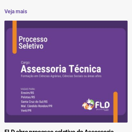
Veja mais