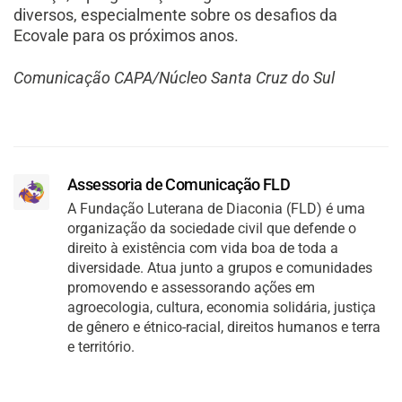
diversos, especialmente sobre os desafios da
Ecovale para os próximos anos.
Comunicação CAPA/Núcleo Santa Cruz do Sul
Assessoria de Comunicação FLD
A Fundação Luterana de Diaconia (FLD) é uma
organização da sociedade civil que defende o
direito à existência com vida boa de toda a
diversidade. Atua junto a grupos e comunidades
promovendo e assessorando ações em
agroecologia, cultura, economia solidária, justiça
de gênero e étnico-racial, direitos humanos e terra
e território.