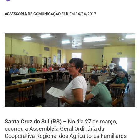
ASSESSORIA DE COMUNICAÇÃO FLD
EM 04/04/2017
Santa Cruz do Sul (RS)
– No dia 27 de março,
ocorreu a Assembleia Geral Ordinária da
Cooperativa Regional dos Agricultores Familiares