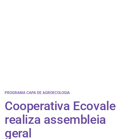
PROGRAMA CAPA DE AGROECOLOGIA
​Cooperativa Ecovale
realiza assembleia
geral