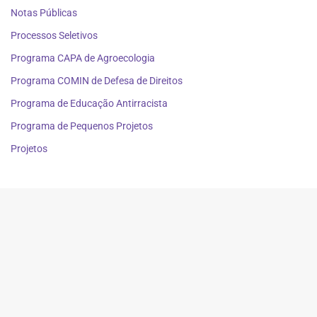
Notas Públicas
Processos Seletivos
Programa CAPA de Agroecologia
Programa COMIN de Defesa de Direitos
Programa de Educação Antirracista
Programa de Pequenos Projetos
Projetos