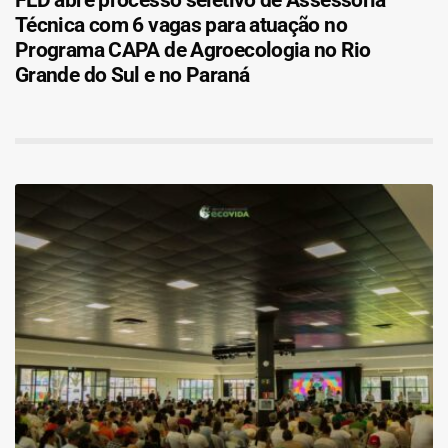
FLD abre processo seletivo de Assessoria
Técnica com 6 vagas para atuação no
Programa CAPA de Agroecologia no Rio
Grande do Sul e no Paraná