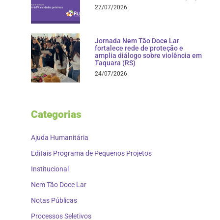
27/07/2026
Jornada Nem Tão Doce Lar
fortalece rede de proteção e
amplia diálogo sobre violência em
Taquara (RS)
24/07/2026
Categorias
Ajuda Humanitária
Editais Programa de Pequenos Projetos
Institucional
Nem Tão Doce Lar
Notas Públicas
Processos Seletivos