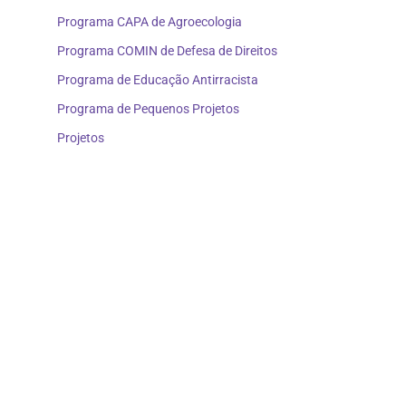
Programa CAPA de Agroecologia
Programa COMIN de Defesa de Direitos
Programa de Educação Antirracista
Programa de Pequenos Projetos
Projetos