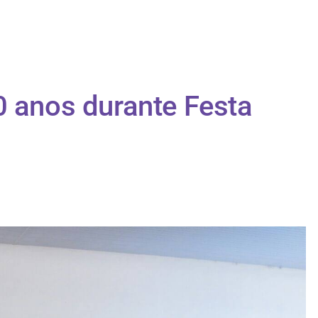
0 anos durante Festa