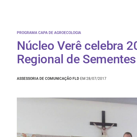
PROGRAMA CAPA DE AGROECOLOGIA
Núcleo Verê celebra 2
Regional de Sementes
ASSESSORIA DE COMUNICAÇÃO FLD
EM 28/07/2017