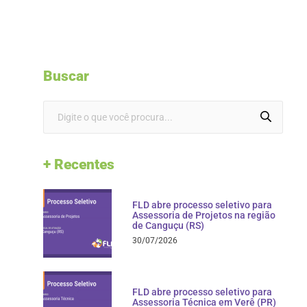
Buscar
+ Recentes
FLD abre processo seletivo para
Assessoria de Projetos na região
de Canguçu (RS)
30/07/2026
FLD abre processo seletivo para
Assessoria Técnica em Verê (PR)