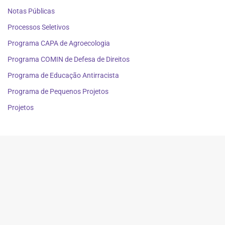
Notas Públicas
Processos Seletivos
Programa CAPA de Agroecologia
Programa COMIN de Defesa de Direitos
Programa de Educação Antirracista
Programa de Pequenos Projetos
Projetos