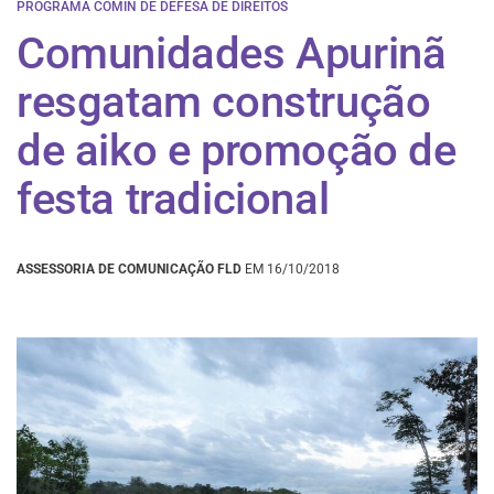
PROGRAMA COMIN DE DEFESA DE DIREITOS
Comunidades Apurinã
resgatam construção
de aiko e promoção de
festa tradicional
ASSESSORIA DE COMUNICAÇÃO FLD
EM 16/10/2018