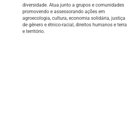
diversidade. Atua junto a grupos e comunidades
promovendo e assessorando ações em
agroecologia, cultura, economia solidária, justiça
de gênero e étnico-racial, direitos humanos e terra
e território.