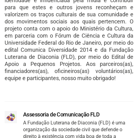
identidade é influenciada pela mídia e contribuir
para que estes e outros jovens reconheçam e
valorizem os traços culturais de sua comunidade e
dos movimentos sociais aos quais pertencem. O
projeto conta com o apoio do Ministério da Cultura,
em parceria com o Fórum de Ciência e Cultura da
Universidade Federal do Rio de Janeiro, por meio do
edital Comunica Diversidade 2014 e da Fundação
Luterana de Diaconia (FLD), por meio do Edital de
Apoio a Pequenos Projetos. Aos parceiros(as),
financiadores(as), oficineiros(as) voluntários(as),
equipe e participantes, nosso muito obrigado!
Assessoria de Comunicação FLD
A Fundação Luterana de Diaconia (FLD) é uma
organização da sociedade civil que defende o
direito à existência com vida boa de toda a