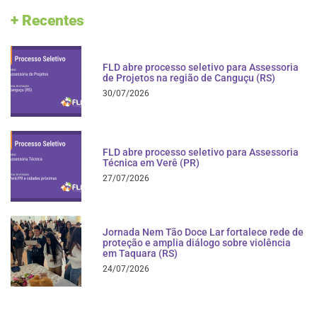
+ Recentes
FLD abre processo seletivo para Assessoria
de Projetos na região de Canguçu (RS)
30/07/2026
FLD abre processo seletivo para Assessoria
Técnica em Verê (PR)
27/07/2026
Jornada Nem Tão Doce Lar fortalece rede de
proteção e amplia diálogo sobre violência
em Taquara (RS)
24/07/2026