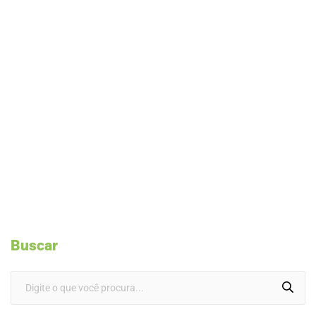
Buscar