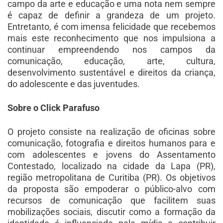
campo da arte e educação e uma nota nem sempre
é capaz de definir a grandeza de um projeto.
Entretanto, é com imensa felicidade que recebemos
mais este reconhecimento que nos impulsiona a
continuar empreendendo nos campos da
comunicação, educação, arte, cultura,
desenvolvimento sustentável e direitos da criança,
do adolescente e das juventudes.
Sobre o Click Parafuso
O projeto consiste na realização de oficinas sobre
comunicação, fotografia e direitos humanos para e
com adolescentes e jovens do Assentamento
Contestado, localizado na cidade da Lapa (PR),
região metropolitana de Curitiba (PR). Os objetivos
da proposta são empoderar o público-alvo com
recursos de comunicação que facilitem suas
mobilizações sociais, discutir como a formação da