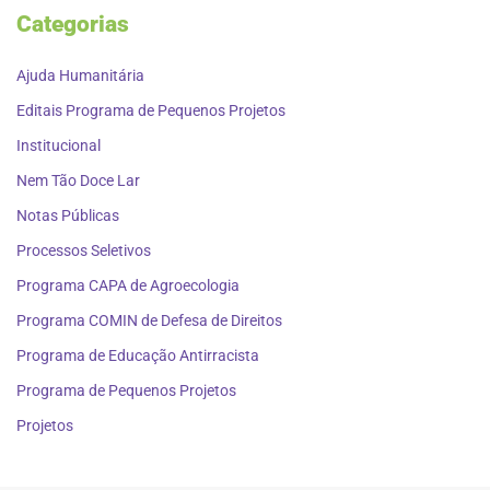
Categorias
Ajuda Humanitária
Editais Programa de Pequenos Projetos
Institucional
Nem Tão Doce Lar
Notas Públicas
Processos Seletivos
Programa CAPA de Agroecologia
Programa COMIN de Defesa de Direitos
Programa de Educação Antirracista
Programa de Pequenos Projetos
Projetos