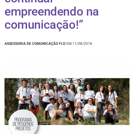
empreendendo na
comunicação!”
ASSESSORIA DE COMUNICAÇÃO FLD
EM 11/08/2018