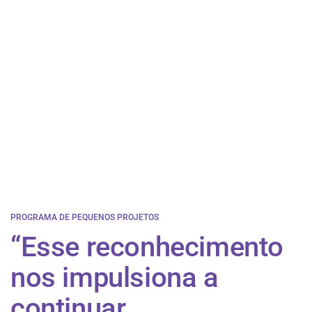
PROGRAMA DE PEQUENOS PROJETOS
“Esse reconhecimento
nos impulsiona a
continuar