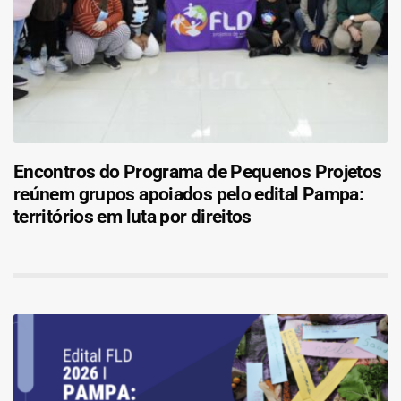
Encontros do Programa de Pequenos Projetos
reúnem grupos apoiados pelo edital Pampa:
territórios em luta por direitos