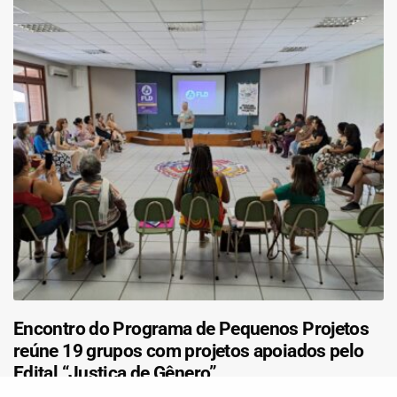
Encontro do Programa de Pequenos Projetos
reúne 19 grupos com projetos apoiados pelo
Edital “Justiça de Gênero”