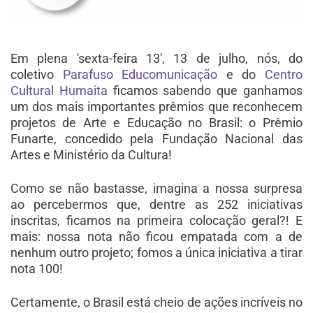
Em plena 'sexta-feira 13', 13 de julho, nós, do
coletivo
Parafuso Educomunicação
e do
Centro
Cultural Humaita
ficamos sabendo que ganhamos
um dos mais importantes prêmios que reconhecem
projetos de Arte e Educação no Brasil: o Prêmio
Funarte, concedido pela Fundação Nacional das
Artes e Ministério da Cultura!
Como se não bastasse, imagina a nossa surpresa
ao percebermos que, dentre as 252 iniciativas
inscritas, ficamos na primeira colocação geral?! E
mais: nossa nota não ficou empatada com a de
nenhum outro projeto; fomos a única iniciativa a tirar
nota 100!
Certamente, o Brasil está cheio de ações incríveis no