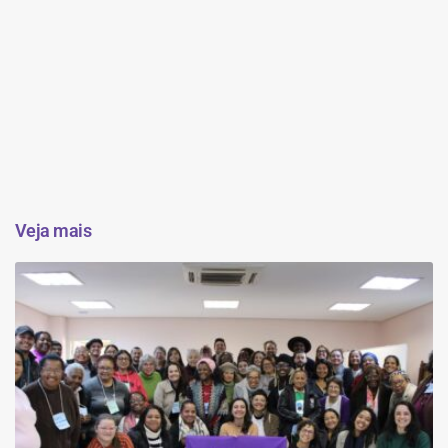
Veja mais