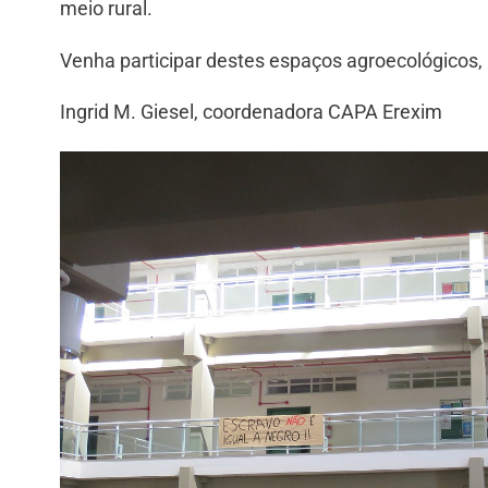
meio rural.
Venha participar destes espaços agroecológicos, 
Ingrid M. Giesel, coordenadora CAPA Erexim