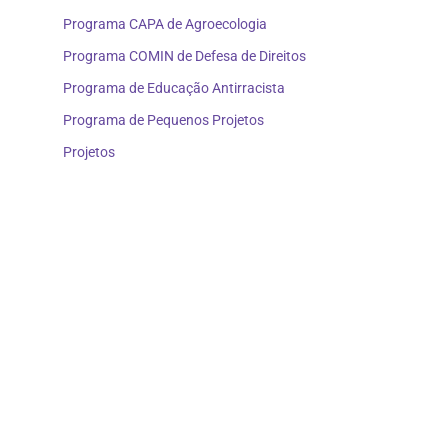
Programa CAPA de Agroecologia
Programa COMIN de Defesa de Direitos
Programa de Educação Antirracista
Programa de Pequenos Projetos
Projetos