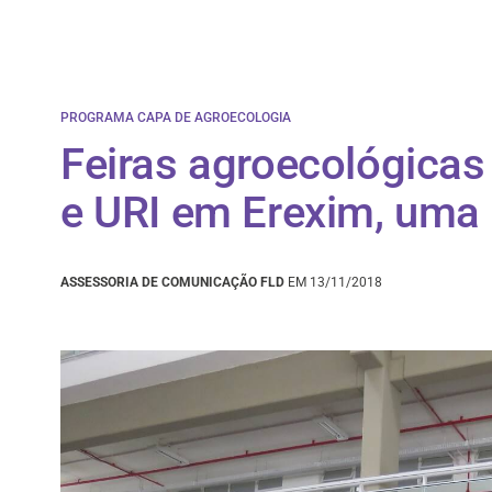
PROGRAMA CAPA DE AGROECOLOGIA
Feiras agroecológicas
e URI em Erexim, uma 
ASSESSORIA DE COMUNICAÇÃO FLD
EM 13/11/2018