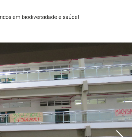
ricos em biodiversidade e saúde!