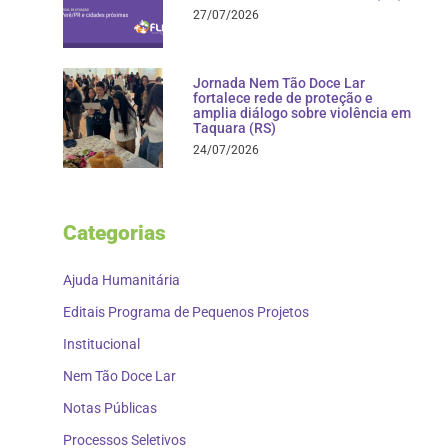
27/07/2026
Jornada Nem Tão Doce Lar
fortalece rede de proteção e
amplia diálogo sobre violência em
Taquara (RS)
24/07/2026
Categorias
Ajuda Humanitária
Editais Programa de Pequenos Projetos
Institucional
Nem Tão Doce Lar
Notas Públicas
Processos Seletivos