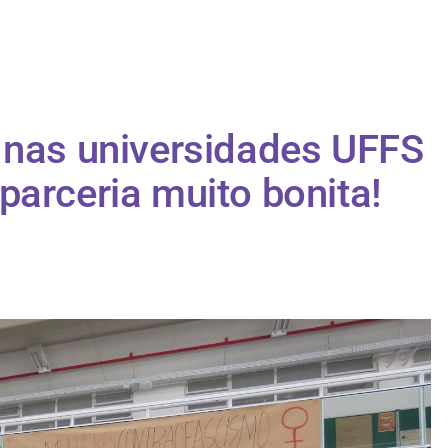
 nas universidades UFFS
parceria muito bonita!