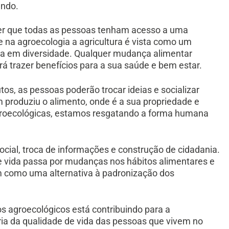
ando.
r que todas as pessoas tenham acesso a uma
 na agroecologia a agricultura é vista como um
ica em diversidade. Qualquer mudança alimentar
 trazer benefícios para a sua saúde e bem estar.
os, as pessoas poderão trocar ideias e socializar
 produziu o alimento, onde é a sua propriedade e
 agroecológicas, estamos resgatando a forma humana
social, troca de informações e construção de cidadania.
 vida passa por mudanças nos hábitos alimentares e
m como uma alternativa à padronização dos
 agroecológicos está contribuindo para a
ia da qualidade de vida das pessoas que vivem no