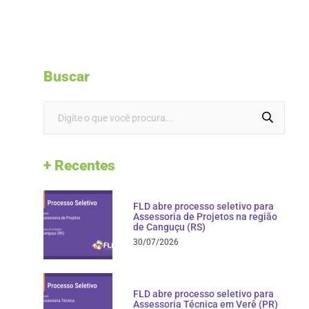
Buscar
+ Recentes
FLD abre processo seletivo para
Assessoria de Projetos na região
de Canguçu (RS)
30/07/2026
FLD abre processo seletivo para
Assessoria Técnica em Verê (PR)