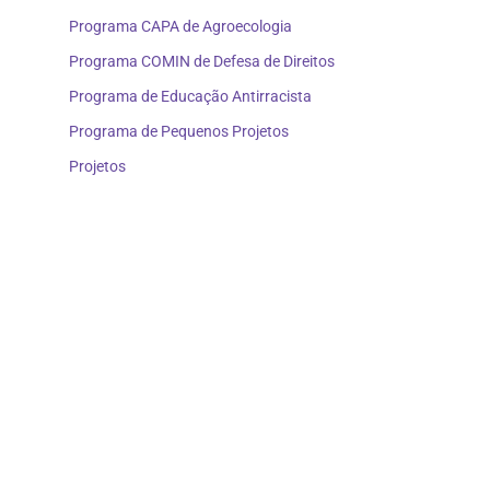
Programa CAPA de Agroecologia
Programa COMIN de Defesa de Direitos
Programa de Educação Antirracista
Programa de Pequenos Projetos
Projetos