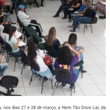
, nos dias 27 e 28 de março, a Nem Tão Doce Lar, da