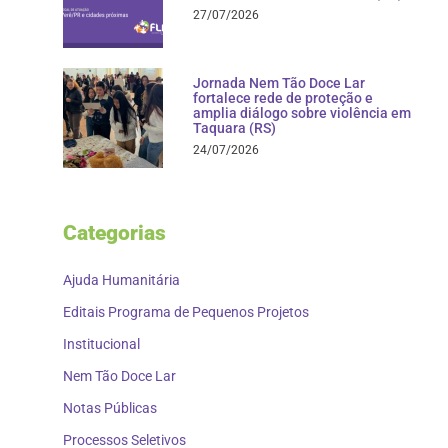
27/07/2026
Jornada Nem Tão Doce Lar
fortalece rede de proteção e
amplia diálogo sobre violência em
Taquara (RS)
24/07/2026
Categorias
Ajuda Humanitária
Editais Programa de Pequenos Projetos
Institucional
Nem Tão Doce Lar
Notas Públicas
Processos Seletivos