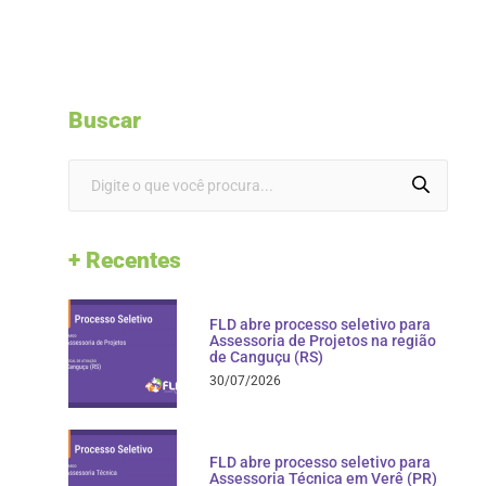
Buscar
+ Recentes
FLD abre processo seletivo para
Assessoria de Projetos na região
de Canguçu (RS)
30/07/2026
FLD abre processo seletivo para
Assessoria Técnica em Verê (PR)