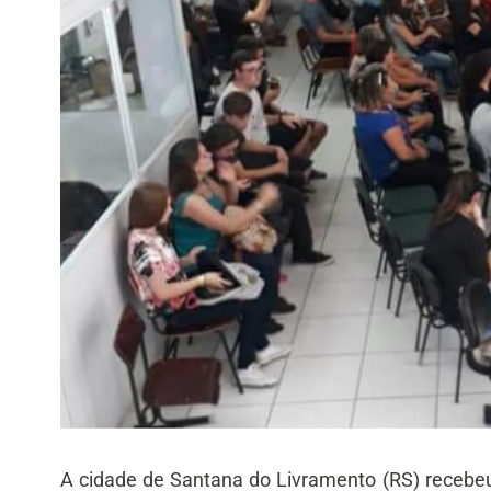
A cidade de Santana do Livramento (RS) recebeu