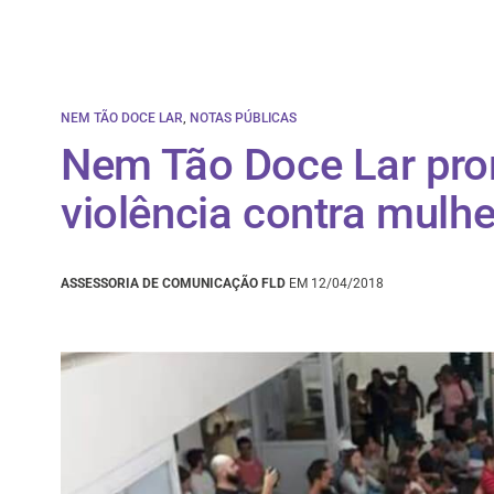
NEM TÃO DOCE LAR
,
NOTAS PÚBLICAS
Nem Tão Doce Lar pro
violência contra mulhe
ASSESSORIA DE COMUNICAÇÃO FLD
EM 12/04/2018