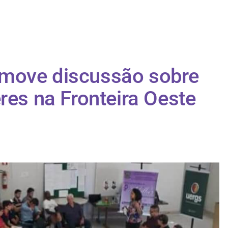
move discussão sobre
res na Fronteira Oeste