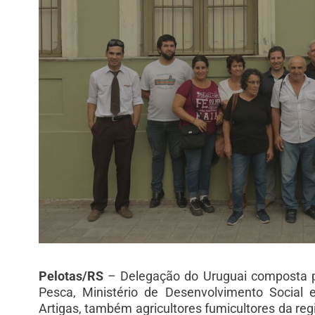
Pelotas/RS
– Delegação do Uruguai composta po
Pesca, Ministério de Desenvolvimento Social
Artigas, também agricultores fumicultores da reg