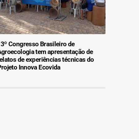
3º Congresso Brasileiro de
Agroecologia tem apresentação de
elatos de experiências técnicas do
rojeto Innova Ecovida