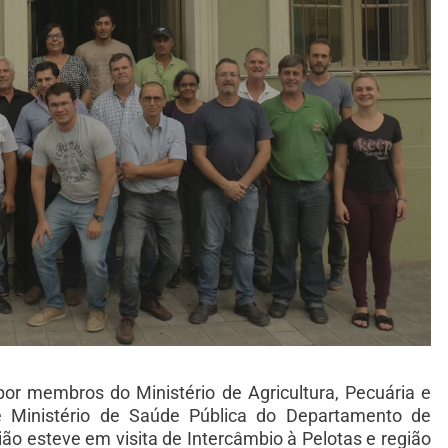
r membros do Ministério de Agricultura, Pecuária e
 e Ministério de Saúde Pública do Departamento de
ião esteve em visita de Intercâmbio à Pelotas e região