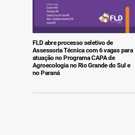
FLD abre processo seletivo de
Assessoria Técnica com 6 vagas para
atuação no Programa CAPA de
Agroecologia no Rio Grande do Sul e
no Paraná