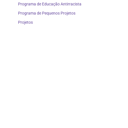
Programa de Educação Antirracista
Programa de Pequenos Projetos
Projetos