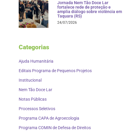
Jornada Nem Tão Doce Lar
fortalece rede de proteção e
amplia diálogo sobre violência em
Taquara (RS)
24/07/2026
Categorias
Ajuda Humanitária
Editais Programa de Pequenos Projetos
Institucional
Nem Tão Doce Lar
Notas Públicas
Processos Seletivos
Programa CAPA de Agroecologia
Programa COMIN de Defesa de Direitos