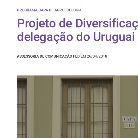
PROGRAMA CAPA DE AGROECOLOGIA
Projeto de Diversific
delegação do Uruguai
ASSESSORIA DE COMUNICAÇÃO FLD
EM 26/04/2018