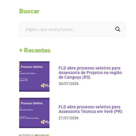
Buscar
+ Recentes
FLD abre processo seletivo para
Assessoria de Projetos na região
de Canguçu (RS)
30/07/2026
FLD abre processo seletivo para
Assessoria Técnica em Verê (PR)
27/07/2026