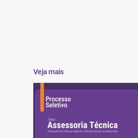
Veja mais