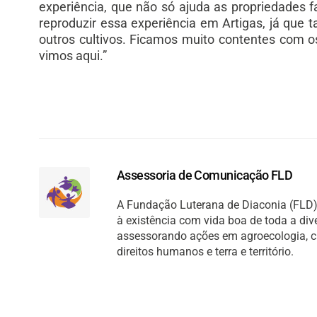
experiência, que não só ajuda as propriedades 
reproduzir essa experiência em Artigas, já qu
outros cultivos. Ficamos muito contentes com 
vimos aqui.”
Assessoria de Comunicação FLD
A Fundação Luterana de Diaconia (FLD) 
à existência com vida boa de toda a di
assessorando ações em agroecologia, cult
direitos humanos e terra e território.