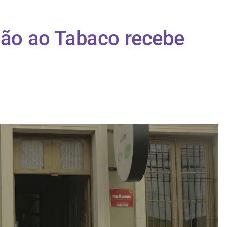
ação ao Tabaco recebe