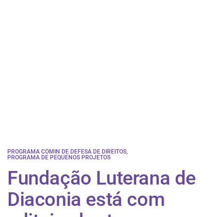
PROGRAMA COMIN DE DEFESA DE DIREITOS
,
PROGRAMA DE PEQUENOS PROJETOS
Fundação Luterana de
Diaconia está com