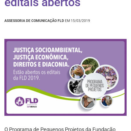
editais abertos
ASSESSORIA DE COMUNICAÇÃO FLD
EM 15/03/2019
O Programa de Pequenos Projetos da Fundação