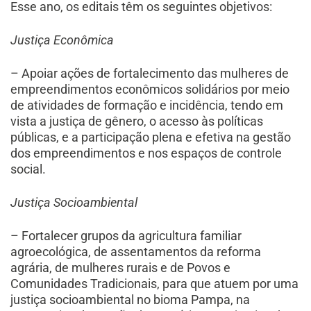
Esse ano, os editais têm os seguintes objetivos:
Justiça Econômica
– Apoiar ações de fortalecimento das mulheres de
empreendimentos econômicos solidários por meio
de atividades de formação e incidência, tendo em
vista a justiça de gênero, o acesso às políticas
públicas, e a participação plena e efetiva na gestão
dos empreendimentos e nos espaços de controle
social.
Justiça Socioambiental
– Fortalecer grupos da agricultura familiar
agroecológica, de assentamentos da reforma
agrária, de mulheres rurais e de Povos e
Comunidades Tradicionais, para que atuem por uma
justiça socioambiental no bioma Pampa, na