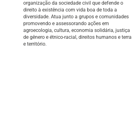
organização da sociedade civil que defende o
direito à existência com vida boa de toda a
diversidade. Atua junto a grupos e comunidades
promovendo e assessorando ações em
agroecologia, cultura, economia solidária, justiça
de gênero e étnico-racial, direitos humanos e terra
e território.