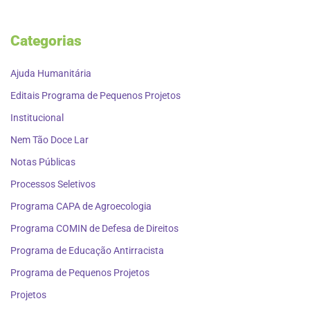
Categorias
Ajuda Humanitária
Editais Programa de Pequenos Projetos
Institucional
Nem Tão Doce Lar
Notas Públicas
Processos Seletivos
Programa CAPA de Agroecologia
Programa COMIN de Defesa de Direitos
Programa de Educação Antirracista
Programa de Pequenos Projetos
Projetos