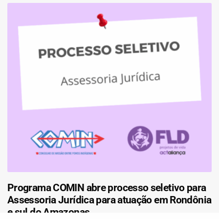
Programa COMIN abre processo seletivo para
Assessoria Jurídica para atuação em Rondônia
e sul do Amazonas