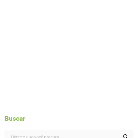
Buscar