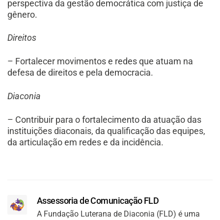
perspectiva da gestão democrática com justiça de
gênero.
Direitos
– Fortalecer movimentos e redes que atuam na
defesa de direitos e pela democracia.
Diaconia
– Contribuir para o fortalecimento da atuação das
instituições diaconais, da qualificação das equipes,
da articulação em redes e da incidência.
Assessoria de Comunicação FLD
A Fundação Luterana de Diaconia (FLD) é uma