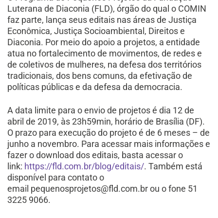
Luterana de Diaconia (FLD), órgão do qual o COMIN
faz parte, lança seus editais nas áreas de Justiça
Econômica, Justiça Socioambiental, Direitos e
Diaconia. Por meio do apoio a projetos, a entidade
atua no fortalecimento de movimentos, de redes e
de coletivos de mulheres, na defesa dos territórios
tradicionais, dos bens comuns, da efetivação de
políticas públicas e da defesa da democracia.
A data limite para o envio de projetos é dia 12 de
abril de 2019, às 23h59min, horário de Brasília (DF).
O prazo para execução do projeto é de 6 meses – de
junho a novembro. Para acessar mais informações e
fazer o download dos editais, basta acessar o
link:
https://fld.com.br/blog/editais/
. Também está
disponível para contato o
email pequenosprojetos@fld.com.br ou o fone 51
3225 9066.