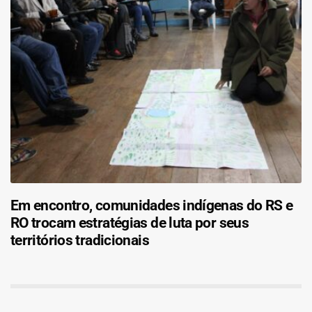
Em encontro, comunidades indígenas do RS e
RO trocam estratégias de luta por seus
territórios tradicionais