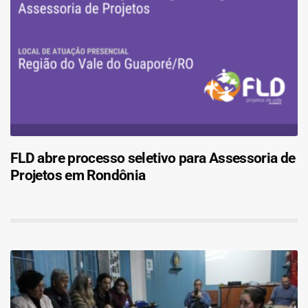
FLD abre processo seletivo para Assessoria de
Projetos em Rondônia