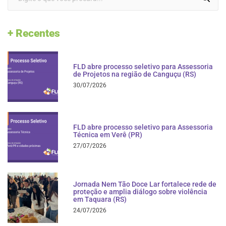
+ Recentes
FLD abre processo seletivo para Assessoria
de Projetos na região de Canguçu (RS)
30/07/2026
FLD abre processo seletivo para Assessoria
Técnica em Verê (PR)
27/07/2026
Jornada Nem Tão Doce Lar fortalece rede de
proteção e amplia diálogo sobre violência
em Taquara (RS)
24/07/2026