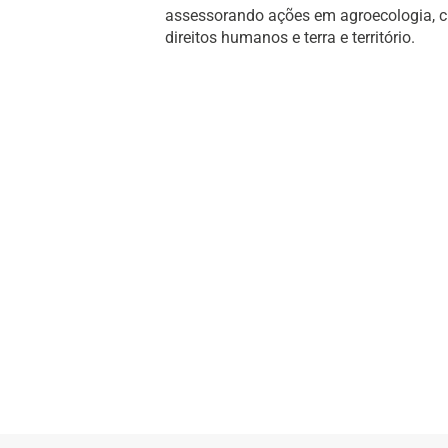
assessorando ações em agroecologia, cult
direitos humanos e terra e território.