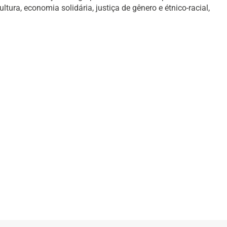
ura, economia solidária, justiça de gênero e étnico-racial,