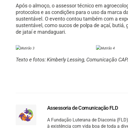
Após o almoço, o assessor técnico em agroecologi
protocolos e as condições para o uso da marca 
sustentável. O evento contou também com a expo
sustentável, como sucos de polpa de açaí, butiá, 
de jataí e mandaguari.
Texto e fotos: Kimberly Lessing, Comunicação CAP
Assessoria de Comunicação FLD
A Fundação Luterana de Diaconia (FLD) 
à existência com vida boa de toda a di