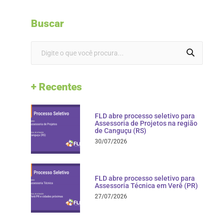
Buscar
+ Recentes
FLD abre processo seletivo para
Assessoria de Projetos na região
de Canguçu (RS)
30/07/2026
FLD abre processo seletivo para
Assessoria Técnica em Verê (PR)
27/07/2026