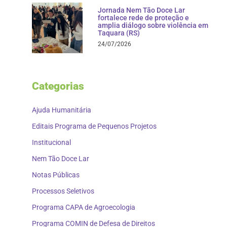
Jornada Nem Tão Doce Lar
fortalece rede de proteção e
amplia diálogo sobre violência em
Taquara (RS)
24/07/2026
Categorias
Ajuda Humanitária
Editais Programa de Pequenos Projetos
Institucional
Nem Tão Doce Lar
Notas Públicas
Processos Seletivos
Programa CAPA de Agroecologia
Programa COMIN de Defesa de Direitos