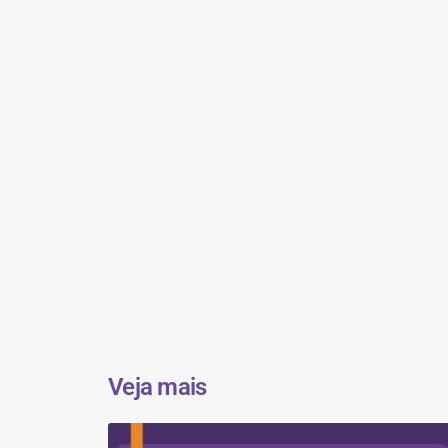
Veja mais