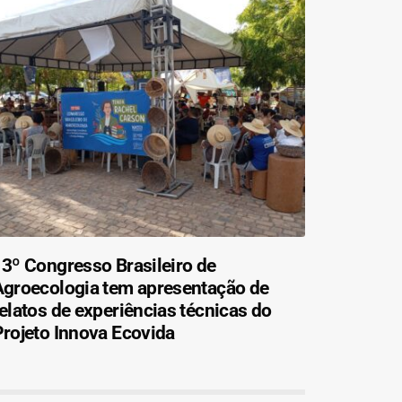
3º Congresso Brasileiro de
Agroecologia tem apresentação de
elatos de experiências técnicas do
rojeto Innova Ecovida