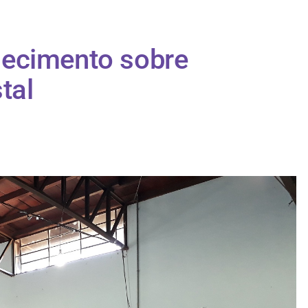
ecimento sobre
tal