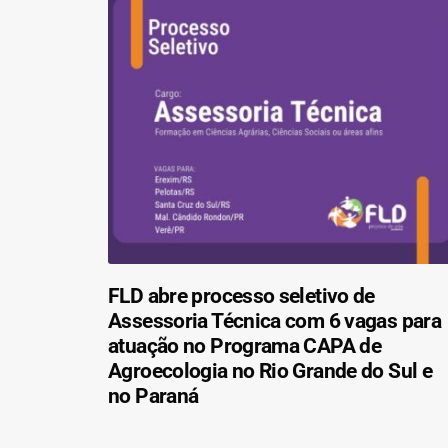
FLD abre processo seletivo de
Assessoria Técnica com 6 vagas para
atuação no Programa CAPA de
Agroecologia no Rio Grande do Sul e
no Paraná