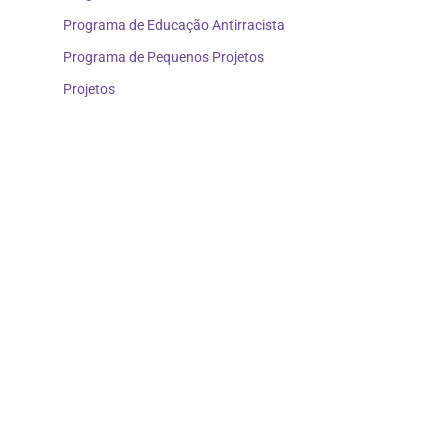
Programa de Educação Antirracista
Programa de Pequenos Projetos
Projetos