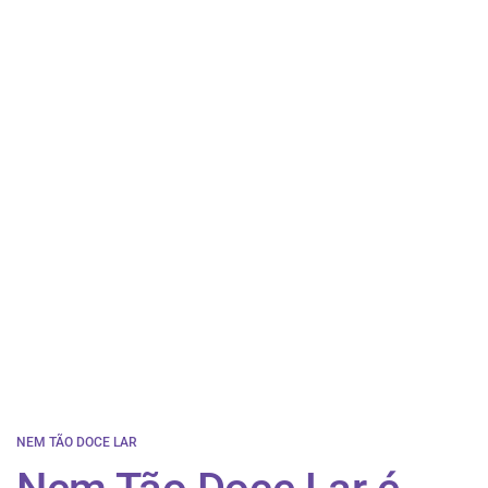
NEM TÃO DOCE LAR