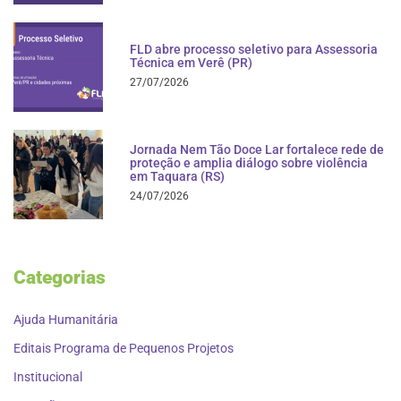
FLD abre processo seletivo para Assessoria
Técnica em Verê (PR)
27/07/2026
Jornada Nem Tão Doce Lar fortalece rede de
proteção e amplia diálogo sobre violência
em Taquara (RS)
24/07/2026
Categorias
Ajuda Humanitária
Editais Programa de Pequenos Projetos
Institucional