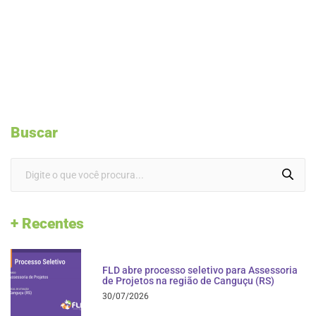
Buscar
+ Recentes
FLD abre processo seletivo para Assessoria
de Projetos na região de Canguçu (RS)
30/07/2026