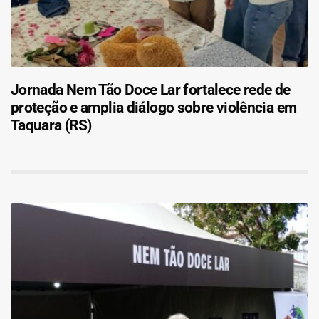
Jornada Nem Tão Doce Lar fortalece rede de
proteção e amplia diálogo sobre violência em
Taquara (RS)