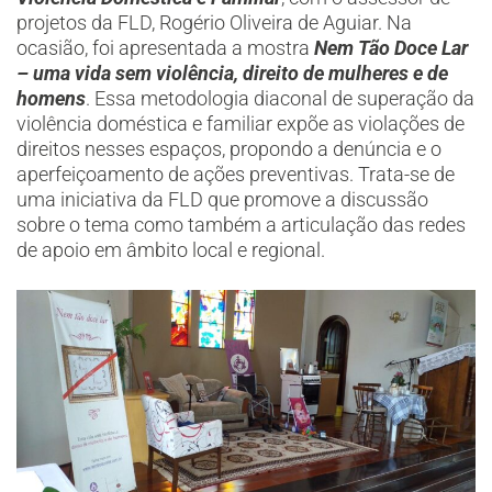
projetos da FLD, Rogério Oliveira de Aguiar. Na
ocasião, foi apresentada a mostra
Nem Tão Doce Lar
– uma vida sem violência, direito de mulheres e de
homens
. Essa metodologia diaconal de superação da
violência doméstica e familiar expõe as violações de
direitos nesses espaços, propondo a denúncia e o
aperfeiçoamento de ações preventivas. Trata-se de
uma iniciativa da FLD que promove a discussão
sobre o tema como também a articulação das redes
de apoio em âmbito local e regional.