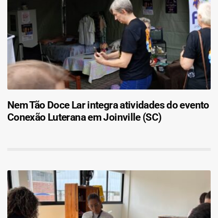
Nem Tão Doce Lar integra atividades do evento
Conexão Luterana em Joinville (SC)