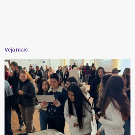
Veja mais