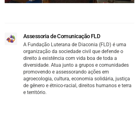
Assessoria de Comunicação FLD
A Fundação Luterana de Diaconia (FLD) é uma
organização da sociedade civil que defende o
direito à existência com vida boa de toda a
diversidade. Atua junto a grupos e comunidades
promovendo e assessorando ações em
agroecologia, cultura, economia solidária, justiça
de gênero e étnico-racial, direitos humanos e terra
e território.