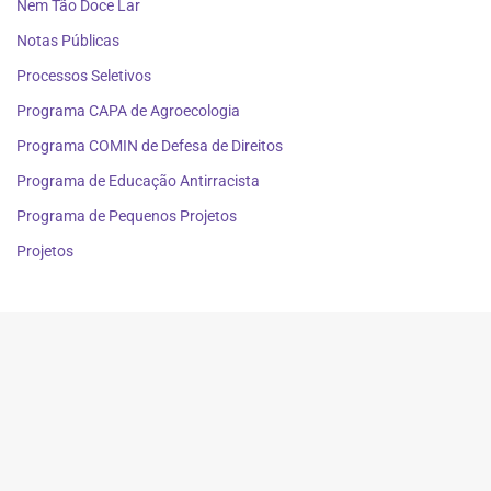
Nem Tão Doce Lar
Notas Públicas
Processos Seletivos
Programa CAPA de Agroecologia
Programa COMIN de Defesa de Direitos
Programa de Educação Antirracista
Programa de Pequenos Projetos
Projetos