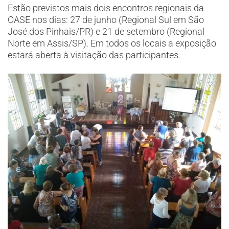
Estão previstos mais dois encontros regionais da
OASE nos dias: 27 de junho (Regional Sul em São
José dos Pinhais/PR) e 21 de setembro (Regional
Norte em Assis/SP). Em todos os locais a exposição
estará aberta à visitação das participantes.