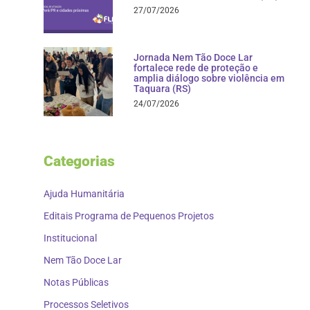
27/07/2026
Jornada Nem Tão Doce Lar
fortalece rede de proteção e
amplia diálogo sobre violência em
Taquara (RS)
24/07/2026
Categorias
Ajuda Humanitária
Editais Programa de Pequenos Projetos
Institucional
Nem Tão Doce Lar
Notas Públicas
Processos Seletivos