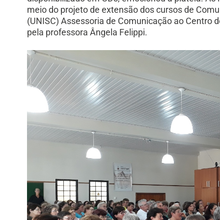
meio do projeto de extensão dos cursos de Comun
(UNISC) Assessoria de Comunicação ao Centro d
pela professora Ângela Felippi.