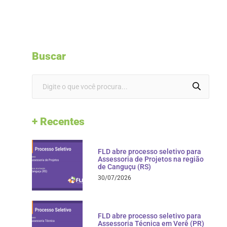
Buscar
+ Recentes
FLD abre processo seletivo para
Assessoria de Projetos na região
de Canguçu (RS)
30/07/2026
FLD abre processo seletivo para
Assessoria Técnica em Verê (PR)