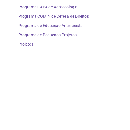
Programa CAPA de Agroecologia
Programa COMIN de Defesa de Direitos
Programa de Educação Antirracista
Programa de Pequenos Projetos
Projetos