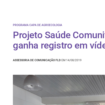
PROGRAMA CAPA DE AGROECOLOGIA
Projeto Saúde Comunit
ganha registro em víd
ASSESSORIA DE COMUNICAÇÃO FLD
EM 14/08/2019