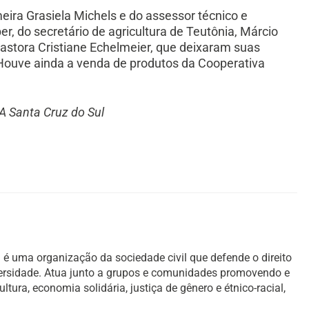
eira Grasiela Michels e do assessor técnico e
, do secretário de agricultura de Teutônia, Márcio
pastora Cristiane Echelmeier, que deixaram suas
ouve ainda a venda de produtos da Cooperativa
A Santa Cruz do Sul
é uma organização da sociedade civil que defende o direito
versidade. Atua junto a grupos e comunidades promovendo e
ura, economia solidária, justiça de gênero e étnico-racial,