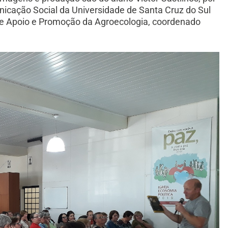
icação Social da Universidade de Santa Cruz do Sul
e Apoio e Promoção da Agroecologia, coordenado