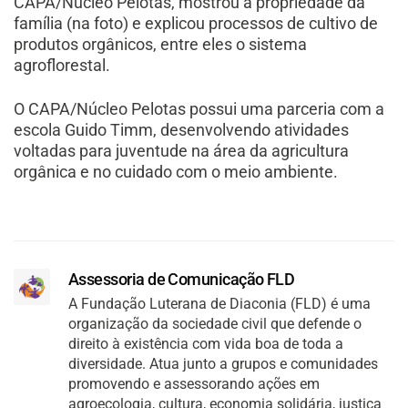
CAPA/Núcleo Pelotas, mostrou a propriedade da
família (na foto) e explicou processos de cultivo de
produtos orgânicos, entre eles o sistema
agroflorestal.
O CAPA/Núcleo Pelotas possui uma parceria com a
escola Guido Timm, desenvolvendo atividades
voltadas para juventude na área da agricultura
orgânica e no cuidado com o meio ambiente.
Assessoria de Comunicação FLD
A Fundação Luterana de Diaconia (FLD) é uma
organização da sociedade civil que defende o
direito à existência com vida boa de toda a
diversidade. Atua junto a grupos e comunidades
promovendo e assessorando ações em
agroecologia, cultura, economia solidária, justiça