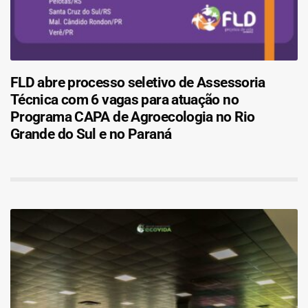
FLD abre processo seletivo de Assessoria
Técnica com 6 vagas para atuação no
Programa CAPA de Agroecologia no Rio
Grande do Sul e no Paraná