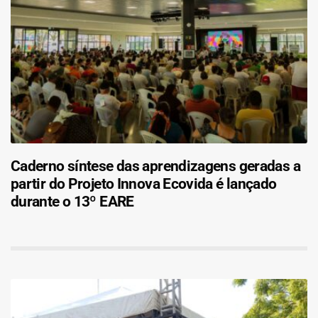
Caderno síntese das aprendizagens geradas a
partir do Projeto Innova Ecovida é lançado
durante o 13º EARE