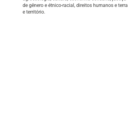
de gênero e étnico-racial, direitos humanos e terra
e território.