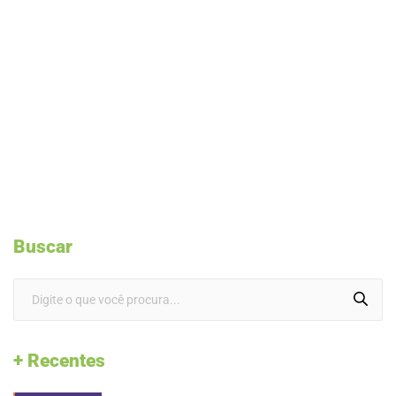
Buscar
+ Recentes