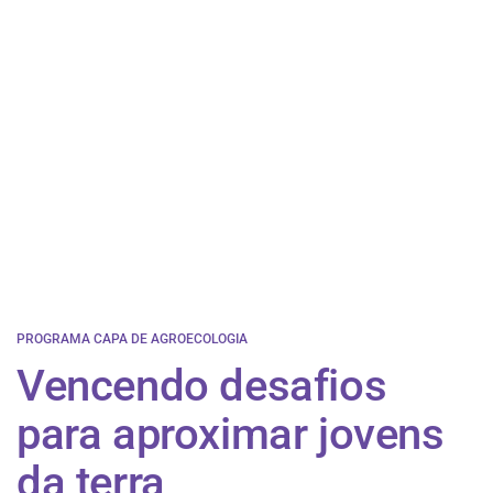
PROGRAMA CAPA DE AGROECOLOGIA
Vencendo desafios
para aproximar jovens
da terra