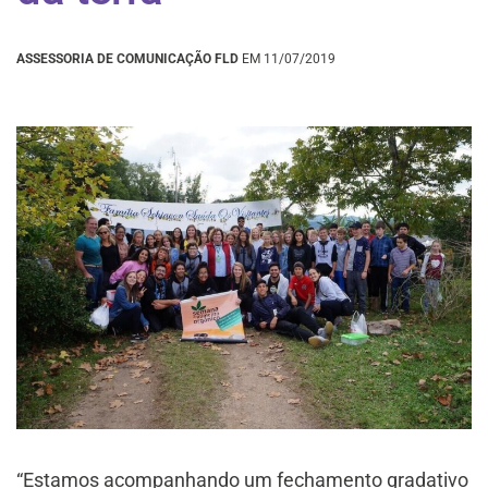
ASSESSORIA DE COMUNICAÇÃO FLD
EM 11/07/2019
“Estamos acompanhando um fechamento gradativo