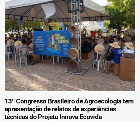
13º Congresso Brasileiro de Agroecologia tem
apresentação de relatos de experiências
técnicas do Projeto Innova Ecovida