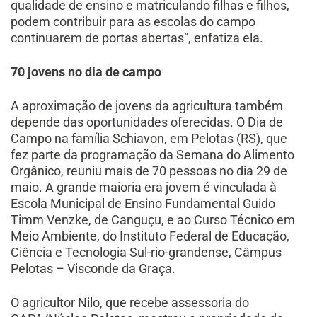
qualidade de ensino e matriculando filhas e filhos,
podem contribuir para as escolas do campo
continuarem de portas abertas”, enfatiza ela.
70 jovens no dia de campo
A aproximação de jovens da agricultura também
depende das oportunidades oferecidas. O Dia de
Campo na família Schiavon, em Pelotas (RS), que
fez parte da programação da Semana do Alimento
Orgânico, reuniu mais de 70 pessoas no dia 29 de
maio. A grande maioria era jovem é vinculada à
Escola Municipal de Ensino Fundamental Guido
Timm Venzke, de Canguçu, e ao Curso Técnico em
Meio Ambiente, do Instituto Federal de Educação,
Ciência e Tecnologia Sul-rio-grandense, Câmpus
Pelotas – Visconde da Graça.
O agricultor Nilo, que recebe assessoria do