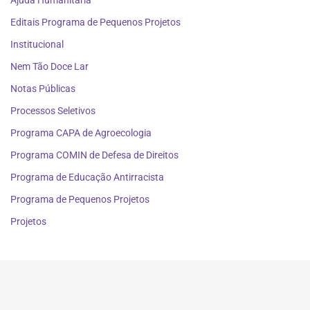
Ajuda Humanitária
Editais Programa de Pequenos Projetos
Institucional
Nem Tão Doce Lar
Notas Públicas
Processos Seletivos
Programa CAPA de Agroecologia
Programa COMIN de Defesa de Direitos
Programa de Educação Antirracista
Programa de Pequenos Projetos
Projetos