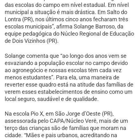
das escolas do campo em nível estadual. Em nível
municipal a situação é mais drástica. Em Salto do
Lontra (PR), nos últimos cinco anos fecharam três
escolas municipais”, afirma Solange Barroso, da
equipe pedagógica do Núcleo Regional de Educação
de Dois Vizinhos (PR).
Solange comenta que “ao longo dos anos vem se
esvaziando a população escolar no campo devido
ao agronegócio e nossas escolas têm cada vez
menos estudantes”. Para ela, uma maneira de
reverter esse quadro está na atitude das famílias de
verem esses estabelecimentos de ensino como um
local seguro, saudável e de qualidade.
Na escola Pio X, em São Jorge d’Oeste (PR),
assessorada pelo CAPA/Núcleo Verê, mais de um
terço das crianças são de famílias que moram na
cidade. “Mães e pais urbanos, acreditando na