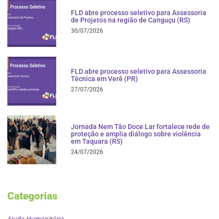
FLD abre processo seletivo para Assessoria
de Projetos na região de Canguçu (RS)
30/07/2026
FLD abre processo seletivo para Assessoria
Técnica em Verê (PR)
27/07/2026
Jornada Nem Tão Doce Lar fortalece rede de
proteção e amplia diálogo sobre violência
em Taquara (RS)
24/07/2026
Categorias