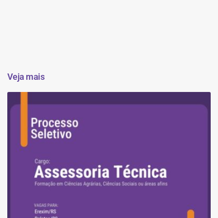
Veja mais