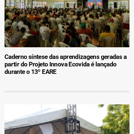
Caderno síntese das aprendizagens geradas a
partir do Projeto Innova Ecovida é lançado
durante o 13º EARE