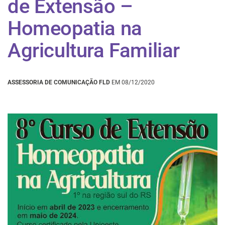
de Extensão –
Homeopatia na
Agricultura Familiar
ASSESSORIA DE COMUNICAÇÃO FLD
EM 08/12/2020