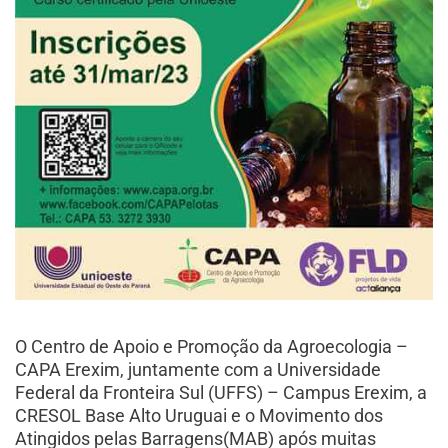
O Centro de Apoio e Promoção da Agroecologia –
CAPA Erexim, juntamente com a Universidade
Federal da Fronteira Sul (UFFS) – Campus Erexim, a
CRESOL Base Alto Uruguai e o Movimento dos
Atingidos pelas Barragens(MAB) após muitas