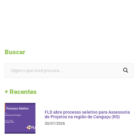
Buscar
+ Recentes
FLD abre processo seletivo para Assessoria
de Projetos na região de Canguçu (RS)
30/07/2026