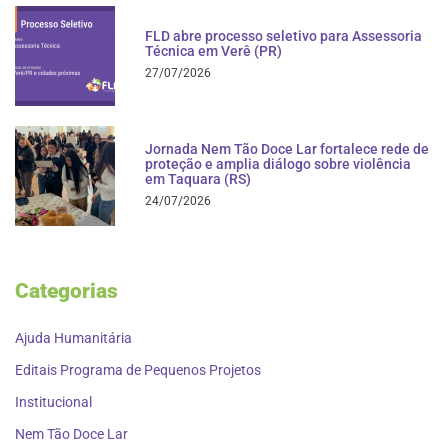
FLD abre processo seletivo para Assessoria
Técnica em Verê (PR)
27/07/2026
Jornada Nem Tão Doce Lar fortalece rede de
proteção e amplia diálogo sobre violência
em Taquara (RS)
24/07/2026
Categorias
Ajuda Humanitária
Editais Programa de Pequenos Projetos
Institucional
Nem Tão Doce Lar