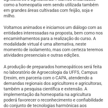
como a homeopatia vem sendo utilizada também
em grandes áreas cultivadas com feijão, soja e
milho.
Voltamos animados e iniciamos um diálogo com as
entidades interessadas na proposta, bem como nos
encaminhamentos para a realização do curso. A
modalidade virtual é uma alternativa, neste
momento de isolamento, mas com certeza teremos
atividades presenciais e outras edições.
A produção de preparados homeopáticos será feita
no laboratório de Agroecologia da UFFS, Campus
Erexim, em parceria com o CAPA, atendendo a
demandas regionais dos agricultores e agricultoras,
também a pesquisa científica e extensão. A
implementação da homeopatia na agricultura
poderá favorecer o reconhecimento e confiabilidade
do conjunto de tecnologias harmônicas aos