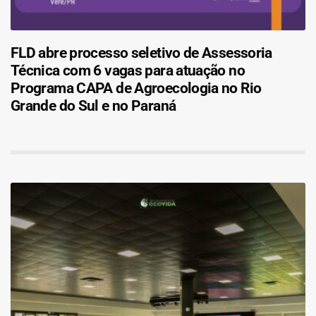
FLD abre processo seletivo de Assessoria
Técnica com 6 vagas para atuação no
Programa CAPA de Agroecologia no Rio
Grande do Sul e no Paraná