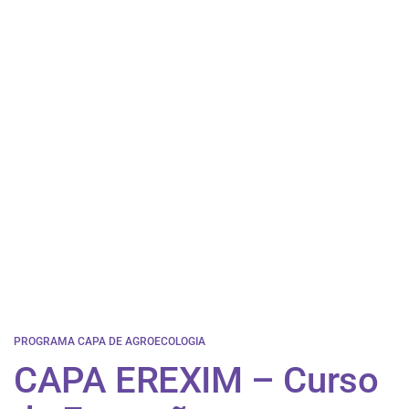
PROGRAMA CAPA DE AGROECOLOGIA
CAPA EREXIM – Curso