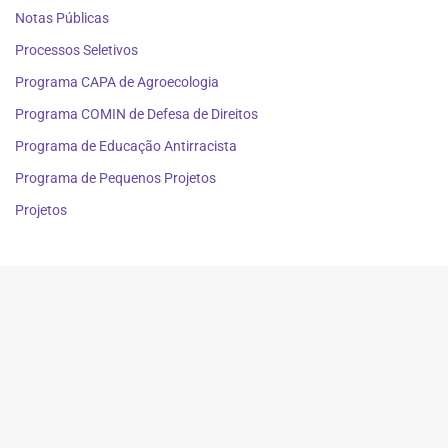
Notas Públicas
Processos Seletivos
Programa CAPA de Agroecologia
Programa COMIN de Defesa de Direitos
Programa de Educação Antirracista
Programa de Pequenos Projetos
Projetos