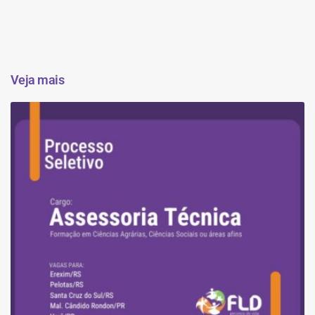
Veja mais