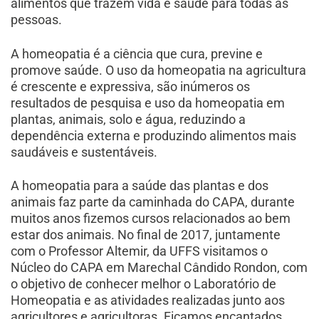
alimentos que trazem vida e saúde para todas as
pessoas.
A homeopatia é a ciência que cura, previne e
promove saúde. O uso da homeopatia na agricultura
é crescente e expressiva, são inúmeros os
resultados de pesquisa e uso da homeopatia em
plantas, animais, solo e água, reduzindo a
dependência externa e produzindo alimentos mais
saudáveis e sustentáveis.
A homeopatia para a saúde das plantas e dos
animais faz parte da caminhada do CAPA, durante
muitos anos fizemos cursos relacionados ao bem
estar dos animais. No final de 2017, juntamente
com o Professor Altemir, da UFFS visitamos o
Núcleo do CAPA em Marechal Cândido Rondon, com
o objetivo de conhecer melhor o Laboratório de
Homeopatia e as atividades realizadas junto aos
agricultores e agricultoras. Ficamos encantados