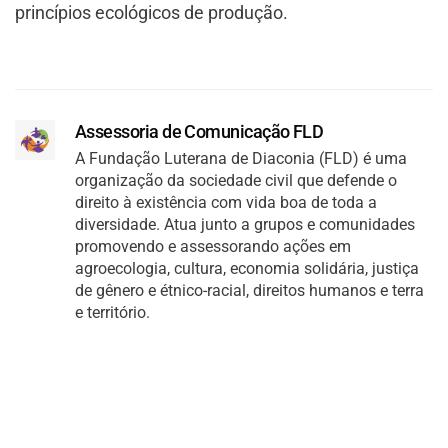
princípios ecológicos de produção.
Assessoria de Comunicação FLD
A Fundação Luterana de Diaconia (FLD) é uma
organização da sociedade civil que defende o
direito à existência com vida boa de toda a
diversidade. Atua junto a grupos e comunidades
promovendo e assessorando ações em
agroecologia, cultura, economia solidária, justiça
de gênero e étnico-racial, direitos humanos e terra
e território.