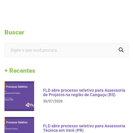
Buscar
+ Recentes
FLD abre processo seletivo para Assessoria
de Projetos na região de Canguçu (RS)
30/07/2026
FLD abre processo seletivo para Assessoria
Técnica em Verê (PR)