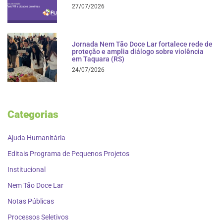
27/07/2026
Jornada Nem Tão Doce Lar fortalece rede de
proteção e amplia diálogo sobre violência
em Taquara (RS)
24/07/2026
Categorias
Ajuda Humanitária
Editais Programa de Pequenos Projetos
Institucional
Nem Tão Doce Lar
Notas Públicas
Processos Seletivos