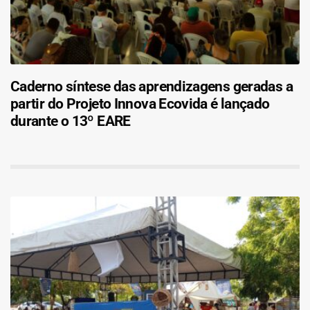
Caderno síntese das aprendizagens geradas a
partir do Projeto Innova Ecovida é lançado
durante o 13º EARE