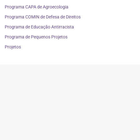
Programa CAPA de Agroecologia
Programa COMIN de Defesa de Direitos
Programa de Educação Antirracista
Programa de Pequenos Projetos
Projetos