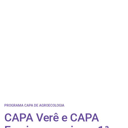
PROGRAMA CAPA DE AGROECOLOGIA
CAPA Verê e CAPA