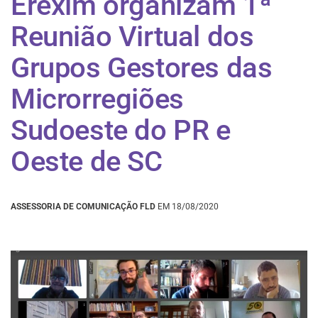
Erexim organizam 1ª
Reunião Virtual dos
Grupos Gestores das
Microrregiões
Sudoeste do PR e
Oeste de SC
ASSESSORIA DE COMUNICAÇÃO FLD
EM 18/08/2020