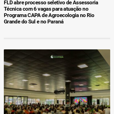
FLD abre processo seletivo de Assessoria
Técnica com 6 vagas para atuação no
Programa CAPA de Agroecologia no Rio
Grande do Sul e no Paraná