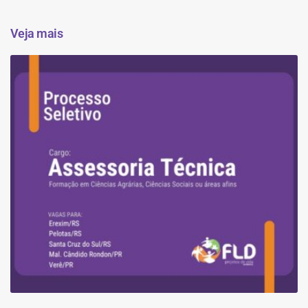
Veja mais