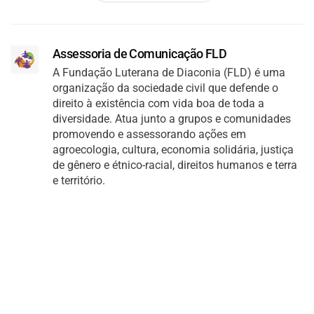
Assessoria de Comunicação FLD
A Fundação Luterana de Diaconia (FLD) é uma
organização da sociedade civil que defende o
direito à existência com vida boa de toda a
diversidade. Atua junto a grupos e comunidades
promovendo e assessorando ações em
agroecologia, cultura, economia solidária, justiça
de gênero e étnico-racial, direitos humanos e terra
e território.