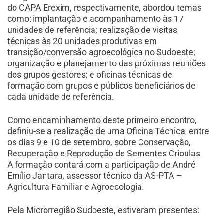
do CAPA Erexim, respectivamente, abordou temas
como: implantação e acompanhamento às 17
unidades de referência; realização de visitas
técnicas às 20 unidades produtivas em
transição/conversão agroecológica no Sudoeste;
organização e planejamento das próximas reuniões
dos grupos gestores; e oficinas técnicas de
formação com grupos e públicos beneficiários de
cada unidade de referência.
Como encaminhamento deste primeiro encontro,
definiu-se a realização de uma Oficina Técnica, entre
os dias 9 e 10 de setembro, sobre Conservação,
Recuperação e Reprodução de Sementes Crioulas.
A formação contará com a participação de André
Emílio Jantara, assessor técnico da AS-PTA –
Agricultura Familiar e Agroecologia.
Pela Microrregião Sudoeste, estiveram presentes: