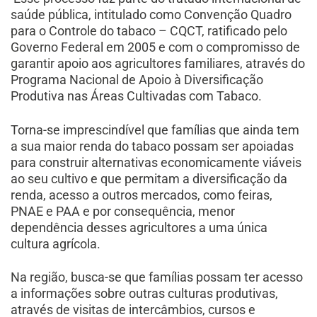
saúde pública, intitulado como Convenção Quadro
para o Controle do tabaco – CQCT, ratificado pelo
Governo Federal em 2005 e com o compromisso de
garantir apoio aos agricultores familiares, através do
Programa Nacional de Apoio à Diversificação
Produtiva nas Áreas Cultivadas com Tabaco.
Torna-se imprescindível que famílias que ainda tem
a sua maior renda do tabaco possam ser apoiadas
para construir alternativas economicamente viáveis
ao seu cultivo e que permitam a diversificação da
renda, acesso a outros mercados, como feiras,
PNAE e PAA e por consequência, menor
dependência desses agricultores a uma única
cultura agrícola.
Na região, busca-se que famílias possam ter acesso
a informações sobre outras culturas produtivas,
através de visitas de intercâmbios, cursos e