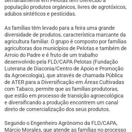
semanalmente em Pelotas tem oferecido à
população produtos orgânicos, livres de agrotóxicos,
adubos sintéticos e pesticidas.
As famílias têm levado para a feira uma grande
diversidade de produtos, característica marcante da
agricultura familiar. O grupo é composto por famílias
agricultoras dos municípios de Pelotas e também de
Arroio do Padre e é fruto de um trabalho
desenvolvido pela FLD/CAPA Pelotas (Fundação
Luterana de Diaconia/Centro de Apoio e Promoção
da Agroecologia), que através de chamada Pública
de ATER para a Diversificação em Áreas Cultivadas
com Tabaco, permite que as famílias produtoras,
que estão em processo de transição agroecológica
e diversificando a produção encontrem um canal
direto de comercialização dos seus produtos.
Segundo o Engenheiro Agrônomo da FLD/CAPA,
Márcio Morales, que atende as famílias no processo