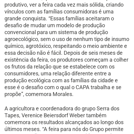
produtivo, ver a feira cada vez mais sólida, criando
vínculos com as famílias consumidoras é uma
grande conquista. “Essas famílias aceitaram o
desafio de mudar um modelo de produção
convencional para um sistema de produção
agroecológico, sem o uso de nenhum tipo de insumo
químico, agrotóxico, respeitando o meio ambiente e
essa decisão não é fácil. Depois de seis meses de
existência da feira, os produtores começam a colher
os frutos da relação que se estabelece com os
consumidores, uma relação diferente entre a
produção ecológica com as famílias da cidade e
esse é o desafio com o qual o CAPA trabalha e se
propõe”, comemora Morales.
A agricultora e coordenadora do grupo Serra dos
Tapes, Verenice Beiersdorf Weber também
comemora os resultados alcançados ao longo dos
últimos meses. “A feira para nós do Grupo permite