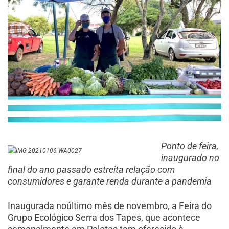
Ponto de feira,
inaugurado no
final do ano passado estreita relação com
consumidores e garante renda durante a pandemia
Inaugurada no
último mês de novembro, a Feira do
Grupo Ecológico Serra dos Tapes, que acontece