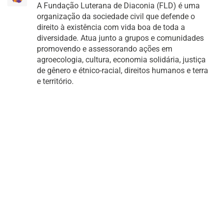
A Fundação Luterana de Diaconia (FLD) é uma
organização da sociedade civil que defende o
direito à existência com vida boa de toda a
diversidade. Atua junto a grupos e comunidades
promovendo e assessorando ações em
agroecologia, cultura, economia solidária, justiça
de gênero e étnico-racial, direitos humanos e terra
e território.