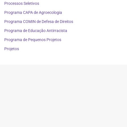
Processos Seletivos
Programa CAPA de Agroecologia
Programa COMIN de Defesa de Direitos
Programa de Educação Antirracista
Programa de Pequenos Projetos
Projetos