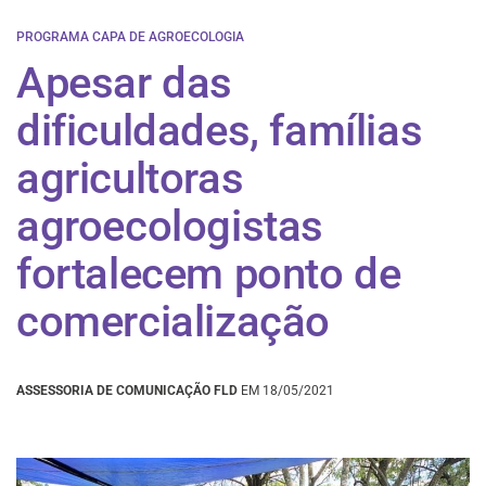
PROGRAMA CAPA DE AGROECOLOGIA
Apesar das
dificuldades, famílias
agricultoras
agroecologistas
fortalecem ponto de
comercialização
ASSESSORIA DE COMUNICAÇÃO FLD
EM 18/05/2021