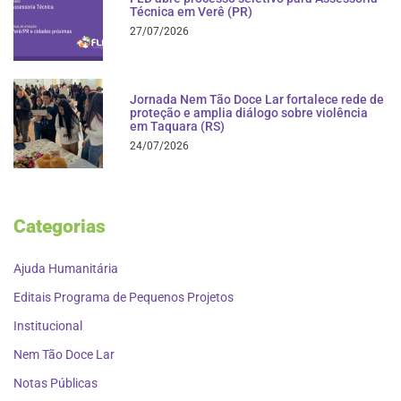
Técnica em Verê (PR)
27/07/2026
Jornada Nem Tão Doce Lar fortalece rede de
proteção e amplia diálogo sobre violência
em Taquara (RS)
24/07/2026
Categorias
Ajuda Humanitária
Editais Programa de Pequenos Projetos
Institucional
Nem Tão Doce Lar
Notas Públicas