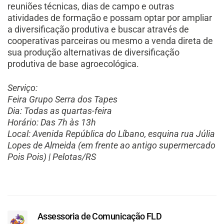
reuniões técnicas, dias de campo e outras
atividades de formação e possam optar por ampliar
a diversificação produtiva e buscar através de
cooperativas parceiras ou mesmo a venda direta de
sua produção alternativas de diversificação
produtiva de base agroecológica.
Serviço:
Feira Grupo Serra dos Tapes
Dia: Todas as quartas-feira
Horário: Das 7h às 13h
Local: Avenida República do Líbano, esquina rua Júlia
Lopes de Almeida (em frente ao antigo supermercado
Pois Pois) | Pelotas/RS
Assessoria de Comunicação FLD