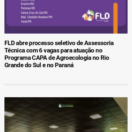
FLD abre processo seletivo de Assessoria
Técnica com 6 vagas para atuação no
Programa CAPA de Agroecologia no Rio
Grande do Sul e no Paraná