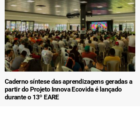
Caderno síntese das aprendizagens geradas a
partir do Projeto Innova Ecovida é lançado
durante o 13º EARE