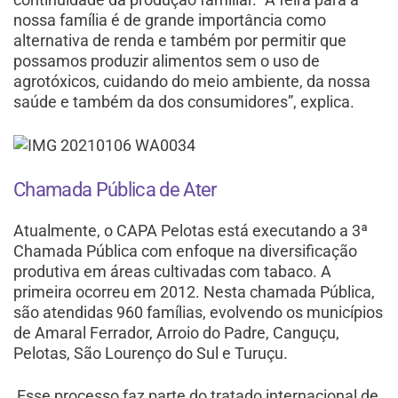
nossa família é de grande importância como
alternativa de renda e também por permitir que
possamos produzir alimentos sem o uso de
agrotóxicos, cuidando do meio ambiente, da nossa
saúde e também da dos consumidores”, explica.
Chamada Pública de Ater
Atualmente, o CAPA Pelotas está executando a 3ª
Chamada Pública com enfoque na diversificação
produtiva em áreas cultivadas com tabaco. A
primeira ocorreu em 2012. Nesta chamada Pública,
são atendidas 960 famílias, evolvendo os municípios
de Amaral Ferrador, Arroio do Padre, Canguçu,
Pelotas, São Lourenço do Sul e Turuçu.
Esse processo faz parte do tratado internacional de