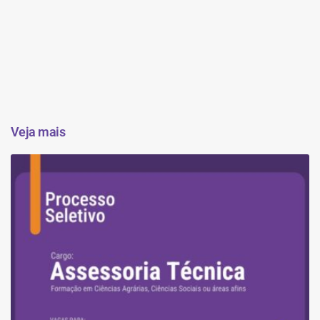
Veja mais