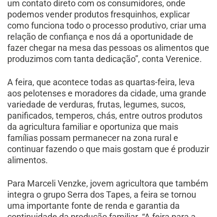
um contato direto com os consumidores, onde
podemos vender produtos fresquinhos, explicar
como funciona todo o processo produtivo, criar uma
relação de confiança e nos dá a oportunidade de
fazer chegar na mesa das pessoas os alimentos que
produzimos com tanta dedicação”, conta Verenice.
A feira, que acontece todas as quartas-feira, leva
aos pelotenses e moradores da cidade, uma grande
variedade de verduras, frutas, legumes, sucos,
panificados, temperos, chás, entre outros produtos
da agricultura familiar e oportuniza que mais
famílias possam permanecer na zona rural e
continuar fazendo o que mais gostam que é produzir
alimentos.
Para Marceli Venzke, jovem agricultora que também
integra o grupo Serra dos Tapes, a feira se tornou
uma importante fonte de renda e garantia da
continuidade da produção familiar. “A feira para a