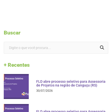
Buscar
+ Recentes
FLD abre processo seletivo para Assessoria
de Projetos na região de Canguçu (RS)
30/07/2026
FLD abre processo seletivo para Assessoria