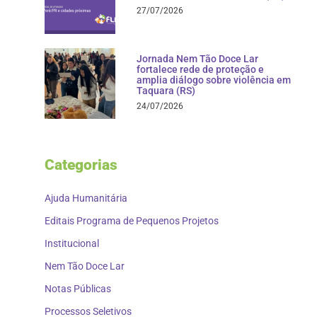
27/07/2026
Jornada Nem Tão Doce Lar
fortalece rede de proteção e
amplia diálogo sobre violência em
Taquara (RS)
24/07/2026
Categorias
Ajuda Humanitária
Editais Programa de Pequenos Projetos
Institucional
Nem Tão Doce Lar
Notas Públicas
Processos Seletivos