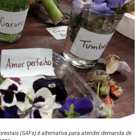
orestais (SAFs) é alternativa para atender demanda de