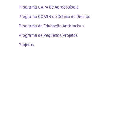
Programa CAPA de Agroecologia
Programa COMIN de Defesa de Direitos
Programa de Educação Antirracista
Programa de Pequenos Projetos
Projetos