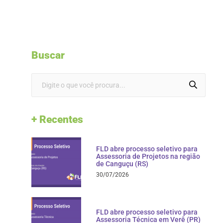
Buscar
+ Recentes
FLD abre processo seletivo para
Assessoria de Projetos na região
de Canguçu (RS)
30/07/2026
FLD abre processo seletivo para
Assessoria Técnica em Verê (PR)