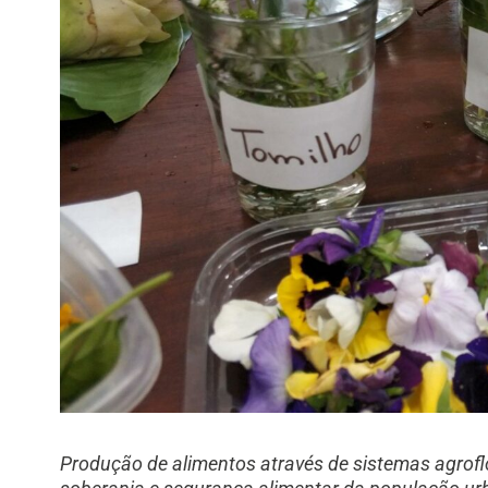
Produção de alimentos através de sistemas agrofl