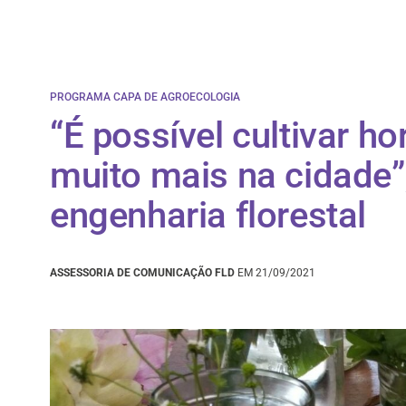
PROGRAMA CAPA DE AGROECOLOGIA
“É possível cultivar ho
muito mais na cidade”
engenharia florestal
ASSESSORIA DE COMUNICAÇÃO FLD
EM 21/09/2021