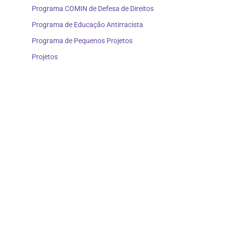
Programa COMIN de Defesa de Direitos
Programa de Educação Antirracista
Programa de Pequenos Projetos
Projetos