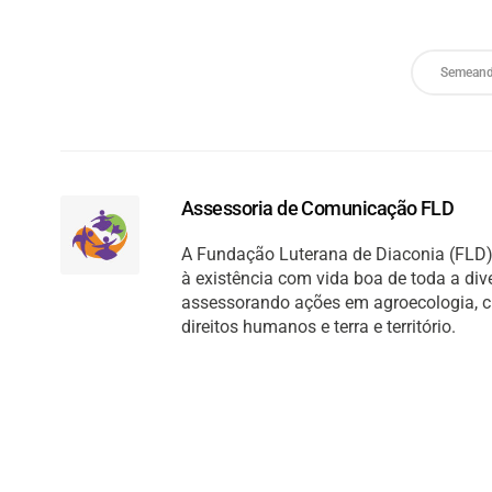
Semeand
Assessoria de Comunicação FLD
A Fundação Luterana de Diaconia (FLD) 
à existência com vida boa de toda a di
assessorando ações em agroecologia, cult
direitos humanos e terra e território.