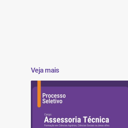
Veja mais