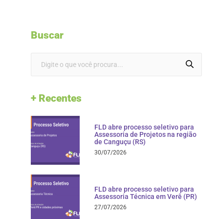
Buscar
+ Recentes
FLD abre processo seletivo para
Assessoria de Projetos na região
de Canguçu (RS)
30/07/2026
FLD abre processo seletivo para
Assessoria Técnica em Verê (PR)
27/07/2026