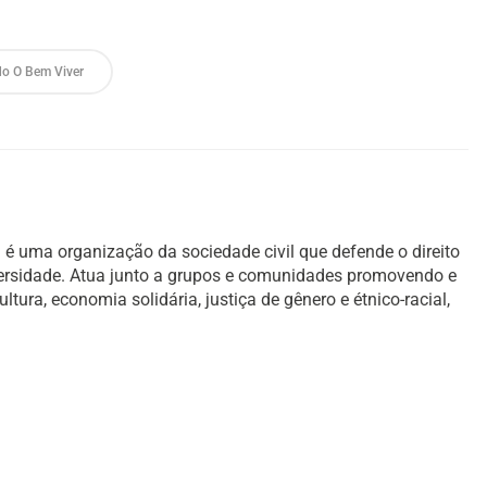
o O Bem Viver
é uma organização da sociedade civil que defende o direito
versidade. Atua junto a grupos e comunidades promovendo e
ura, economia solidária, justiça de gênero e étnico-racial,