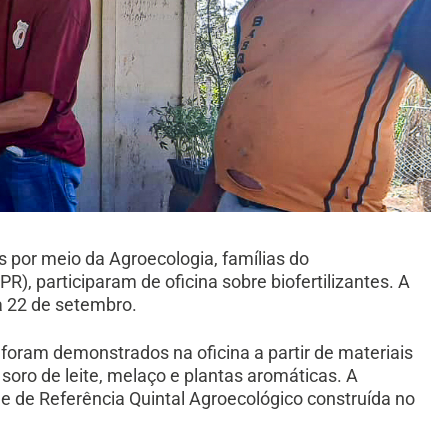
 por meio da Agroecologia, famílias do
, participaram de oficina sobre biofertilizantes. A
ia 22 de setembro.
 foram demonstrados na oficina a partir
de materiais
soro de leite, melaço e plantas aromáticas. A
ade de Referência Quintal Agroecológico construída no