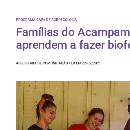
PROGRAMA CAPA DE AGROECOLOGIA
Famílias do Acampam
aprendem a fazer biofe
ASSESSORIA DE COMUNICAÇÃO FLD
EM 22/09/2021