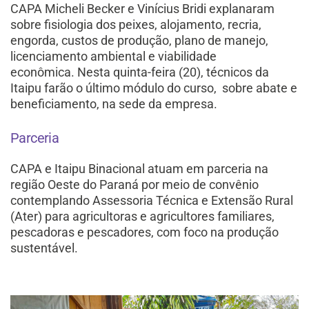
CAPA Micheli Becker e Vinícius Bridi explanaram
sobre fisiologia dos peixes, alojamento, recria,
engorda, custos de produção, plano de manejo,
licenciamento ambiental e viabilidade
econômica.
Nesta quinta-feira (20), técnicos da
Itaipu farão o último módulo do curso, sobre abate e
beneficiamento, na sede da empresa.
Parceria
CAPA e Itaipu Binacional atuam em parceria na
região Oeste do Paraná por meio de convênio
contemplando Assessoria Técnica e Extensão Rural
(Ater) para agricultoras e agricultores familiares,
pescadoras e pescadores, com foco na produção
sustentável.