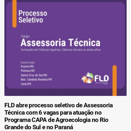
FLD abre processo seletivo de Assessoria
Técnica com 6 vagas para atuação no
Programa CAPA de Agroecologia no Rio
Grande do Sul e no Paraná