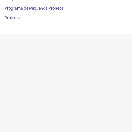
Programa de Pequenos Projetos
Projetos