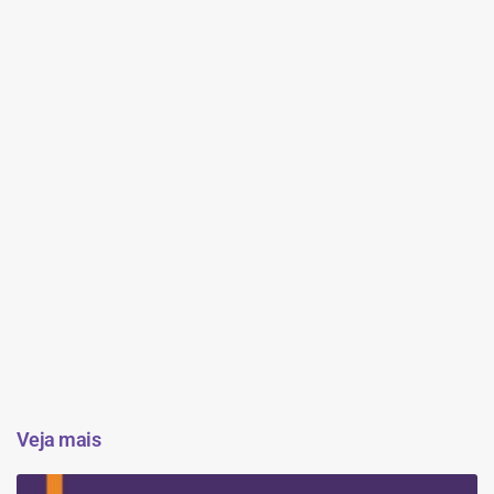
Veja mais