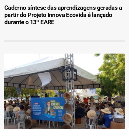
Caderno síntese das aprendizagens geradas a
partir do Projeto Innova Ecovida é lançado
durante o 13º EARE