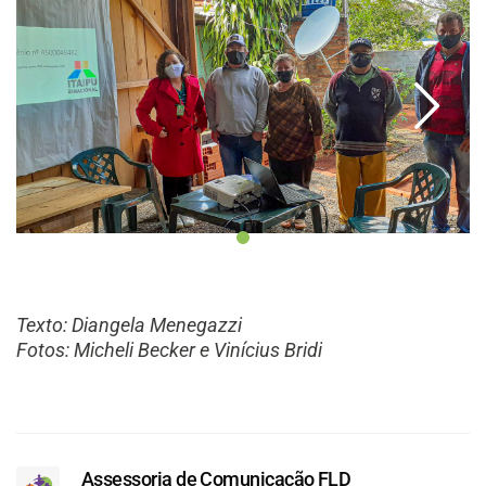
Texto: Diangela Menegazzi
Fotos: Micheli Becker e Vinícius Bridi
Assessoria de Comunicação FLD