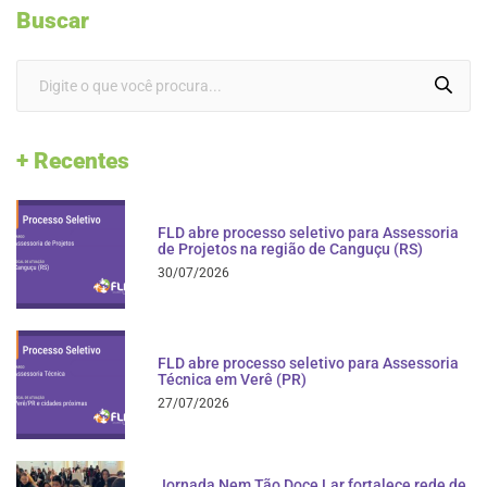
Buscar
+ Recentes
FLD abre processo seletivo para Assessoria
de Projetos na região de Canguçu (RS)
30/07/2026
FLD abre processo seletivo para Assessoria
Técnica em Verê (PR)
27/07/2026
Jornada Nem Tão Doce Lar fortalece rede de