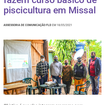
piscicultura em Missal
ASSESSORIA DE COMUNICAÇÃO FLD
EM 18/05/2021