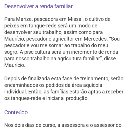
Desenvolver a renda familiar
Para Marize, pescadora em Missal, o cultivo de
peixes em tanque-rede será um modo de
desenvolver seu
trabalho, assim como para
Maurício, pescador e agricultor em Mercedes. “Sou
pescador e vou me somar ao tra
balho do meu
sogro. A piscicultura será um incremento de renda
para nosso trabalho na agricultura familiar”, disse
Maurício.
Depois de finalizada esta fase de treinamento,
serão
encaminhados os pedidos da
área aquícola
individual. Então, as famílias estarão aptas a receber
os tanques-rede e iniciar a produção.
Conteúdo
Nos dois dias de curso, a assessora e o assessor do