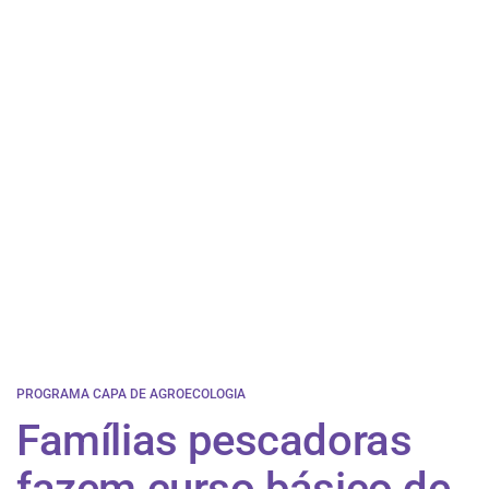
PROGRAMA CAPA DE AGROECOLOGIA
Famílias pescadoras
fazem curso básico de