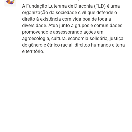
A Fundação Luterana de Diaconia (FLD) é uma
organização da sociedade civil que defende o
direito à existência com vida boa de toda a
diversidade. Atua junto a grupos e comunidades
promovendo e assessorando ações em
agroecologia, cultura, economia solidária, justiça
de gênero e étnico-racial, direitos humanos e terra
e território.