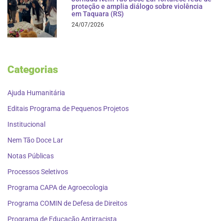
proteção e amplia diálogo sobre violência
em Taquara (RS)
24/07/2026
Categorias
Ajuda Humanitária
Editais Programa de Pequenos Projetos
Institucional
Nem Tão Doce Lar
Notas Públicas
Processos Seletivos
Programa CAPA de Agroecologia
Programa COMIN de Defesa de Direitos
Programa de Educação Antirracista