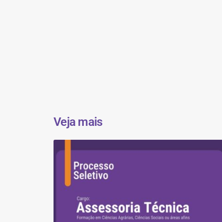
Veja mais