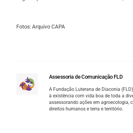
Fotos: Arquivo CAPA
Assessoria de Comunicação FLD
A Fundação Luterana de Diaconia (FLD) 
à existência com vida boa de toda a di
assessorando ações em agroecologia, cult
direitos humanos e terra e território.