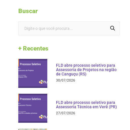
Buscar
+ Recentes
FLD abre processo seletivo para
Assessoria de Projetos na região
de Canguçu (RS)
30/07/2026
FLD abre processo seletivo para
Assessoria Técnica em Verê (PR)
27/07/2026