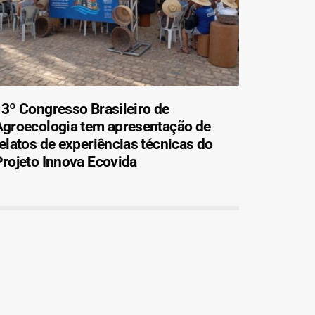
3º Congresso Brasileiro de
Agroecologia tem apresentação de
elatos de experiências técnicas do
rojeto Innova Ecovida