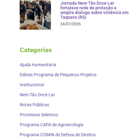
Jornada Nem Tão Doce Lar
fortalece rede de proteção e
amplia diálogo sobre violência em
Taquara (RS)
24/07/2026
Categorias
Ajuda Humanitária
Editais Programa de Pequenos Projetos
Institucional
Nem Tão Doce Lar
Notas Públicas
Processos Seletivos
Programa CAPA de Agroecologia
Programa COMIN de Defesa de Direitos