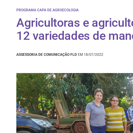
PROGRAMA CAPA DE AGROECOLOGIA
Agricultoras e agricul
12 variedades de man
ASSESSORIA DE COMUNICAÇÃO FLD
EM 18/07/2022