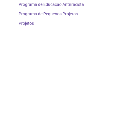
Programa de Educação Antirracista
Programa de Pequenos Projetos
Projetos