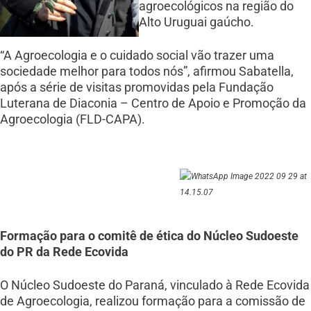
agroecológicos na região do
Alto Uruguai gaúcho.
“A Agroecologia e o cuidado social vão trazer uma
sociedade melhor para todos nós”, afirmou Sabatella,
após a série de visitas promovidas pela Fundação
Luterana de Diaconia – Centro de Apoio e Promoção da
Agroecologia (FLD-CAPA).
Formação para o comitê de ética do Núcleo Sudoeste
do PR da Rede Ecovida
O Núcleo Sudoeste do Paraná, vinculado à Rede Ecovida
de Agroecologia, realizou formação para a comissão de