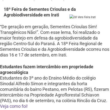
18ª Feira de Sementes Crioulas e da
Agrobiodiversidade em Irati
“De geração em geração, Sementes Crioulas Sim!
Transgênicos Não!”. Com esse lema, foi realizado o
maior festejo em defesa da agrobiodiversidade da
região Centro-Sul do Paraná. A 18ª Feira Regional de
Sementes Crioulas e da Agrobiodiversidade ocorreu nos
dias 16 e 17 de setembro, em Irati.
Estudantes fazem intercâmbio em propriedade
agroecológica
Estudantes do 3º ano do Ensino Médio do colégio
Sinodal Alfredo Simon e integrantes da horta
comunitária do bairro Pestano, em Pelotas (RS), fizeram
intercâmbio na Propriedade Agroflorestal Schiavon
(PAS), no dia 6 de setembro, na colônia Rincão da Cruz.
Veja como foi!