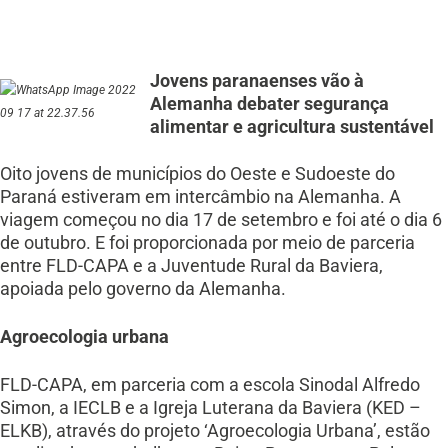
Jovens paranaenses vão à
Alemanha debater segurança
alimentar e agricultura sustentável
Oito jovens de municípios do Oeste e Sudoeste do
Paraná estiveram em intercâmbio na Alemanha. A
viagem começou no dia 17 de setembro e foi até o dia 6
de outubro. E foi proporcionada por meio de parceria
entre FLD-CAPA e a Juventude Rural da Baviera,
apoiada pelo governo da Alemanha.
Agroecologia urbana
FLD-CAPA, em parceria com a escola Sinodal Alfredo
Simon, a IECLB e a Igreja Luterana da Baviera (KED –
ELKB), através do projeto ‘Agroecologia Urbana’, estão