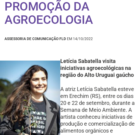
PROMOÇÃO DA
AGROECOLOGIA
ASSESSORIA DE COMUNICAÇÃO FLD
EM 14/10/2022
Letícia Sabatella visita
iniciativas agroecológicas na
região do Alto Uruguai gaúcho
A atriz Letícia Sabatella esteve
em Erechim (RS), entre os dias
20 e 22 de setembro, durante a
Semana de Meio Ambiente. A
artista conheceu iniciativas de
produção e comercialização de
alimentos orgânicos e