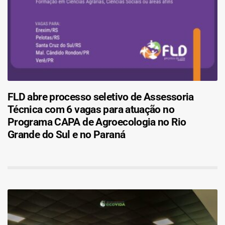
FLD abre processo seletivo de Assessoria
Técnica com 6 vagas para atuação no
Programa CAPA de Agroecologia no Rio
Grande do Sul e no Paraná