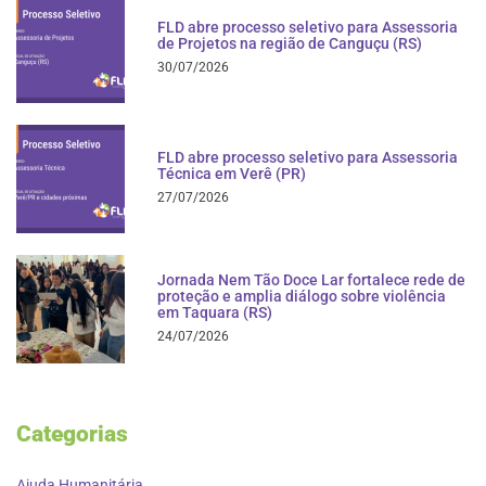
FLD abre processo seletivo para Assessoria
de Projetos na região de Canguçu (RS)
30/07/2026
FLD abre processo seletivo para Assessoria
Técnica em Verê (PR)
27/07/2026
Jornada Nem Tão Doce Lar fortalece rede de
proteção e amplia diálogo sobre violência
em Taquara (RS)
24/07/2026
Categorias
Ajuda Humanitária