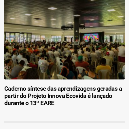
Caderno síntese das aprendizagens geradas a
partir do Projeto Innova Ecovida é lançado
durante o 13º EARE