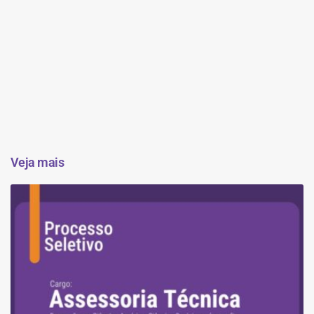
Veja mais