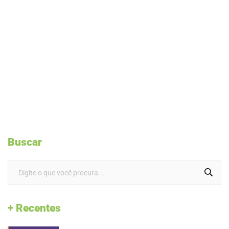
Buscar
+ Recentes