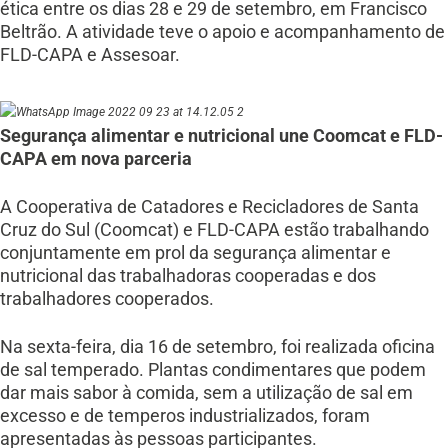
ética entre os dias 28 e 29 de setembro, em Francisco
Beltrão. A atividade teve o apoio e acompanhamento de
FLD-CAPA e Assesoar.
Segurança alimentar e nutricional une Coomcat e FLD-
CAPA em nova parceria
A Cooperativa de Catadores e Recicladores de Santa
Cruz do Sul (Coomcat) e FLD-CAPA estão trabalhando
conjuntamente em prol da segurança alimentar e
nutricional das trabalhadoras cooperadas e dos
trabalhadores cooperados.
Na sexta-feira, dia 16 de setembro, foi realizada oficina
de sal temperado. Plantas condimentares que podem
dar mais sabor à comida, sem a utilização de sal em
excesso e de temperos industrializados, foram
apresentadas às pessoas participantes.