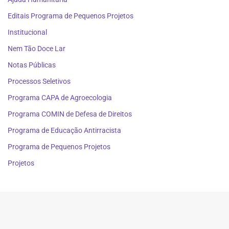
Editais Programa de Pequenos Projetos
Institucional
Nem Tão Doce Lar
Notas Públicas
Processos Seletivos
Programa CAPA de Agroecologia
Programa COMIN de Defesa de Direitos
Programa de Educação Antirracista
Programa de Pequenos Projetos
Projetos