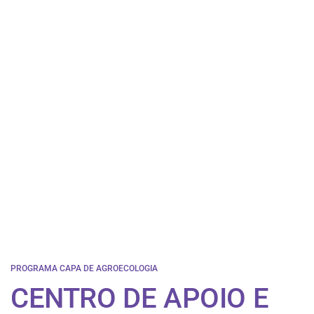
PROGRAMA CAPA DE AGROECOLOGIA
CENTRO DE APOIO E