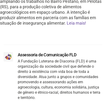
ampliando os trabalhos no Bairro Pestano, em Pelotas
(RS), para a produção coletiva de alimentos
agroecológicos em espaço urbano. A intenção é
produzir alimentos em parceria com as famílias em
situação de insegurança alimentar.
Leia mais!
Assessoria de Comunicação FLD
A Fundação Luterana de Diaconia (FLD) é uma
organização da sociedade civil que defende o
direito à existência com vida boa de toda a
diversidade. Atua junto a grupos e comunidades
promovendo e assessorando ações em
agroecologia, cultura, economia solidária, justiça
de gênero e étnico-racial, direitos humanos e terra
e território.