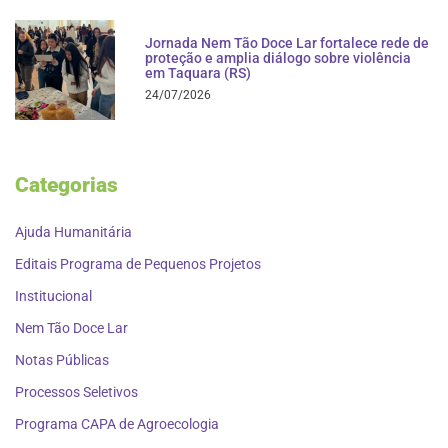
Jornada Nem Tão Doce Lar fortalece rede de
proteção e amplia diálogo sobre violência
em Taquara (RS)
24/07/2026
Categorias
Ajuda Humanitária
Editais Programa de Pequenos Projetos
Institucional
Nem Tão Doce Lar
Notas Públicas
Processos Seletivos
Programa CAPA de Agroecologia