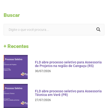
Buscar
+ Recentes
FLD abre processo seletivo para Assessoria
de Projetos na região de Canguçu (RS)
30/07/2026
FLD abre processo seletivo para Assessoria
Técnica em Verê (PR)
27/07/2026