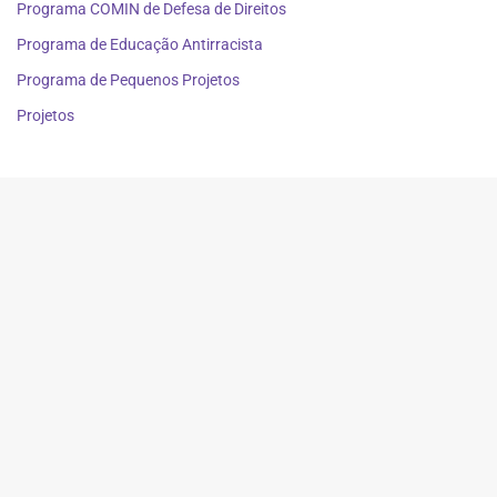
Programa COMIN de Defesa de Direitos
Programa de Educação Antirracista
Programa de Pequenos Projetos
Projetos