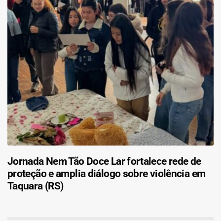
Jornada Nem Tão Doce Lar fortalece rede de
proteção e amplia diálogo sobre violência em
Taquara (RS)