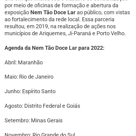
por meio de oficinas de formação e abertura da
exposição
Nem Tão Doce Lar
ao público, com vistas
ao fortalecimento da rede local. Essa parceria
resultou, em 2019, na realização de ações nos
municípios de Ariquemes, Ji-Paraná e Porto Velho.
Agenda da Nem Tão Doce Lar para 2022:
Abril: Maranhão
Maio: Rio de Janeiro
Junho: Espírito Santo
Agosto: Distrito Federal e Goiás
Setembro: Minas Gerais
Novembro: Rio Grande do Sul