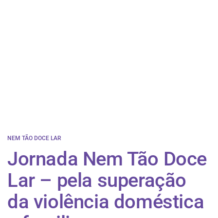
NEM TÃO DOCE LAR
Jornada Nem Tão Doce
Lar – pela superação
da violência doméstica