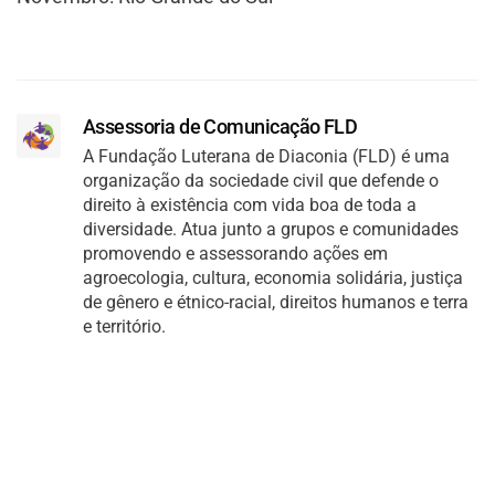
Assessoria de Comunicação FLD
A Fundação Luterana de Diaconia (FLD) é uma
organização da sociedade civil que defende o
direito à existência com vida boa de toda a
diversidade. Atua junto a grupos e comunidades
promovendo e assessorando ações em
agroecologia, cultura, economia solidária, justiça
de gênero e étnico-racial, direitos humanos e terra
e território.