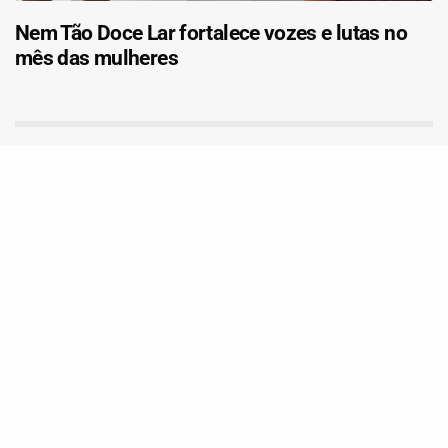
Nem Tão Doce Lar fortalece vozes e lutas no
mês das mulheres