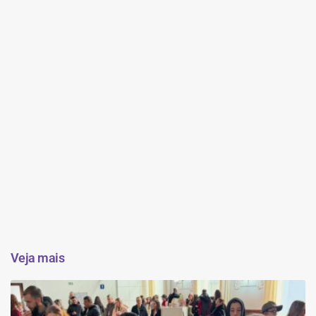
Veja mais