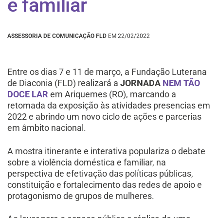
e familiar
ASSESSORIA DE COMUNICAÇÃO FLD
EM 22/02/2022
Entre os dias 7 e 11 de março, a Fundação Luterana
de Diaconia (FLD) realizará a
JORNADA
NEM TÃO
DOCE LAR
em Ariquemes (RO), marcando a
retomada da exposição às atividades presencias em
2022 e abrindo um novo ciclo de ações e parcerias
em âmbito nacional.
A
mostra itinerante e interativa populariza o debate
sobre a violência doméstica e familiar, na
perspectiva de efetivação das políticas públicas,
constituição e fortalecimento das redes de apoio e
protagonismo de grupos de mulheres.