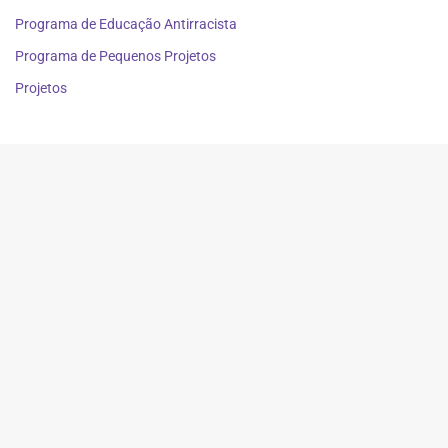
Programa de Educação Antirracista
Programa de Pequenos Projetos
Projetos