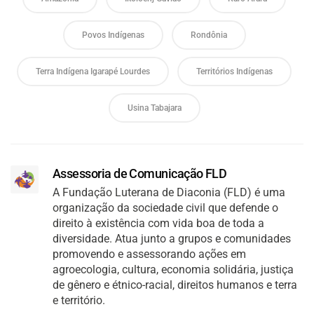
Povos Indígenas
Rondônia
Terra Indígena Igarapé Lourdes
Territórios Indígenas
Usina Tabajara
Assessoria de Comunicação FLD
A Fundação Luterana de Diaconia (FLD) é uma
organização da sociedade civil que defende o
direito à existência com vida boa de toda a
diversidade. Atua junto a grupos e comunidades
promovendo e assessorando ações em
agroecologia, cultura, economia solidária, justiça
de gênero e étnico-racial, direitos humanos e terra
e território.