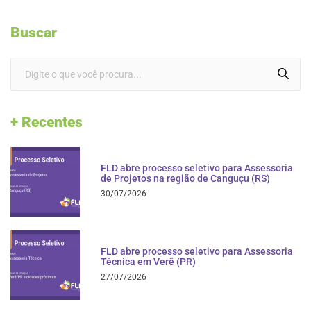
Buscar
+ Recentes
FLD abre processo seletivo para Assessoria
de Projetos na região de Canguçu (RS)
30/07/2026
FLD abre processo seletivo para Assessoria
Técnica em Verê (PR)
27/07/2026