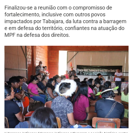
Finalizou-se a reunião com o compromisso de
fortalecimento, inclusive com outros povos
impactados por Tabajara, da luta contra a barragem
e em defesa do território, confiantes na atuação do
MPF na defesa dos direitos.