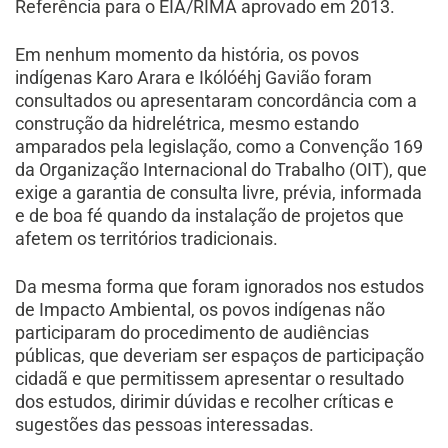
Referência para o EIA/RIMA aprovado em 2013.
Em nenhum momento da história, os povos
indígenas Karo Arara e Ikólóéhj Gavião foram
consultados ou apresentaram concordância com a
construção da hidrelétrica, mesmo estando
amparados pela legislação, como a Convenção 169
da Organização Internacional do Trabalho (OIT), que
exige a garantia de consulta livre, prévia, informada
e de boa fé quando da instalação de projetos que
afetem os territórios tradicionais.
Da mesma forma que foram ignorados nos estudos
de Impacto Ambiental, os povos indígenas não
participaram do procedimento de audiências
públicas, que deveriam ser espaços de participação
cidadã e que permitissem apresentar o resultado
dos estudos, dirimir dúvidas e recolher críticas e
sugestões das pessoas interessadas.