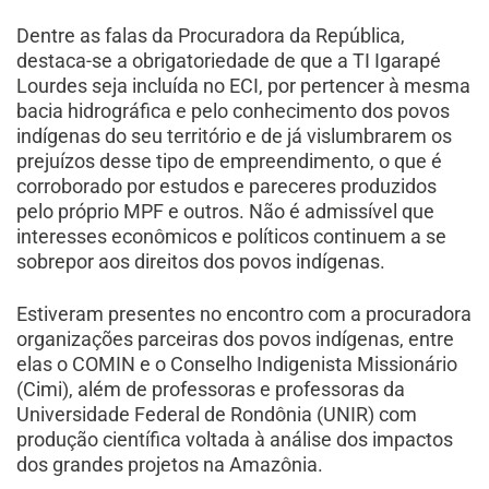
Dentre as falas da Procuradora da República,
destaca-se a obrigatoriedade de que a TI Igarapé
Lourdes seja incluída no ECI, por pertencer à mesma
bacia hidrográfica e pelo conhecimento dos povos
indígenas do seu território e de já vislumbrarem os
prejuízos desse tipo de empreendimento, o que é
corroborado por estudos e pareceres produzidos
pelo próprio MPF e outros. Não é admissível que
interesses econômicos e políticos continuem a se
sobrepor aos direitos dos povos indígenas.
Estiveram presentes no encontro com a procuradora
organizações parceiras dos povos indígenas, entre
elas o COMIN e o Conselho Indigenista Missionário
(Cimi), além de professoras e professoras da
Universidade Federal de Rondônia (UNIR) com
produção científica voltada à análise dos impactos
dos grandes projetos na Amazônia.