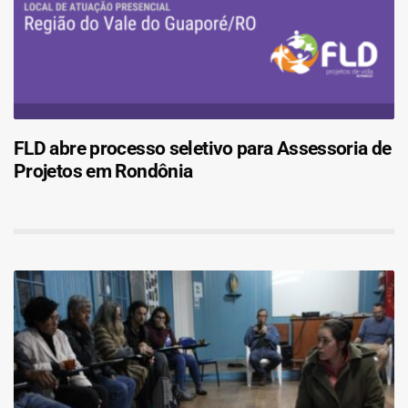
FLD abre processo seletivo para Assessoria de
Projetos em Rondônia