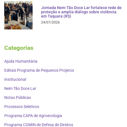
Jornada Nem Tão Doce Lar fortalece rede de
proteção e amplia diálogo sobre violência
em Taquara (RS)
24/07/2026
Categorias
Ajuda Humanitária
Editais Programa de Pequenos Projetos
Institucional
Nem Tão Doce Lar
Notas Públicas
Processos Seletivos
Programa CAPA de Agroecologia
Programa COMIN de Defesa de Direitos