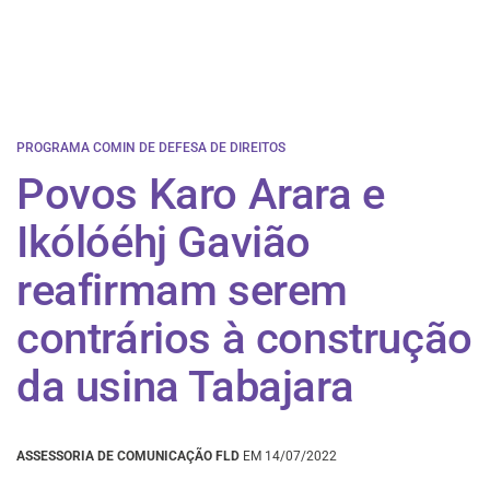
PROGRAMA COMIN DE DEFESA DE DIREITOS
Povos Karo Arara e
Ikólóéhj Gavião
reafirmam serem
contrários à construção
da usina Tabajara
ASSESSORIA DE COMUNICAÇÃO FLD
EM 14/07/2022