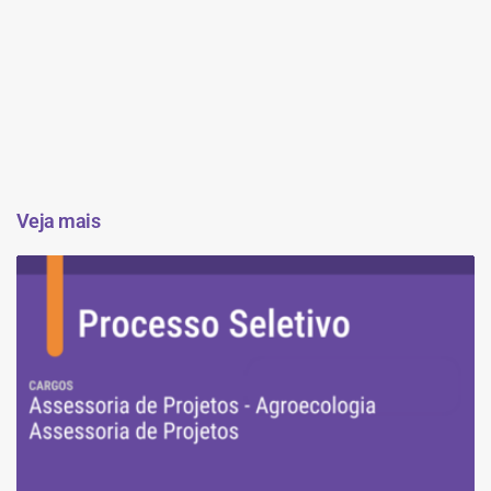
Veja mais