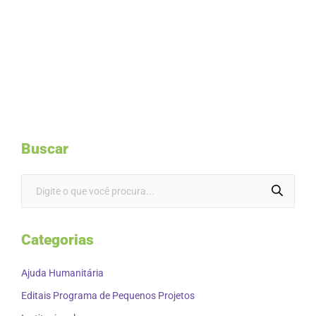
Buscar
Categorias
Ajuda Humanitária
Editais Programa de Pequenos Projetos