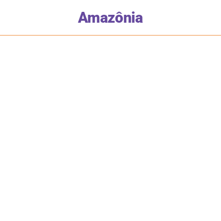
Amazônia