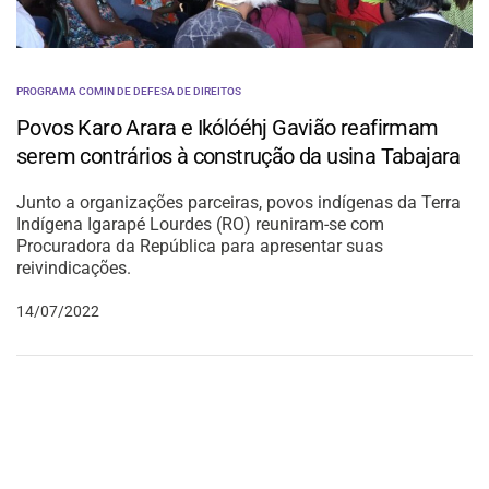
PROGRAMA COMIN DE DEFESA DE DIREITOS
Povos Karo Arara e Ikólóéhj Gavião reafirmam
serem contrários à construção da usina Tabajara
Junto a organizações parceiras, povos indígenas da Terra
Indígena Igarapé Lourdes (RO) reuniram-se com
Procuradora da República para apresentar suas
reivindicações.
14/07/2022