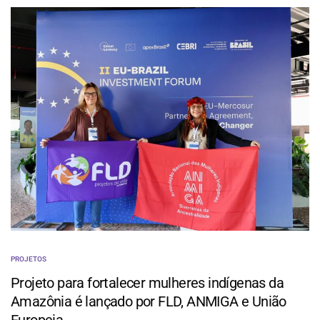
PROJETOS
Projeto para fortalecer mulheres indígenas da
Amazônia é lançado por FLD, ANMIGA e União