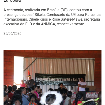
Europeia
A cerimônia, realizada em Brasília (DF), contou com a
presença de Josef Síkela, Comissário da UE para Parcerias
Internacionais, Cibele Kuss e Rose Sateré-Mawé, secretária
executiva da FLD e da ANMIGA, respectivamente.
25/06/2026