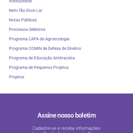
Institucional
Nem Tão Doce Lar
Notas Públicas
Processos Seletivos
Programa CAPA de Agroecologia
Programa COMIN de Defesa de Direitos
Programa de Educação Antirracista
Programa de Pequenos Projetos
Projetos
Assine nosso boletim
Cadastre-se e receba informações